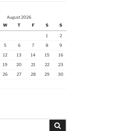
August 2026
W
T
F
S
S
1
2
5
6
7
8
9
12
13
14
15
16
19
20
21
22
23
26
27
28
29
30
Search