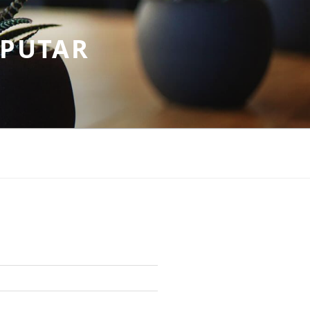
EPUTAR