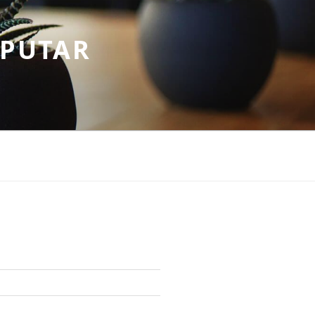
EPUTAR