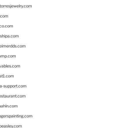
torresjewelry.com
s.com
ico.com
shipa.com
eimerdds.com
camp.com
ivables.com
st1.com
la-support.com
estaurant.com
uahin.com
erspainting.com
beasley.com