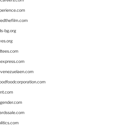
xperience.com
edthefilm.com
ds-bg.org
ves.org
tees.com
rsexpress.com
venezuelaen.com
oodfoodcorporation.com
nnt.com
gender.com
ardssale.com
litics.com