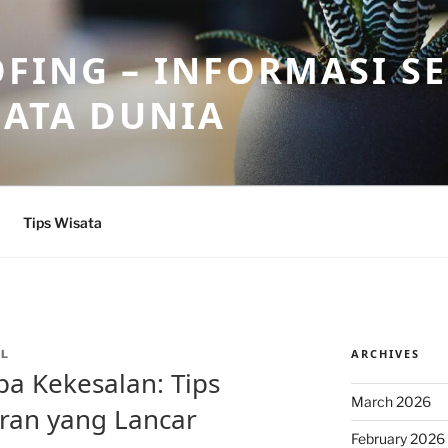
FING – INFORMASI S
SATA DUNIA
Tips Wisata
ARCHIVES
LL
a Kekesalan: Tips
March 2026
ran yang Lancar
February 2026