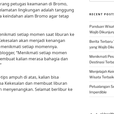
orang petugas keamanan di Bromo,
elamatan lingkungan adalah tanggung
RECENT POST
a keindahan alam Bromo agar tetap
Panduan Wisat
Wajib Dikunjun
menikmati setiap momen saat liburan ke
Kekesalan akan menjadi kenangan
Berita Terbaru
u menikmati setiap momennya.
yang Wajib Dik
 blogger, “Menikmati setiap momen
Menikmati Pes
membuat kalian merasa bahagia dan
Destinasi Terb
”
Menjelajah Kei
tips ampuh di atas, kalian bisa
Wisata Terbaik
pa Kekesalan dan membuat liburan
Petualangan Se
dan menyenangkan. Selamat berlibur ke
Imperdible
okhealt