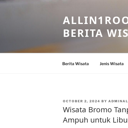
Skip
to
ALLIN1ROO
content
BERITA WI
Berita Wisata
Jenis Wisata
POSTED
OCTOBER 2, 2024
BY
ADMINA
ON
Wisata Bromo Tanp
Ampuh untuk Libu