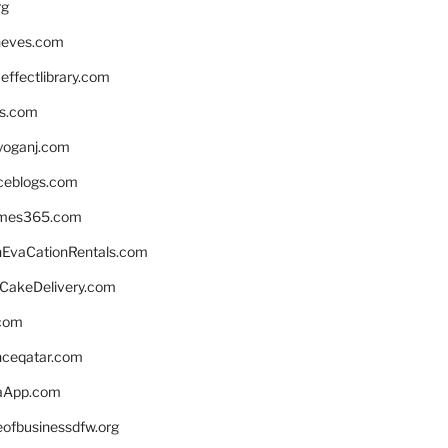
rg
neves.com
ffectlibrary.com
ns.com
yoganj.com
rceblogs.com
ames365.com
EvaCationRentals.com
rCakeDelivery.com
.com
enceqatar.com
aApp.com
eofbusinessdfw.org