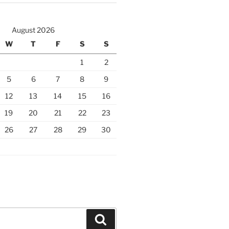
August 2026
W
T
F
S
S
1
2
5
6
7
8
9
12
13
14
15
16
19
20
21
22
23
26
27
28
29
30
Search