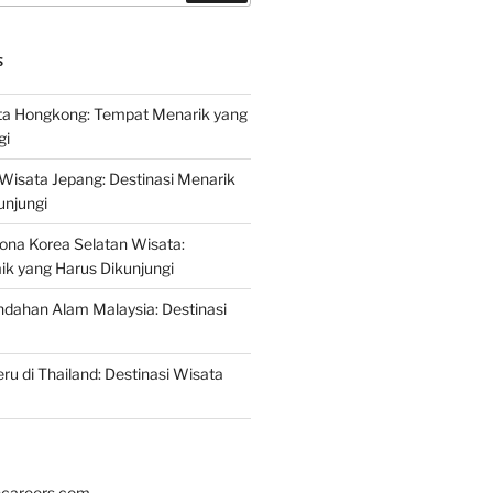
S
a Hongkong: Tempat Menarik yang
gi
 Wisata Jepang: Destinasi Menarik
unjungi
ona Korea Selatan Wisata:
aik yang Harus Dikunjungi
ndahan Alam Malaysia: Destinasi
ru di Thailand: Destinasi Wisata
hcareers.com