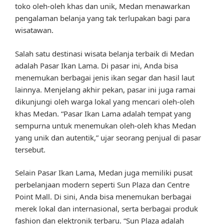
toko oleh-oleh khas dan unik, Medan menawarkan
pengalaman belanja yang tak terlupakan bagi para
wisatawan.
Salah satu destinasi wisata belanja terbaik di Medan
adalah Pasar Ikan Lama. Di pasar ini, Anda bisa
menemukan berbagai jenis ikan segar dan hasil laut
lainnya. Menjelang akhir pekan, pasar ini juga ramai
dikunjungi oleh warga lokal yang mencari oleh-oleh
khas Medan. “Pasar Ikan Lama adalah tempat yang
sempurna untuk menemukan oleh-oleh khas Medan
yang unik dan autentik,” ujar seorang penjual di pasar
tersebut.
Selain Pasar Ikan Lama, Medan juga memiliki pusat
perbelanjaan modern seperti Sun Plaza dan Centre
Point Mall. Di sini, Anda bisa menemukan berbagai
merek lokal dan internasional, serta berbagai produk
fashion dan elektronik terbaru. “Sun Plaza adalah