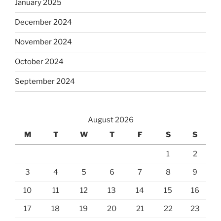
January 2025
December 2024
November 2024
October 2024
September 2024
August 2026
M
T
W
T
F
S
S
1
2
3
4
5
6
7
8
9
10
11
12
13
14
15
16
17
18
19
20
21
22
23