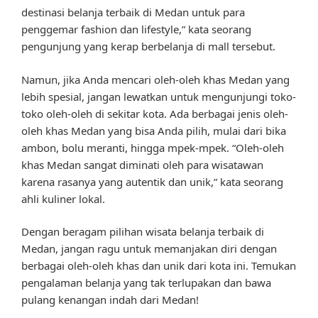
destinasi belanja terbaik di Medan untuk para
penggemar fashion dan lifestyle,” kata seorang
pengunjung yang kerap berbelanja di mall tersebut.
Namun, jika Anda mencari oleh-oleh khas Medan yang
lebih spesial, jangan lewatkan untuk mengunjungi toko-
toko oleh-oleh di sekitar kota. Ada berbagai jenis oleh-
oleh khas Medan yang bisa Anda pilih, mulai dari bika
ambon, bolu meranti, hingga mpek-mpek. “Oleh-oleh
khas Medan sangat diminati oleh para wisatawan
karena rasanya yang autentik dan unik,” kata seorang
ahli kuliner lokal.
Dengan beragam pilihan wisata belanja terbaik di
Medan, jangan ragu untuk memanjakan diri dengan
berbagai oleh-oleh khas dan unik dari kota ini. Temukan
pengalaman belanja yang tak terlupakan dan bawa
pulang kenangan indah dari Medan!