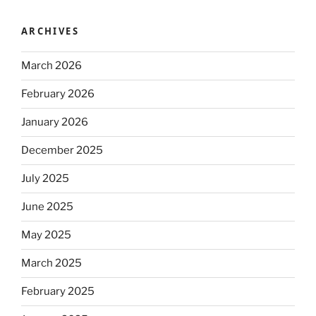
ARCHIVES
March 2026
February 2026
January 2026
December 2025
July 2025
June 2025
May 2025
March 2025
February 2025