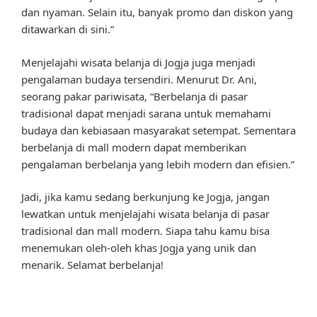
dan nyaman. Selain itu, banyak promo dan diskon yang
ditawarkan di sini.”
Menjelajahi wisata belanja di Jogja juga menjadi
pengalaman budaya tersendiri. Menurut Dr. Ani,
seorang pakar pariwisata, “Berbelanja di pasar
tradisional dapat menjadi sarana untuk memahami
budaya dan kebiasaan masyarakat setempat. Sementara
berbelanja di mall modern dapat memberikan
pengalaman berbelanja yang lebih modern dan efisien.”
Jadi, jika kamu sedang berkunjung ke Jogja, jangan
lewatkan untuk menjelajahi wisata belanja di pasar
tradisional dan mall modern. Siapa tahu kamu bisa
menemukan oleh-oleh khas Jogja yang unik dan
menarik. Selamat berbelanja!