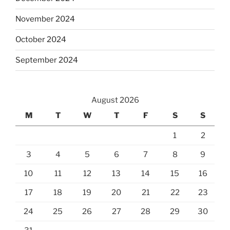
November 2024
October 2024
September 2024
August 2026
M
T
W
T
F
S
S
1
2
3
4
5
6
7
8
9
10
11
12
13
14
15
16
17
18
19
20
21
22
23
24
25
26
27
28
29
30