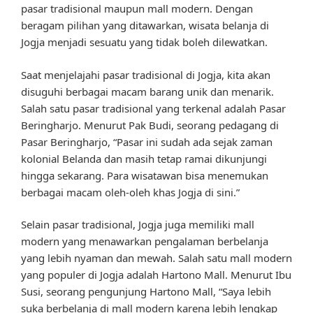
pasar tradisional maupun mall modern. Dengan
beragam pilihan yang ditawarkan, wisata belanja di
Jogja menjadi sesuatu yang tidak boleh dilewatkan.
Saat menjelajahi pasar tradisional di Jogja, kita akan
disuguhi berbagai macam barang unik dan menarik.
Salah satu pasar tradisional yang terkenal adalah Pasar
Beringharjo. Menurut Pak Budi, seorang pedagang di
Pasar Beringharjo, “Pasar ini sudah ada sejak zaman
kolonial Belanda dan masih tetap ramai dikunjungi
hingga sekarang. Para wisatawan bisa menemukan
berbagai macam oleh-oleh khas Jogja di sini.”
Selain pasar tradisional, Jogja juga memiliki mall
modern yang menawarkan pengalaman berbelanja
yang lebih nyaman dan mewah. Salah satu mall modern
yang populer di Jogja adalah Hartono Mall. Menurut Ibu
Susi, seorang pengunjung Hartono Mall, “Saya lebih
suka berbelanja di mall modern karena lebih lengkap