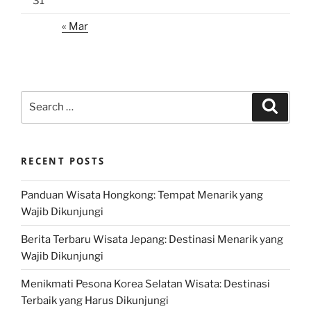
31
« Mar
Search
Search
for:
RECENT POSTS
Panduan Wisata Hongkong: Tempat Menarik yang
Wajib Dikunjungi
Berita Terbaru Wisata Jepang: Destinasi Menarik yang
Wajib Dikunjungi
Menikmati Pesona Korea Selatan Wisata: Destinasi
Terbaik yang Harus Dikunjungi