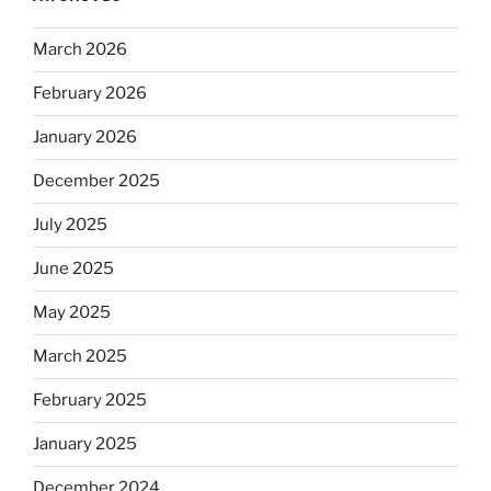
March 2026
February 2026
January 2026
December 2025
July 2025
June 2025
May 2025
March 2025
February 2025
January 2025
December 2024