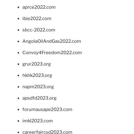
aprce2022.com
ibie2022.com
sbcc-2022.com
AngolaOilAndGas2022.com
Convoy4Freedom2022.com
grur2023.org
hkhk2023.org
napm2023.org
apsdfd2023.org
forumausape2023.com
imkl2023.com
careerfaircsd2023.com