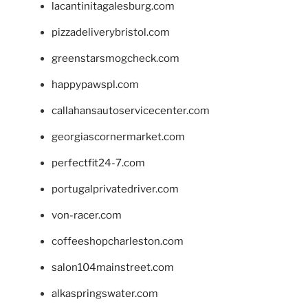
lacantinitagalesburg.com
pizzadeliverybristol.com
greenstarsmogcheck.com
happypawspl.com
callahansautoservicecenter.com
georgiascornermarket.com
perfectfit24-7.com
portugalprivatedriver.com
von-racer.com
coffeeshopcharleston.com
salon104mainstreet.com
alkaspringswater.com