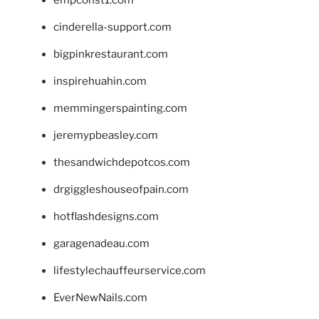
cinderella-support.com
bigpinkrestaurant.com
inspirehuahin.com
memmingerspainting.com
jeremypbeasley.com
thesandwichdepotcos.com
drgiggleshouseofpain.com
hotflashdesigns.com
garagenadeau.com
lifestylechauffeurservice.com
EverNewNails.com