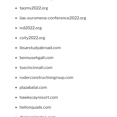
taoms2022.org
iias-euromena-conference2022.org
ivd2022.org
csity2022.org
ibsarstudyabroad.com
bennusehgall.com
tsecincinnati.com
roderconstructiongroup.com
plazabatai.com
hawkscayresort.com
hellonquads.com