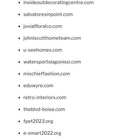
insideoutdecoratingcentre.com
salvatoresinpoint.com
jovialfloralco.com
johnlscotthometeam.com
u-seehomes.com
watersportslagonissi.com
mischieffashion.com
eduwyre.com
retro-interiors.com
theblvd-boise.com
fpet2023.org
e-smart2022.org