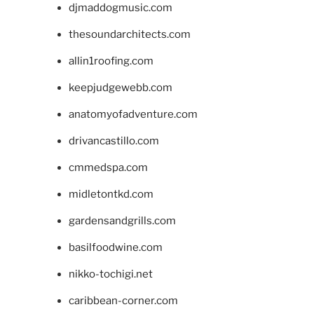
djmaddogmusic.com
thesoundarchitects.com
allin1roofing.com
keepjudgewebb.com
anatomyofadventure.com
drivancastillo.com
cmmedspa.com
midletontkd.com
gardensandgrills.com
basilfoodwine.com
nikko-tochigi.net
caribbean-corner.com