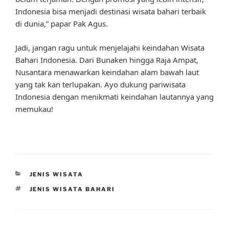
Indonesia bisa menjadi destinasi wisata bahari terbaik
di dunia,” papar Pak Agus.
Jadi, jangan ragu untuk menjelajahi keindahan Wisata
Bahari Indonesia. Dari Bunaken hingga Raja Ampat,
Nusantara menawarkan keindahan alam bawah laut
yang tak kan terlupakan. Ayo dukung pariwisata
Indonesia dengan menikmati keindahan lautannya yang
memukau!
CATEGORIES
JENIS WISATA
TAGS
JENIS WISATA BAHARI