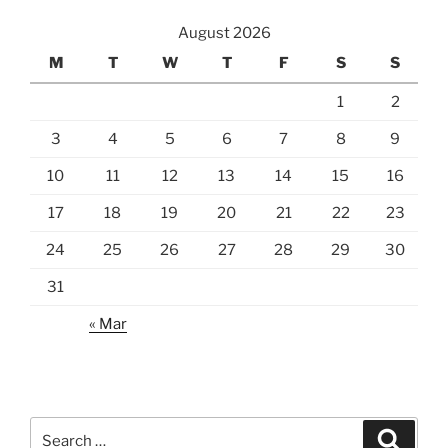
August 2026
M
T
W
T
F
S
S
1
2
3
4
5
6
7
8
9
10
11
12
13
14
15
16
17
18
19
20
21
22
23
24
25
26
27
28
29
30
31
« Mar
Search
Search