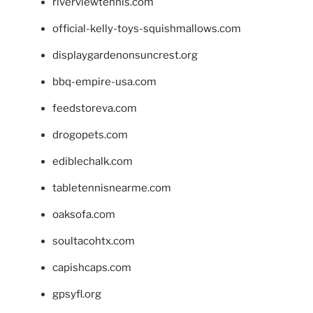
riverviewtennis.com
official-kelly-toys-squishmallows.com
displaygardenonsuncrest.org
bbq-empire-usa.com
feedstoreva.com
drogopets.com
ediblechalk.com
tabletennisnearme.com
oaksofa.com
soultacohtx.com
capishcaps.com
gpsyfl.org