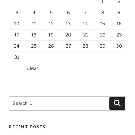
1
2
3
4
5
6
7
8
9
10
11
12
13
14
15
16
17
18
19
20
21
22
23
24
25
26
27
28
29
30
31
« Mar
Search
Search
for:
RECENT POSTS