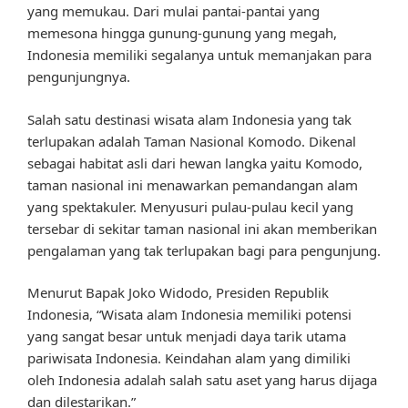
yang memukau. Dari mulai pantai-pantai yang
memesona hingga gunung-gunung yang megah,
Indonesia memiliki segalanya untuk memanjakan para
pengunjungnya.
Salah satu destinasi wisata alam Indonesia yang tak
terlupakan adalah Taman Nasional Komodo. Dikenal
sebagai habitat asli dari hewan langka yaitu Komodo,
taman nasional ini menawarkan pemandangan alam
yang spektakuler. Menyusuri pulau-pulau kecil yang
tersebar di sekitar taman nasional ini akan memberikan
pengalaman yang tak terlupakan bagi para pengunjung.
Menurut Bapak Joko Widodo, Presiden Republik
Indonesia, “Wisata alam Indonesia memiliki potensi
yang sangat besar untuk menjadi daya tarik utama
pariwisata Indonesia. Keindahan alam yang dimiliki
oleh Indonesia adalah salah satu aset yang harus dijaga
dan dilestarikan.”