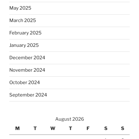
May 2025
March 2025
February 2025
January 2025
December 2024
November 2024
October 2024
September 2024
August 2026
M
T
W
T
F
S
S