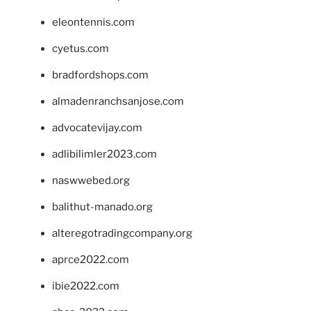
eleontennis.com
cyetus.com
bradfordshops.com
almadenranchsanjose.com
advocatevijay.com
adlibilimler2023.com
naswwebed.org
balithut-manado.org
alteregotradingcompany.org
aprce2022.com
ibie2022.com