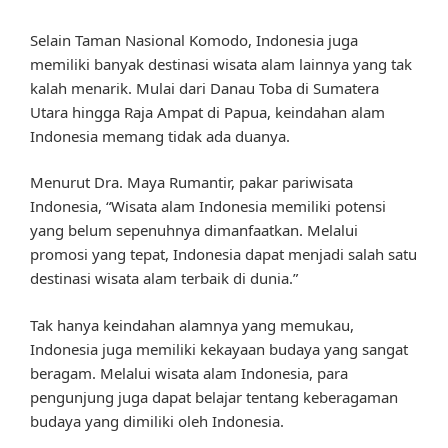
Selain Taman Nasional Komodo, Indonesia juga
memiliki banyak destinasi wisata alam lainnya yang tak
kalah menarik. Mulai dari Danau Toba di Sumatera
Utara hingga Raja Ampat di Papua, keindahan alam
Indonesia memang tidak ada duanya.
Menurut Dra. Maya Rumantir, pakar pariwisata
Indonesia, “Wisata alam Indonesia memiliki potensi
yang belum sepenuhnya dimanfaatkan. Melalui
promosi yang tepat, Indonesia dapat menjadi salah satu
destinasi wisata alam terbaik di dunia.”
Tak hanya keindahan alamnya yang memukau,
Indonesia juga memiliki kekayaan budaya yang sangat
beragam. Melalui wisata alam Indonesia, para
pengunjung juga dapat belajar tentang keberagaman
budaya yang dimiliki oleh Indonesia.