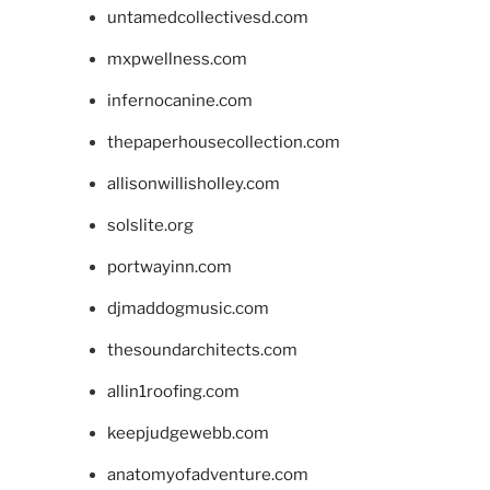
untamedcollectivesd.com
mxpwellness.com
infernocanine.com
thepaperhousecollection.com
allisonwillisholley.com
solslite.org
portwayinn.com
djmaddogmusic.com
thesoundarchitects.com
allin1roofing.com
keepjudgewebb.com
anatomyofadventure.com