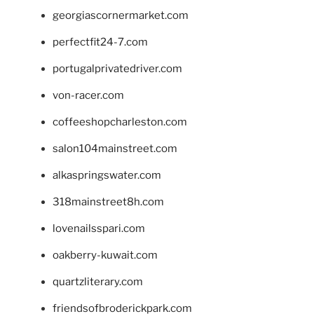
georgiascornermarket.com
perfectfit24-7.com
portugalprivatedriver.com
von-racer.com
coffeeshopcharleston.com
salon104mainstreet.com
alkaspringswater.com
318mainstreet8h.com
lovenailsspari.com
oakberry-kuwait.com
quartzliterary.com
friendsofbroderickpark.com