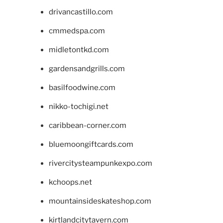
drivancastillo.com
cmmedspa.com
midletontkd.com
gardensandgrills.com
basilfoodwine.com
nikko-tochigi.net
caribbean-corner.com
bluemoongiftcards.com
rivercitysteampunkexpo.com
kchoops.net
mountainsideskateshop.com
kirtlandcitytavern.com