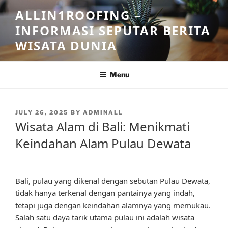
Skip
ALLIN1ROOFING –
to
INFORMASI SEPUTAR BERITA
content
WISATA DUNIA
Menu
POSTED
JULY 26, 2025
BY
ADMINALL
ON
Wisata Alam di Bali: Menikmati
Keindahan Alam Pulau Dewata
Bali, pulau yang dikenal dengan sebutan Pulau Dewata,
tidak hanya terkenal dengan pantainya yang indah,
tetapi juga dengan keindahan alamnya yang memukau.
Salah satu daya tarik utama pulau ini adalah wisata