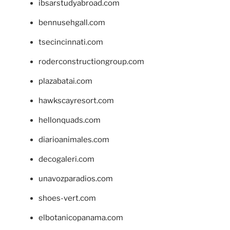
ibsarstudyabroad.com
bennusehgall.com
tsecincinnati.com
roderconstructiongroup.com
plazabatai.com
hawkscayresort.com
hellonquads.com
diarioanimales.com
decogaleri.com
unavozparadios.com
shoes-vert.com
elbotanicopanama.com