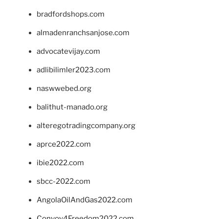
bradfordshops.com
almadenranchsanjose.com
advocatevijay.com
adlibilimler2023.com
naswwebed.org
balithut-manado.org
alteregotradingcompany.org
aprce2022.com
ibie2022.com
sbcc-2022.com
AngolaOilAndGas2022.com
Convoy4Freedom2022.com