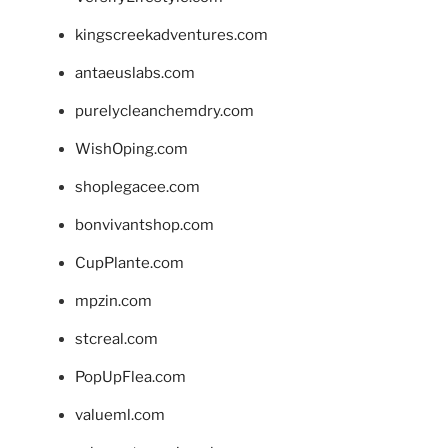
kingscreekadventures.com
antaeuslabs.com
purelycleanchemdry.com
WishOping.com
shoplegacee.com
bonvivantshop.com
CupPlante.com
mpzin.com
stcreal.com
PopUpFlea.com
valueml.com