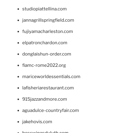
studiopiattellina.com
jannagrillspringfield.com
fujiyamacharleston.com
elpatronchardon.com
donglaishun-order.com
fiamc-rome2022.org
mariceworldessentials.com
lafisheriarestaurant.com
915jazzandmore.com
aguadulce-countryfair.com
jakehovis.com
bosswingsduluth.com