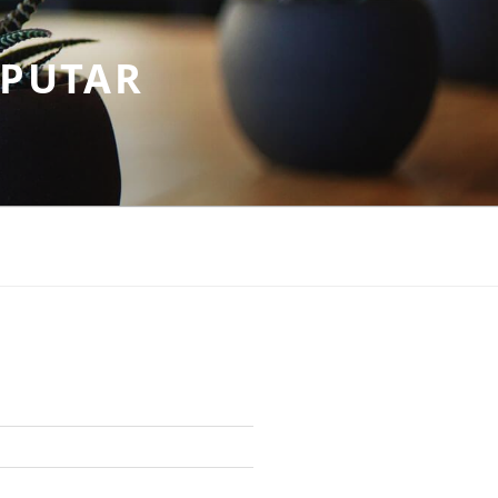
EPUTAR