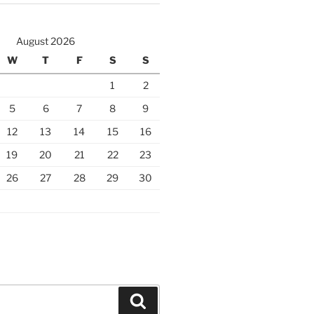
August 2026
W
T
F
S
S
1
2
5
6
7
8
9
12
13
14
15
16
19
20
21
22
23
26
27
28
29
30
Search