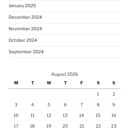
January 2025
December 2024
November 2024
October 2024
September 2024
August 2026
M
T
W
T
F
S
S
1
2
3
4
5
6
7
8
9
10
11
12
13
14
15
16
17
18
19
20
21
22
23