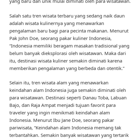
yang baru dan unik mulai diminati oleh para wisatawan.
Salah satu tren wisata terbaru yang sedang naik daun
adalah wisata kulinernya yang menawarkan
pengalaman baru bagi para pecinta makanan. Menurut
Pak John Doe, seorang pakar kuliner Indonesia,
“Indonesia memiliki beragam masakan tradisional yang
belum banyak dieksplorasi oleh wisatawan. Maka dari
itu, destinasi wisata kuliner semakin diminati karena
memberikan pengalaman yang berbeda dan otentik.”
Selain itu, tren wisata alam yang menawarkan
keindahan alam Indonesia juga semakin diminati oleh
para wisatawan. Destinasi seperti Danau Toba, Labuan
Bajo, dan Raja Ampat menjadi tujuan favorit para
traveler yang ingin menikmati keindahan alam
Indonesia. Menurut Ibu Jane Doe, seorang pakar
pariwisata, “Keindahan alam Indonesia memang tak
terbantahkan. Semakin banyak wisatawan yang tertarik