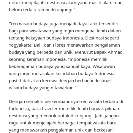
untuk menjelajahi destinasi alam yang masih alami dan
belum terlalu ramai dikunjungi.”
Tren wisata budaya juga menjadi daya tarik tersendiri
bagi para wisatawan yang ingin mengenal lebih dalam
tentang kekayaan budaya Indonesia. Destinasi seperti
Yogyakarta, Bali, dan Flores menawarkan pengalaman
budaya yang berbeda dan unik. Menurut Bapak Ahmad,
seorang seniman Indonesia, “Indonesia memiliki
keberagaman budaya yang sangat kaya. Wisatawan
yang ingin merasakan keindahan budaya Indonesia
pasti tidak akan kecewa dengan berbagai destinasi
wisata budaya yang ditawarkan.”
Dengan semakin berkembangnya tren wisata terbaru di
Indonesia, para traveler memiliki lebih banyak pilihan
destinasi yang menarik untuk dikunjungi. Jadi, jangan
ragu untuk menjelajahi berbagai tempat wisata baru
yang menawarkan pengalaman unik dan berkesan!