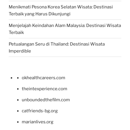
Menikmati Pesona Korea Selatan Wisata: Destinasi
Terbaik yang Harus Dikunjungi
Menjelajah Keindahan Alam Malaysia: Destinasi Wisata
Terbaik
Petualangan Seru di Thailand: Destinasi Wisata
Imperdible
okhealthcareers.com
theintexperience.com
unboundedthefilm.com
catfriends-bg.org
marianlives.org