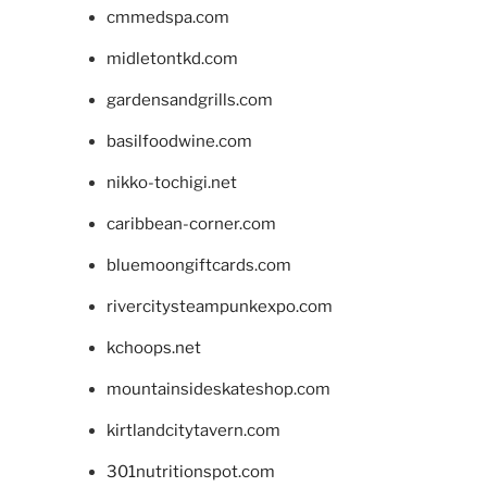
cmmedspa.com
midletontkd.com
gardensandgrills.com
basilfoodwine.com
nikko-tochigi.net
caribbean-corner.com
bluemoongiftcards.com
rivercitysteampunkexpo.com
kchoops.net
mountainsideskateshop.com
kirtlandcitytavern.com
301nutritionspot.com