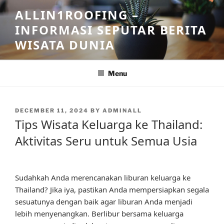
Skip
ALLIN1ROOFING –
to
INFORMASI SEPUTAR BERITA
content
WISATA DUNIA
Menu
POSTED
DECEMBER 11, 2024
BY
ADMINALL
ON
Tips Wisata Keluarga ke Thailand:
Aktivitas Seru untuk Semua Usia
Sudahkah Anda merencanakan liburan keluarga ke
Thailand? Jika iya, pastikan Anda mempersiapkan segala
sesuatunya dengan baik agar liburan Anda menjadi
lebih menyenangkan. Berlibur bersama keluarga