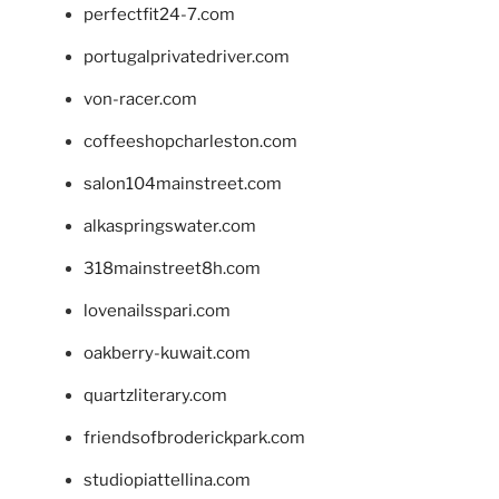
perfectfit24-7.com
portugalprivatedriver.com
von-racer.com
coffeeshopcharleston.com
salon104mainstreet.com
alkaspringswater.com
318mainstreet8h.com
lovenailsspari.com
oakberry-kuwait.com
quartzliterary.com
friendsofbroderickpark.com
studiopiattellina.com