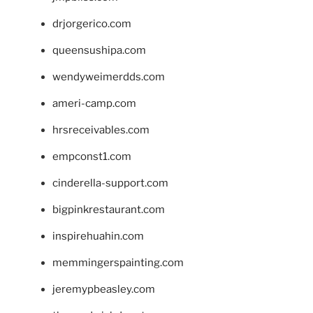
drjorgerico.com
queensushipa.com
wendyweimerdds.com
ameri-camp.com
hrsreceivables.com
empconst1.com
cinderella-support.com
bigpinkrestaurant.com
inspirehuahin.com
memmingerspainting.com
jeremypbeasley.com