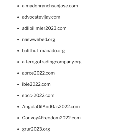
almadenranchsanjose.com
advocatevijay.com
adlibilimler2023.com
naswwebed.org
balithut-manado.org
alteregotradingcompany.org
aprce2022.com
ibie2022.com
sbcc-2022.com
AngolaOilAndGas2022.com
Convoy4Freedom2022.com
grur2023.org