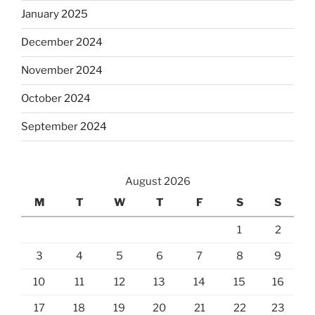
January 2025
December 2024
November 2024
October 2024
September 2024
August 2026
M
T
W
T
F
S
S
1
2
3
4
5
6
7
8
9
10
11
12
13
14
15
16
17
18
19
20
21
22
23