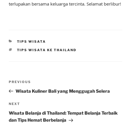
terlupakan bersama keluarga tercinta. Selamat berlibur!
CATEGORIES
TIPS WISATA
TAGS
TIPS WISATA KE THAILAND
Post
Previous
PREVIOUS
navigation
Post
Wisata Kuliner Bali yang Menggugah Selera
Next
NEXT
Post
Wisata Belanja di Thailand: Tempat Belanja Terbaik
dan Tips Hemat Berbelanja