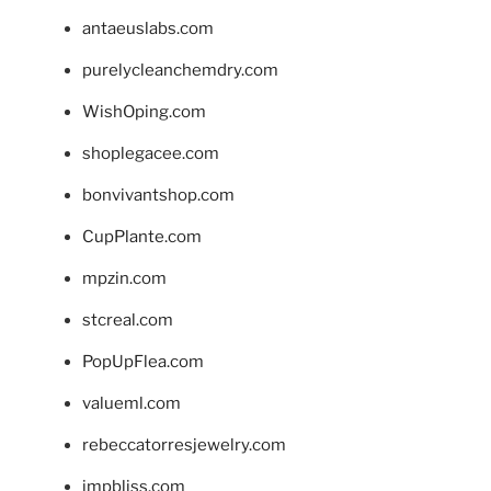
antaeuslabs.com
purelycleanchemdry.com
WishOping.com
shoplegacee.com
bonvivantshop.com
CupPlante.com
mpzin.com
stcreal.com
PopUpFlea.com
valueml.com
rebeccatorresjewelry.com
jmpbliss.com