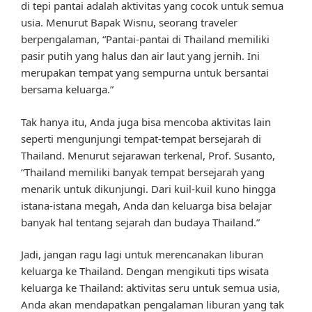
di tepi pantai adalah aktivitas yang cocok untuk semua
usia. Menurut Bapak Wisnu, seorang traveler
berpengalaman, “Pantai-pantai di Thailand memiliki
pasir putih yang halus dan air laut yang jernih. Ini
merupakan tempat yang sempurna untuk bersantai
bersama keluarga.”
Tak hanya itu, Anda juga bisa mencoba aktivitas lain
seperti mengunjungi tempat-tempat bersejarah di
Thailand. Menurut sejarawan terkenal, Prof. Susanto,
“Thailand memiliki banyak tempat bersejarah yang
menarik untuk dikunjungi. Dari kuil-kuil kuno hingga
istana-istana megah, Anda dan keluarga bisa belajar
banyak hal tentang sejarah dan budaya Thailand.”
Jadi, jangan ragu lagi untuk merencanakan liburan
keluarga ke Thailand. Dengan mengikuti tips wisata
keluarga ke Thailand: aktivitas seru untuk semua usia,
Anda akan mendapatkan pengalaman liburan yang tak