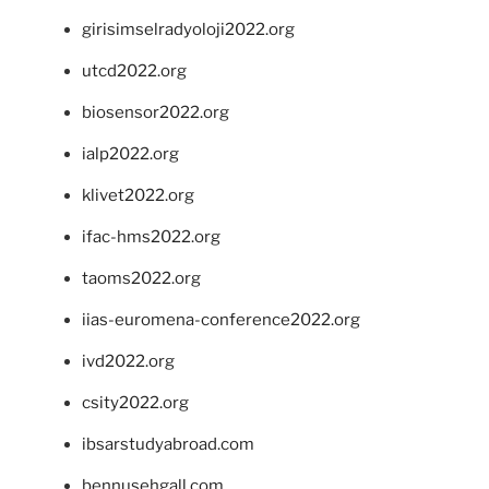
girisimselradyoloji2022.org
utcd2022.org
biosensor2022.org
ialp2022.org
klivet2022.org
ifac-hms2022.org
taoms2022.org
iias-euromena-conference2022.org
ivd2022.org
csity2022.org
ibsarstudyabroad.com
bennusehgall.com