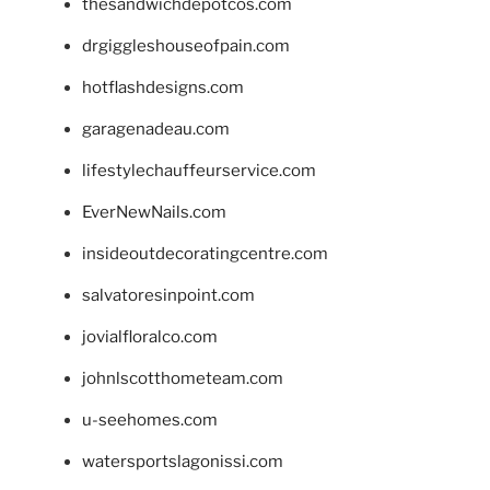
thesandwichdepotcos.com
drgiggleshouseofpain.com
hotflashdesigns.com
garagenadeau.com
lifestylechauffeurservice.com
EverNewNails.com
insideoutdecoratingcentre.com
salvatoresinpoint.com
jovialfloralco.com
johnlscotthometeam.com
u-seehomes.com
watersportslagonissi.com