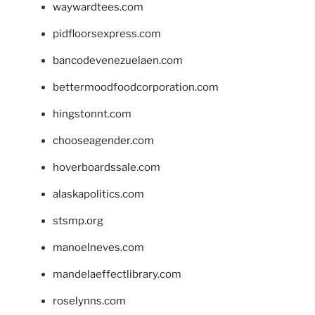
waywardtees.com
pidfloorsexpress.com
bancodevenezuelaen.com
bettermoodfoodcorporation.com
hingstonnt.com
chooseagender.com
hoverboardssale.com
alaskapolitics.com
stsmp.org
manoelneves.com
mandelaeffectlibrary.com
roselynns.com