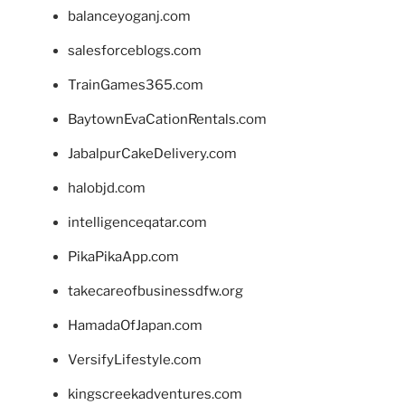
balanceyoganj.com
salesforceblogs.com
TrainGames365.com
BaytownEvaCationRentals.com
JabalpurCakeDelivery.com
halobjd.com
intelligenceqatar.com
PikaPikaApp.com
takecareofbusinessdfw.org
HamadaOfJapan.com
VersifyLifestyle.com
kingscreekadventures.com