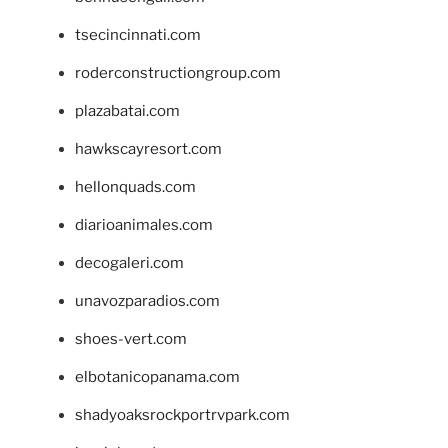
tsecincinnati.com
roderconstructiongroup.com
plazabatai.com
hawkscayresort.com
hellonquads.com
diarioanimales.com
decogaleri.com
unavozparadios.com
shoes-vert.com
elbotanicopanama.com
shadyoaksrockportrvpark.com