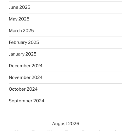
June 2025
May 2025
March 2025
February 2025
January 2025
December 2024
November 2024
October 2024
September 2024
August 2026