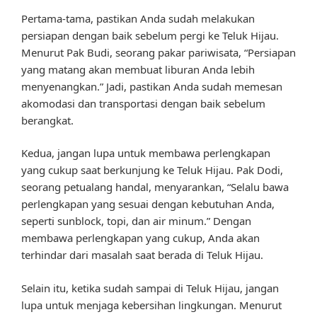
Pertama-tama, pastikan Anda sudah melakukan
persiapan dengan baik sebelum pergi ke Teluk Hijau.
Menurut Pak Budi, seorang pakar pariwisata, “Persiapan
yang matang akan membuat liburan Anda lebih
menyenangkan.” Jadi, pastikan Anda sudah memesan
akomodasi dan transportasi dengan baik sebelum
berangkat.
Kedua, jangan lupa untuk membawa perlengkapan
yang cukup saat berkunjung ke Teluk Hijau. Pak Dodi,
seorang petualang handal, menyarankan, “Selalu bawa
perlengkapan yang sesuai dengan kebutuhan Anda,
seperti sunblock, topi, dan air minum.” Dengan
membawa perlengkapan yang cukup, Anda akan
terhindar dari masalah saat berada di Teluk Hijau.
Selain itu, ketika sudah sampai di Teluk Hijau, jangan
lupa untuk menjaga kebersihan lingkungan. Menurut