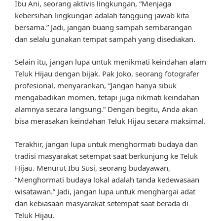
Ibu Ani, seorang aktivis lingkungan, “Menjaga
kebersihan lingkungan adalah tanggung jawab kita
bersama.” Jadi, jangan buang sampah sembarangan
dan selalu gunakan tempat sampah yang disediakan.
Selain itu, jangan lupa untuk menikmati keindahan alam
Teluk Hijau dengan bijak. Pak Joko, seorang fotografer
profesional, menyarankan, “Jangan hanya sibuk
mengabadikan momen, tetapi juga nikmati keindahan
alamnya secara langsung.” Dengan begitu, Anda akan
bisa merasakan keindahan Teluk Hijau secara maksimal.
Terakhir, jangan lupa untuk menghormati budaya dan
tradisi masyarakat setempat saat berkunjung ke Teluk
Hijau. Menurut Ibu Susi, seorang budayawan,
“Menghormati budaya lokal adalah tanda kedewasaan
wisatawan.” Jadi, jangan lupa untuk menghargai adat
dan kebiasaan masyarakat setempat saat berada di
Teluk Hijau.