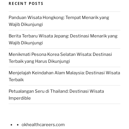
RECENT POSTS
Panduan Wisata Hongkong: Tempat Menarik yang
Wajib Dikunjungi
Berita Terbaru Wisata Jepang: Destinasi Menarik yang
Wajib Dikunjungi
Menikmati Pesona Korea Selatan Wisata: Destinasi
Terbaik yang Harus Dikunjungi
Menjelajah Keindahan Alam Malaysia: Destinasi Wisata
Terbaik
Petualangan Seru di Thailand: Destinasi Wisata
Imperdible
okhealthcareers.com