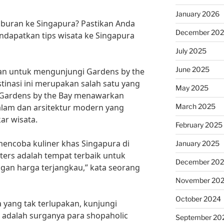
January 2026
buran ke Singapura? Pastikan Anda
December 20
ndapatkan tips wisata ke Singapura
July 2025
June 2025
an untuk mengunjungi Gardens by the
stinasi ini merupakan salah satu yang
May 2025
 “Gardens by the Bay menawarkan
March 2025
alam dan arsitektur modern yang
ar wisata.
February 2025
 mencoba kuliner khas Singapura di
January 2025
ers adalah tempat terbaik untuk
December 20
gan harga terjangkau,” kata seorang
November 20
October 2024
yang tak terlupakan, kunjungi
 adalah surganya para shopaholic
September 20