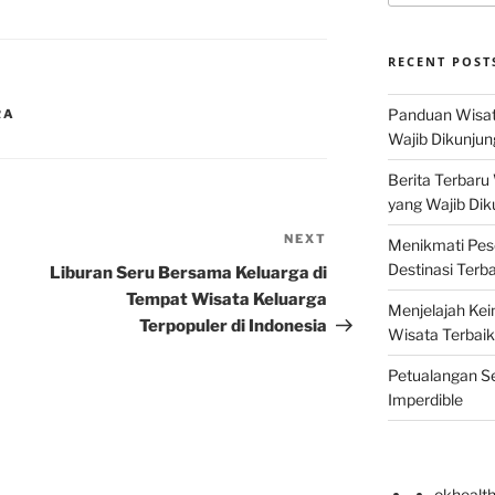
RECENT POST
Panduan Wisat
RA
Wajib Dikunjun
Berita Terbaru
yang Wajib Dik
NEXT
Next
Menikmati Pes
Post
Destinasi Terb
Liburan Seru Bersama Keluarga di
Tempat Wisata Keluarga
Menjelajah Kei
Terpopuler di Indonesia
Wisata Terbaik
Petualangan Se
Imperdible
okhealt