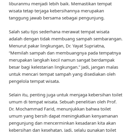
liburanmu menjadi lebih baik. Memastikan tempat
wisata tetap terjaga kebersihannya merupakan
tanggung jawab bersama sebagai pengunjung.
Salah satu tips sederhana merawat tempat wisata
adalah dengan tidak membuang sampah sembarangan.
Menurut pakar lingkungan, Dr. Yayat Supriatna,
“Memilah sampah dan membuangnya pada tempatnya
merupakan langkah kecil namun sangat berdampak
besar bagi kelestarian lingkungan.” Jadi, jangan malas
untuk mencari tempat sampah yang disediakan oleh
pengelola tempat wisata.
Selain itu, penting juga untuk menjaga kebersihan toilet
umum di tempat wisata. Sebuah penelitian oleh Prof.
Dr. Mochammad Farid, menunjukkan bahwa toilet
umum yang bersih dapat meningkatkan kenyamanan
pengunjung dan mencerminkan kesadaran kita akan
kebersihan dan kesehatan. Jadi, selalu gunakan toilet