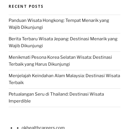
RECENT POSTS
Panduan Wisata Hongkong: Tempat Menarik yang
Wajib Dikunjungi
Berita Terbaru Wisata Jepang: Destinasi Menarik yang
Wajib Dikunjungi
Menikmati Pesona Korea Selatan Wisata: Destinasi
Terbaik yang Harus Dikunjungi
Menjelajah Keindahan Alam Malaysia: Destinasi Wisata
Terbaik
Petualangan Seru di Thailand: Destinasi Wisata
Imperdible
okhealthcareers.com