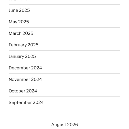
June 2025
May 2025
March 2025
February 2025
January 2025
December 2024
November 2024
October 2024
September 2024
August 2026