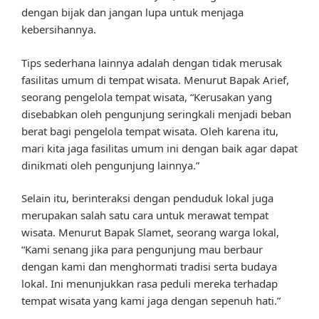
dengan bijak dan jangan lupa untuk menjaga
kebersihannya.
Tips sederhana lainnya adalah dengan tidak merusak
fasilitas umum di tempat wisata. Menurut Bapak Arief,
seorang pengelola tempat wisata, “Kerusakan yang
disebabkan oleh pengunjung seringkali menjadi beban
berat bagi pengelola tempat wisata. Oleh karena itu,
mari kita jaga fasilitas umum ini dengan baik agar dapat
dinikmati oleh pengunjung lainnya.”
Selain itu, berinteraksi dengan penduduk lokal juga
merupakan salah satu cara untuk merawat tempat
wisata. Menurut Bapak Slamet, seorang warga lokal,
“Kami senang jika para pengunjung mau berbaur
dengan kami dan menghormati tradisi serta budaya
lokal. Ini menunjukkan rasa peduli mereka terhadap
tempat wisata yang kami jaga dengan sepenuh hati.”