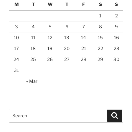
M
T
W
T
F
S
S
1
2
3
4
5
6
7
8
9
10
11
12
13
14
15
16
17
18
19
20
21
22
23
24
25
26
27
28
29
30
31
« Mar
Search
Search
for: