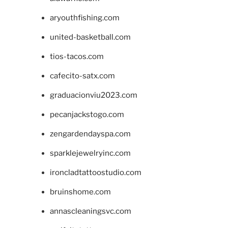
aryouthfishing.com
united-basketball.com
tios-tacos.com
cafecito-satx.com
graduacionviu2023.com
pecanjackstogo.com
zengardendayspa.com
sparklejewelryinc.com
ironcladtattoostudio.com
bruinshome.com
annascleaningsvc.com