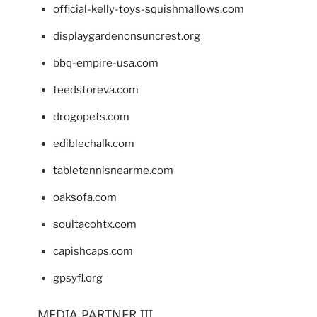
official-kelly-toys-squishmallows.com
displaygardenonsuncrest.org
bbq-empire-usa.com
feedstoreva.com
drogopets.com
ediblechalk.com
tabletennisnearme.com
oaksofa.com
soultacohtx.com
capishcaps.com
gpsyfl.org
MEDIA PARTNER III