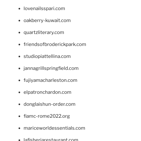
lovenailsspari.com
oakberry-kuwait.com
quartzliterary.com
friendsofbroderickpark.com
studiopiattellina.com
jannagrillspringfield.com
fujiyamacharleston.com
elpatronchardon.com
donglaishun-order.com
fiamc-rome2022.org
mariceworldessentials.com
lafisheriarestaurant.com