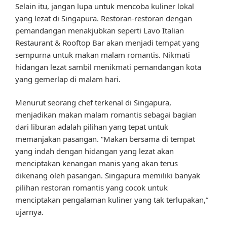
Selain itu, jangan lupa untuk mencoba kuliner lokal
yang lezat di Singapura. Restoran-restoran dengan
pemandangan menakjubkan seperti Lavo Italian
Restaurant & Rooftop Bar akan menjadi tempat yang
sempurna untuk makan malam romantis. Nikmati
hidangan lezat sambil menikmati pemandangan kota
yang gemerlap di malam hari.
Menurut seorang chef terkenal di Singapura,
menjadikan makan malam romantis sebagai bagian
dari liburan adalah pilihan yang tepat untuk
memanjakan pasangan. “Makan bersama di tempat
yang indah dengan hidangan yang lezat akan
menciptakan kenangan manis yang akan terus
dikenang oleh pasangan. Singapura memiliki banyak
pilihan restoran romantis yang cocok untuk
menciptakan pengalaman kuliner yang tak terlupakan,”
ujarnya.