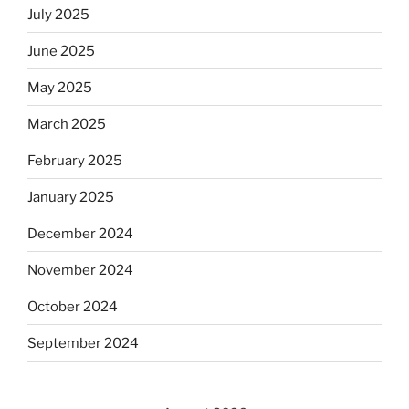
July 2025
June 2025
May 2025
March 2025
February 2025
January 2025
December 2024
November 2024
October 2024
September 2024