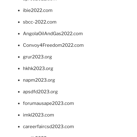
ibie2022.com
sbcc-2022.com
AngolaOilAndGas2022.com
Convoy4Freedom2022.com
grur2023.org
hkhk2023.org
napm2023.org
apsdfd2023.org
forumausape2023.com
imkl2023.com
careerfaircsd2023.com