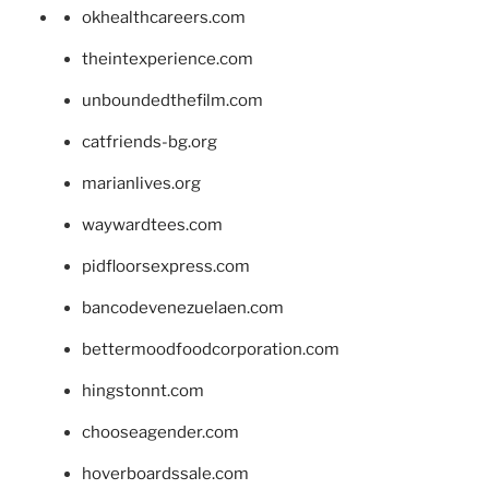
okhealthcareers.com
theintexperience.com
unboundedthefilm.com
catfriends-bg.org
marianlives.org
waywardtees.com
pidfloorsexpress.com
bancodevenezuelaen.com
bettermoodfoodcorporation.com
hingstonnt.com
chooseagender.com
hoverboardssale.com