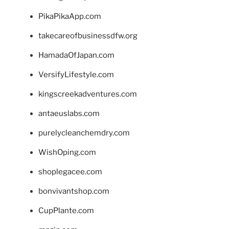
PikaPikaApp.com
takecareofbusinessdfw.org
HamadaOfJapan.com
VersifyLifestyle.com
kingscreekadventures.com
antaeuslabs.com
purelycleanchemdry.com
WishOping.com
shoplegacee.com
bonvivantshop.com
CupPlante.com