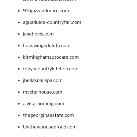
915jazzandmore.com
aguadulce-countryfair.com
jakehovis.com
bosswingsduluth.com
birminghamautocare.com
tonyscountrykitchen.com
jbellasnailspa.com
mychaihouse.com
alvisgrooming.com
thegeorginaestate.com
blythewoodseafood.com