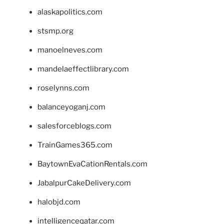
alaskapolitics.com
stsmp.org
manoelneves.com
mandelaeffectlibrary.com
roselynns.com
balanceyoganj.com
salesforceblogs.com
TrainGames365.com
BaytownEvaCationRentals.com
JabalpurCakeDelivery.com
halobjd.com
intelligenceqatar.com