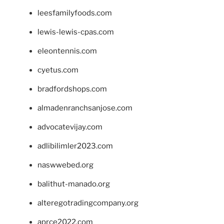
leesfamilyfoods.com
lewis-lewis-cpas.com
eleontennis.com
cyetus.com
bradfordshops.com
almadenranchsanjose.com
advocatevijay.com
adlibilimler2023.com
naswwebed.org
balithut-manado.org
alteregotradingcompany.org
aprce2022.com