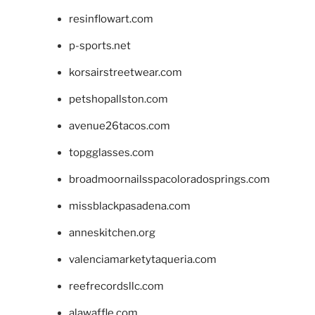
resinflowart.com
p-sports.net
korsairstreetwear.com
petshopallston.com
avenue26tacos.com
topgglasses.com
broadmoornailsspacoloradosprings.com
missblackpasadena.com
anneskitchen.org
valenciamarketytaqueria.com
reefrecordsllc.com
alawaffle.com