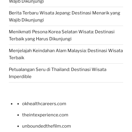
Wajib Dikunjungi
Berita Terbaru Wisata Jepang: Destinasi Menarik yang
Wajib Dikunjungi
Menikmati Pesona Korea Selatan Wisata: Destinasi
Terbaik yang Harus Dikunjungi
Menjelajah Keindahan Alam Malaysia: Destinasi Wisata
Terbaik
Petualangan Seru di Thailand: Destinasi Wisata
Imperdible
okhealthcareers.com
theintexperience.com
unboundedthefilm.com