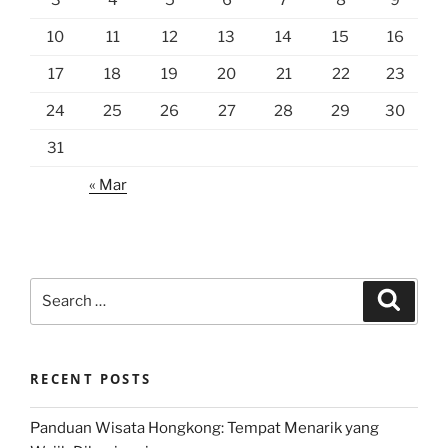
10
11
12
13
14
15
16
17
18
19
20
21
22
23
24
25
26
27
28
29
30
31
« Mar
Search
Search
for:
RECENT POSTS
Panduan Wisata Hongkong: Tempat Menarik yang