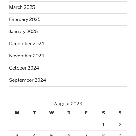
March 2025
February 2025
January 2025
December 2024
November 2024
October 2024
September 2024
August 2026
M
T
W
T
F
S
S
1
2
3
4
5
6
7
8
9