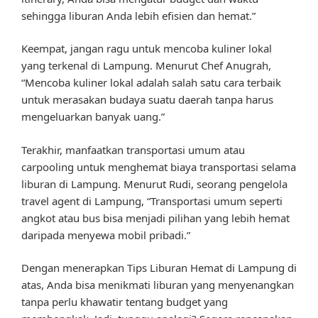
sehingga liburan Anda lebih efisien dan hemat.”
Keempat, jangan ragu untuk mencoba kuliner lokal
yang terkenal di Lampung. Menurut Chef Anugrah,
“Mencoba kuliner lokal adalah salah satu cara terbaik
untuk merasakan budaya suatu daerah tanpa harus
mengeluarkan banyak uang.”
Terakhir, manfaatkan transportasi umum atau
carpooling untuk menghemat biaya transportasi selama
liburan di Lampung. Menurut Rudi, seorang pengelola
travel agent di Lampung, “Transportasi umum seperti
angkot atau bus bisa menjadi pilihan yang lebih hemat
daripada menyewa mobil pribadi.”
Dengan menerapkan Tips Liburan Hemat di Lampung di
atas, Anda bisa menikmati liburan yang menyenangkan
tanpa perlu khawatir tentang budget yang