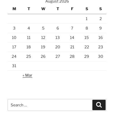
August 2026
M
T
W
T
F
S
S
1
2
3
4
5
6
7
8
9
10
11
12
13
14
15
16
17
18
19
20
21
22
23
24
25
26
27
28
29
30
31
« Mar
Search
Search
for: