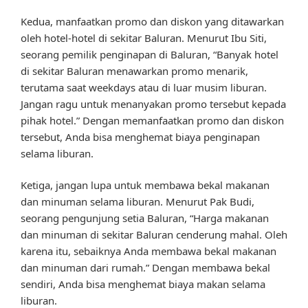
Kedua, manfaatkan promo dan diskon yang ditawarkan
oleh hotel-hotel di sekitar Baluran. Menurut Ibu Siti,
seorang pemilik penginapan di Baluran, “Banyak hotel
di sekitar Baluran menawarkan promo menarik,
terutama saat weekdays atau di luar musim liburan.
Jangan ragu untuk menanyakan promo tersebut kepada
pihak hotel.” Dengan memanfaatkan promo dan diskon
tersebut, Anda bisa menghemat biaya penginapan
selama liburan.
Ketiga, jangan lupa untuk membawa bekal makanan
dan minuman selama liburan. Menurut Pak Budi,
seorang pengunjung setia Baluran, “Harga makanan
dan minuman di sekitar Baluran cenderung mahal. Oleh
karena itu, sebaiknya Anda membawa bekal makanan
dan minuman dari rumah.” Dengan membawa bekal
sendiri, Anda bisa menghemat biaya makan selama
liburan.