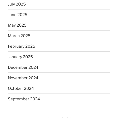
July 2025
June 2025
May 2025
March 2025
February 2025
January 2025
December 2024
November 2024
October 2024
September 2024