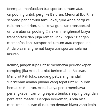
Keempat, manfaatkan transportasi umum atau
carpooling untuk pergi ke Baluran. Menurut Ibu Rina,
seorang pengemudi taksi lokal, “Jika Anda pergi ke
Baluran sendirian, sebaiknya gunakan transportasi
umum atau carpooling. Ini akan menghemat biaya
transportasi dan juga ramah lingkungan.” Dengan
memanfaatkan transportasi umum atau carpooling,
Anda bisa menghemat biaya transportasi selama
liburan.
Kelima, jangan lupa untuk membawa perlengkapan
camping jika Anda berniat berkemah di Baluran.
Menurut Pak Joko, seorang petualang handal,
“Berkemah adalah pilihan yang tepat untuk liburan
hemat ke Baluran. Anda hanya perlu membawa
perlengkapan camping seperti tenda, sleeping bag, dan
peralatan masak.” Dengan berkemah, Anda bisa
menikmati liburan di Baluran dengan biaya yang lebih