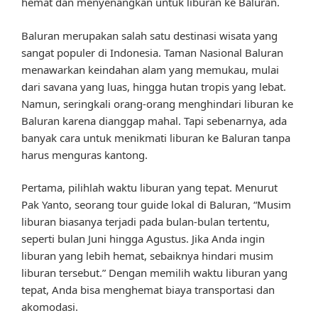
hemat dan menyenangkan untuk liburan ke Baluran.
Baluran merupakan salah satu destinasi wisata yang
sangat populer di Indonesia. Taman Nasional Baluran
menawarkan keindahan alam yang memukau, mulai
dari savana yang luas, hingga hutan tropis yang lebat.
Namun, seringkali orang-orang menghindari liburan ke
Baluran karena dianggap mahal. Tapi sebenarnya, ada
banyak cara untuk menikmati liburan ke Baluran tanpa
harus menguras kantong.
Pertama, pilihlah waktu liburan yang tepat. Menurut
Pak Yanto, seorang tour guide lokal di Baluran, “Musim
liburan biasanya terjadi pada bulan-bulan tertentu,
seperti bulan Juni hingga Agustus. Jika Anda ingin
liburan yang lebih hemat, sebaiknya hindari musim
liburan tersebut.” Dengan memilih waktu liburan yang
tepat, Anda bisa menghemat biaya transportasi dan
akomodasi.