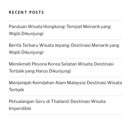
RECENT POSTS
Panduan Wisata Hongkong: Tempat Menarik yang
Wajib Dikunjungi
Berita Terbaru Wisata Jepang: Destinasi Menarik yang
Wajib Dikunjungi
Menikmati Pesona Korea Selatan Wisata: Destinasi
Terbaik yang Harus Dikunjungi
Menjelajah Keindahan Alam Malaysia: Destinasi Wisata
Terbaik
Petualangan Seru di Thailand: Destinasi Wisata
Imperdible