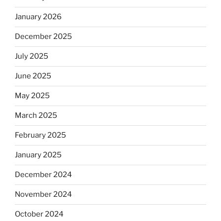
January 2026
December 2025
July 2025
June 2025
May 2025
March 2025
February 2025
January 2025
December 2024
November 2024
October 2024