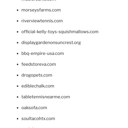
morseysfarms.com
riverviewtennis.com
official-kelly-toys-squishmallows.com
displaygardenonsuncrest.org
bbq-empire-usa.com
feedstoreva.com
drogopets.com
ediblechalk.com
tabletennisnearme.com
oaksofa.com
soultacohtx.com