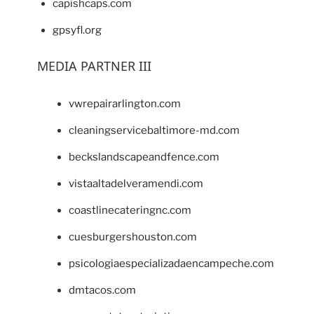
capishcaps.com
gpsyfl.org
MEDIA PARTNER III
vwrepairarlington.com
cleaningservicebaltimore-md.com
beckslandscapeandfence.com
vistaaltadelveramendi.com
coastlinecateringnc.com
cuesburgershouston.com
psicologiaespecializadaencampeche.com
dmtacos.com