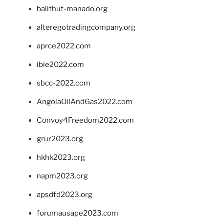
balithut-manado.org
alteregotradingcompany.org
aprce2022.com
ibie2022.com
sbcc-2022.com
AngolaOilAndGas2022.com
Convoy4Freedom2022.com
grur2023.org
hkhk2023.org
napm2023.org
apsdfd2023.org
forumausape2023.com