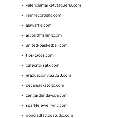
valenciamarketytaqueria.com
reefrecordsllc.com
alawaffle.com
aryouthfishing.com
united-basketball.com
tios-tacos.com
cafecito-satx.com
graduacionviu2023.com
pecanjackstogo.com
zengardendayspa.com
sparklejewelryinc.com
ironcladtattoostudio.com