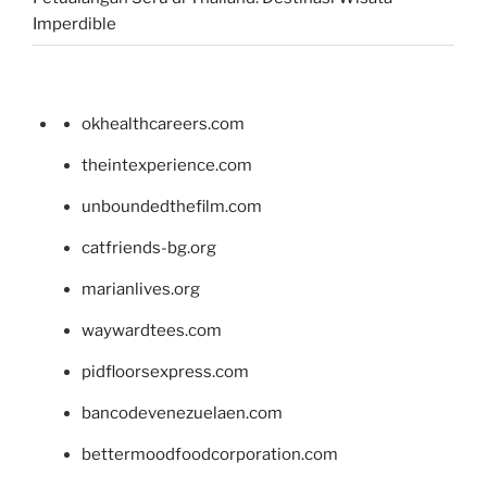
Imperdible
okhealthcareers.com
theintexperience.com
unboundedthefilm.com
catfriends-bg.org
marianlives.org
waywardtees.com
pidfloorsexpress.com
bancodevenezuelaen.com
bettermoodfoodcorporation.com