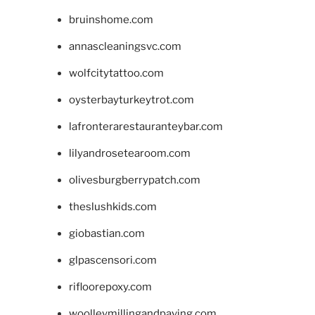
bruinshome.com
annascleaningsvc.com
wolfcitytattoo.com
oysterbayturkeytrot.com
lafronterarestauranteybar.com
lilyandrosetearoom.com
olivesburgberrypatch.com
theslushkids.com
giobastian.com
glpascensori.com
rifloorepoxy.com
woolleymillingandpaving.com