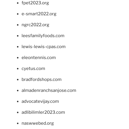
fpet2023.org
e-smart2022.org
ngrc2022.org
leesfamilyfoods.com
lewis-lewis-cpas.com
eleontennis.com
cyetus.com
bradfordshops.com
almadenranchsanjose.com
advocatevijay.com
adlibilimler2023.com
naswwebed.org