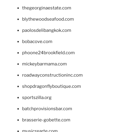
thegeorginaestate.com
blythewoodseafood.com
paolosdelibangkok.com
bobacove.com
phoone24brookfield.com
mickeybarmama.com
roadwayconstructioninc.com
shopdragonflyboutique.com
sportszilla.org
batchprovisionsbar.com
brasserie-gobette.com
musicrearte.com