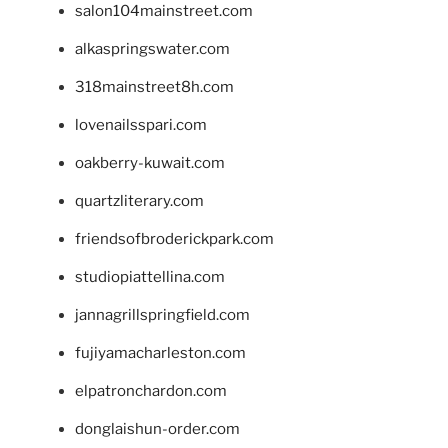
salon104mainstreet.com
alkaspringswater.com
318mainstreet8h.com
lovenailsspari.com
oakberry-kuwait.com
quartzliterary.com
friendsofbroderickpark.com
studiopiattellina.com
jannagrillspringfield.com
fujiyamacharleston.com
elpatronchardon.com
donglaishun-order.com