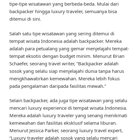
tipe-tipe wisatawan yang berbeda-beda. Mulai dari
backpacker hingga luxury traveler, semuanya bisa
ditemui di sini.
Salah satu tipe wisatawan yang sering ditemui di
tempat wisata Indonesia adalah backpacker. Mereka
adalah para petualang yang gemar menjelajahi tempat-
tempat eksotis dengan budget minim. Menurut Brian
Schaefer, seorang travel writer, “Backpacker adalah
sosok yang selalu siap menjelajahi dunia tanpa harus
mengkhawatirkan kemewahan. Mereka lebih fokus
pada pengalaman daripada fasilitas mewah.”
Selain backpacker, ada juga tipe wisatawan yang selalu
mencari luxury experience di tempat wisata Indonesia.
Mereka adalah luxury traveler yang senang menikmati
kemewahan dan fasilitas eksklusif selama liburan.
Menurut Jessica Parker, seorang luxury travel expert,
“Luxury traveler adalah sosok yang selalu mencari