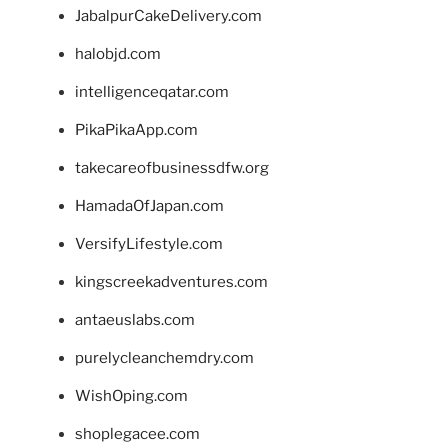
JabalpurCakeDelivery.com
halobjd.com
intelligenceqatar.com
PikaPikaApp.com
takecareofbusinessdfw.org
HamadaOfJapan.com
VersifyLifestyle.com
kingscreekadventures.com
antaeuslabs.com
purelycleanchemdry.com
WishOping.com
shoplegacee.com