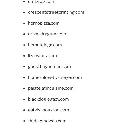
dmtacos.com
crescentstreetprinting.com
hornopizza.com
driveadragster.com
hematologa.com
lizaivanov.com
guesttinyhomes.com
home-plow-by-meyer.com
palatelatincuisine.com
blackdoglegacy.com
eatvivahouston.com
thebigshowok.com