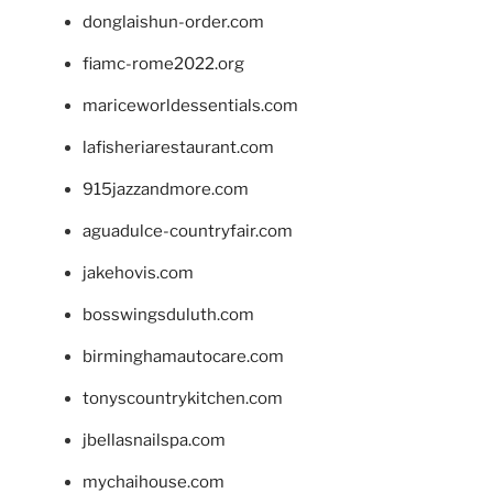
donglaishun-order.com
fiamc-rome2022.org
mariceworldessentials.com
lafisheriarestaurant.com
915jazzandmore.com
aguadulce-countryfair.com
jakehovis.com
bosswingsduluth.com
birminghamautocare.com
tonyscountrykitchen.com
jbellasnailspa.com
mychaihouse.com