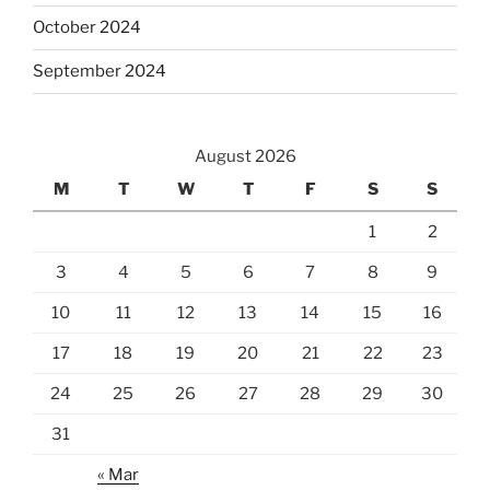
October 2024
September 2024
August 2026
M
T
W
T
F
S
S
1
2
3
4
5
6
7
8
9
10
11
12
13
14
15
16
17
18
19
20
21
22
23
24
25
26
27
28
29
30
31
« Mar