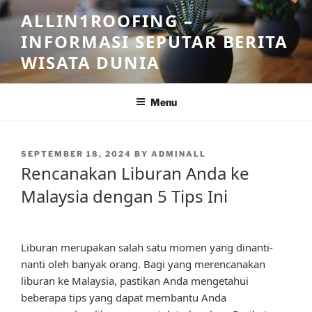
Skip
ALLIN1ROOFING –
to
INFORMASI SEPUTAR BERITA
content
WISATA DUNIA
Menu
POSTED
SEPTEMBER 18, 2024
BY
ADMINALL
ON
Rencanakan Liburan Anda ke
Malaysia dengan 5 Tips Ini
Liburan merupakan salah satu momen yang dinanti-
nanti oleh banyak orang. Bagi yang merencanakan
liburan ke Malaysia, pastikan Anda mengetahui
beberapa tips yang dapat membantu Anda