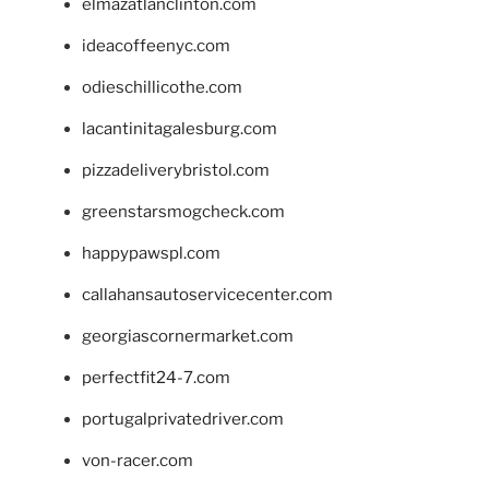
elmazatlanclinton.com
ideacoffeenyc.com
odieschillicothe.com
lacantinitagalesburg.com
pizzadeliverybristol.com
greenstarsmogcheck.com
happypawspl.com
callahansautoservicecenter.com
georgiascornermarket.com
perfectfit24-7.com
portugalprivatedriver.com
von-racer.com