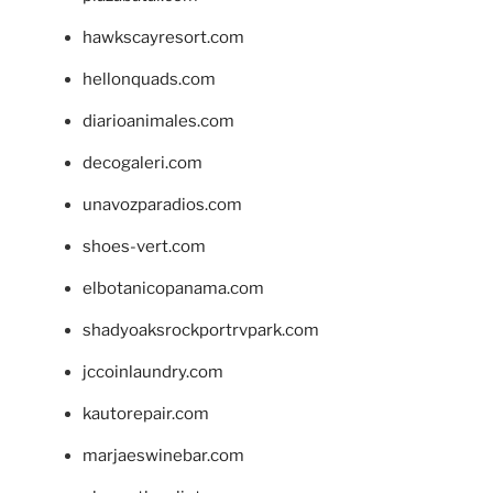
hawkscayresort.com
hellonquads.com
diarioanimales.com
decogaleri.com
unavozparadios.com
shoes-vert.com
elbotanicopanama.com
shadyoaksrockportrvpark.com
jccoinlaundry.com
kautorepair.com
marjaeswinebar.com