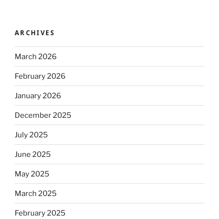
ARCHIVES
March 2026
February 2026
January 2026
December 2025
July 2025
June 2025
May 2025
March 2025
February 2025