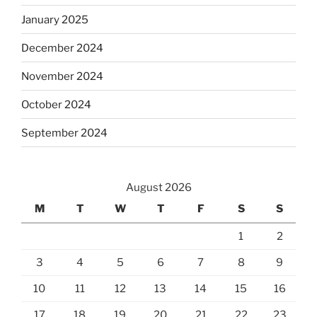
January 2025
December 2024
November 2024
October 2024
September 2024
August 2026
M
T
W
T
F
S
S
1
2
3
4
5
6
7
8
9
10
11
12
13
14
15
16
17
18
19
20
21
22
23