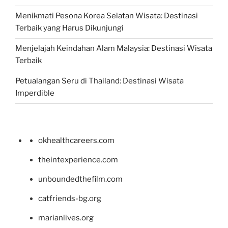
Menikmati Pesona Korea Selatan Wisata: Destinasi
Terbaik yang Harus Dikunjungi
Menjelajah Keindahan Alam Malaysia: Destinasi Wisata
Terbaik
Petualangan Seru di Thailand: Destinasi Wisata
Imperdible
okhealthcareers.com
theintexperience.com
unboundedthefilm.com
catfriends-bg.org
marianlives.org