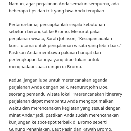
Namun, agar perjalanan Anda semakin sempurna, ada
beberapa tips dan trik yang bisa Anda terapkan.
Pertama-tama, persiapkanlah segala kebutuhan
sebelum berangkat ke Bromo. Menurut pakar
perjalanan wisata, Sarah Johnson, “Kesiapan adalah
kunci utama untuk pengalaman wisata yang lebih baik.”
Pastikan Anda membawa pakaian hangat dan
perlengkapan lainnya yang diperlukan untuk
menghadapi cuaca dingin di Bromo.
Kedua, jangan lupa untuk merencanakan agenda
perjalanan Anda dengan baik. Menurut John Doe,
seorang pemandu wisata lokal, “Merencanakan itinerary
perjalanan dapat membantu Anda mengoptimalkan
waktu dan merencanakan kegiatan yang sesuai dengan
minat Anda.” Jadi, pastikan Anda sudah merencanakan
kunjungan ke spot-spot terbaik di Bromo seperti
Gunung Penanjakan, Laut Pasir, dan Kawah Bromo.