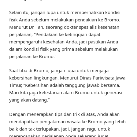
Selain itu, jangan lupa untuk memperhatikan kondisi
fisik Anda sebelum melakukan pendakian ke Bromo.
Menurut Dr. Tan, seorang dokter spesialis kesehatan
perjalanan, “Pendakian ke ketinggian dapat
mempengaruhi kesehatan Anda, jadi pastikan Anda
dalam kondisi fisik yang prima sebelum melakukan
perjalanan ke Bromo.”
Saat tiba di Bromo, jangan lupa untuk menjaga
kebersihan lingkungan. Menurut Dinas Pariwisata Jawa
Timur, “Kebersihan adalah tanggung jawab bersama.
Mari kita jaga kelestarian alam Bromo untuk generasi
yang akan datang.”
Dengan menerapkan tips dan trik di atas, Anda akan
mendapatkan pengalaman wisata ke Bromo yang lebih
baik dan tak terlupakan. Jadi, jangan ragu untuk
merencanakan perjalanan Anda sekarang juga!