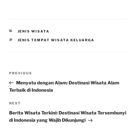
CATEGORIES
JENIS WISATA
TAGS
JENIS TEMPAT WISATA KELUARGA
Post
Previous
PREVIOUS
navigation
Post
Menyatu dengan Alam: Destinasi Wisata Alam
Terbaik di Indonesia
Next
NEXT
Post
Berita Wisata Terkini: Destinasi Wisata Tersembunyi
di Indonesia yang Wajib Dikunjungi