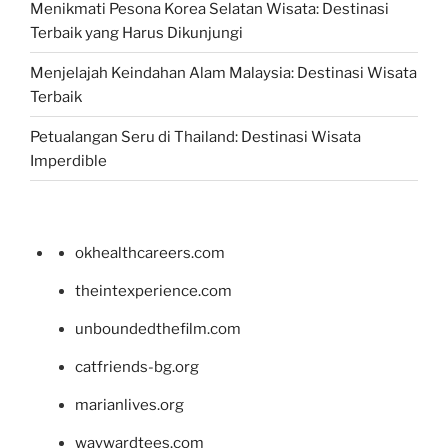
Menikmati Pesona Korea Selatan Wisata: Destinasi
Terbaik yang Harus Dikunjungi
Menjelajah Keindahan Alam Malaysia: Destinasi Wisata
Terbaik
Petualangan Seru di Thailand: Destinasi Wisata
Imperdible
okhealthcareers.com
theintexperience.com
unboundedthefilm.com
catfriends-bg.org
marianlives.org
waywardtees.com