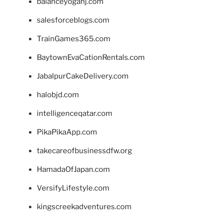
balanceyoganj.com
salesforceblogs.com
TrainGames365.com
BaytownEvaCationRentals.com
JabalpurCakeDelivery.com
halobjd.com
intelligenceqatar.com
PikaPikaApp.com
takecareofbusinessdfw.org
HamadaOfJapan.com
VersifyLifestyle.com
kingscreekadventures.com