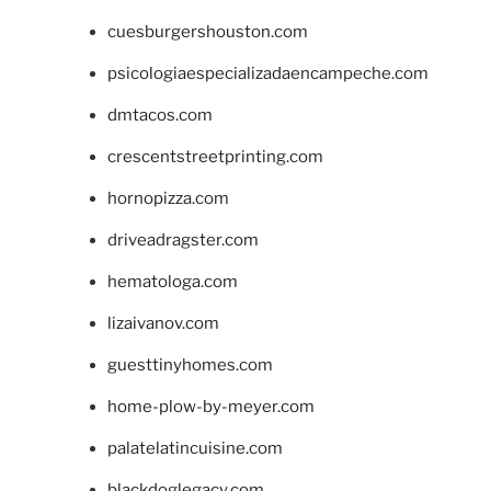
cuesburgershouston.com
psicologiaespecializadaencampeche.com
dmtacos.com
crescentstreetprinting.com
hornopizza.com
driveadragster.com
hematologa.com
lizaivanov.com
guesttinyhomes.com
home-plow-by-meyer.com
palatelatincuisine.com
blackdoglegacy.com