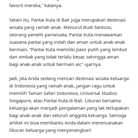
favorit mereka,” katanya.
Selain itu, Pantai Kuta di Bali juga merupakan destinasi
wisata yang ramah anak. Menurut Budi Santoso,
seorang peneliti pariwisata, Pantai Kuta menawarkan
suasana pantai yang indah dan aman untuk anak-anak
bermain. “Pantai Kuta memiliki pasir putih yang lembut
dan ombak yang tidak terlalu besar, sehingga aman
bagi anak-anak untuk bermain air,” ujarnya.
Jadi, jika Anda sedang mencari destinasi wisata keluarga
di Indonesia yang ramah anak, jangan ragu untuk
memilih Taman Safari Indonesia, Universal Studios
Singapore, atau Pantai Kuta di Bali. Liburan bersama
keluarga akan menjadi pengalaman yang tak terlupakan
bagi anak-anak dan seluruh anggota keluarga. Semoga
artikel ini bisa membantu Anda dalam merencanakan
liburan keluarga yang menyenangkan!