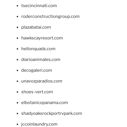
tsecincinnati.com
roderconstructiongroup.com
plazabatai.com
hawkscayresort.com
hellonquads.com
diarioanimales.com
decogaleri.com
unavozparadios.com
shoes-vert.com
elbotanicopanama.com
shadyoaksrockportrvpark.com
jccoinlaundry.com