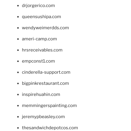
drjorgerico.com
queensushipa.com
wendyweimerdds.com
ameri-camp.com
hrsreceivables.com
empconst1.com
cinderella-support.com
bigpinkrestaurant.com
inspirehuahin.com
memmingerspainting.com
jeremypbeasley.com
thesandwichdepotcos.com