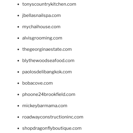
tonyscountrykitchen.com
jbellasnailspa.com
mychaihouse.com
alvisgrooming.com
thegeorginaestate.com
blythewoodseafood.com
paolosdelibangkok.com
bobacove.com
phoone24brookfield.com
mickeybarmama.com
roadwayconstructioninc.com
shopdragonflyboutique.com