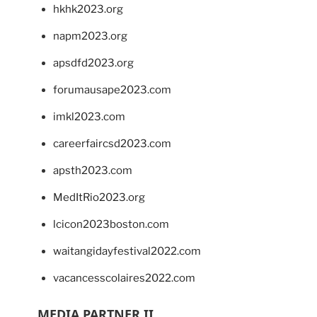
hkhk2023.org
napm2023.org
apsdfd2023.org
forumausape2023.com
imkl2023.com
careerfaircsd2023.com
apsth2023.com
MedItRio2023.org
lcicon2023boston.com
waitangidayfestival2022.com
vacancesscolaires2022.com
MEDIA PARTNER II