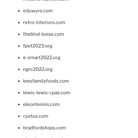
eduwyre.com
retro-interiors.com
theblvd-boise.com
fpet2023.org
e-smart2022.org
ngrc2022.org
leesfamilyfoods.com
lewis-lewis-cpas.com
eleontennis.com
cyetus.com
bradfordshops.com