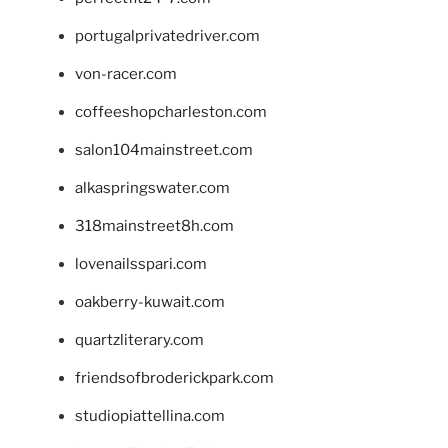
portugalprivatedriver.com
von-racer.com
coffeeshopcharleston.com
salon104mainstreet.com
alkaspringswater.com
318mainstreet8h.com
lovenailsspari.com
oakberry-kuwait.com
quartzliterary.com
friendsofbroderickpark.com
studiopiattellina.com