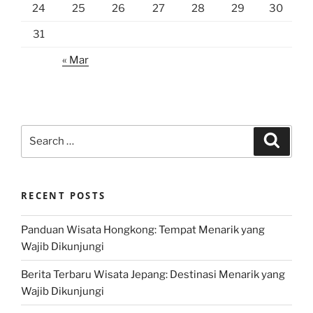
24
25
26
27
28
29
30
31
« Mar
Search
Search
for:
RECENT POSTS
Panduan Wisata Hongkong: Tempat Menarik yang
Wajib Dikunjungi
Berita Terbaru Wisata Jepang: Destinasi Menarik yang
Wajib Dikunjungi