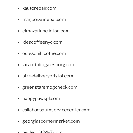
kautorepair.com
marjaeswinebar.com
elmazatlanclinton.com
ideacoffeenyc.com
odieschillicothe.com
lacantinitagalesburg.com
pizzadeliverybristol.com
greenstarsmogcheck.com
happypawspl.com
callahansautoservicecenter.com
georgiascornermarket.com
perfectfit24-7.com