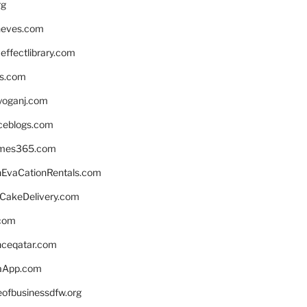
rg
neves.com
ffectlibrary.com
ns.com
yoganj.com
rceblogs.com
ames365.com
EvaCationRentals.com
rCakeDelivery.com
.com
enceqatar.com
aApp.com
eofbusinessdfw.org