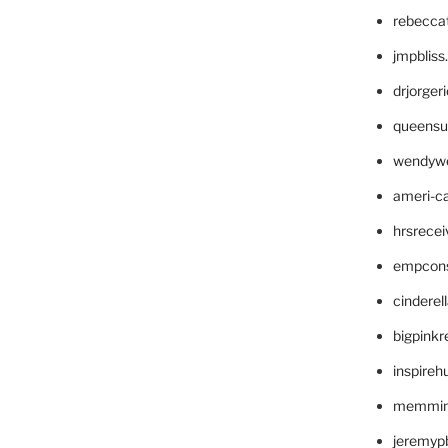
rebecca
jmpblis
drjorger
queensu
wendyw
ameri-
hrsrece
empcon
cinderel
bigpinkr
inspireh
memming
jeremyp