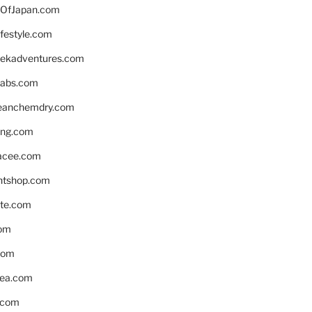
OfJapan.com
ifestyle.com
eekadventures.com
labs.com
leanchemdry.com
ing.com
acee.com
ntshop.com
te.com
om
com
ea.com
.com