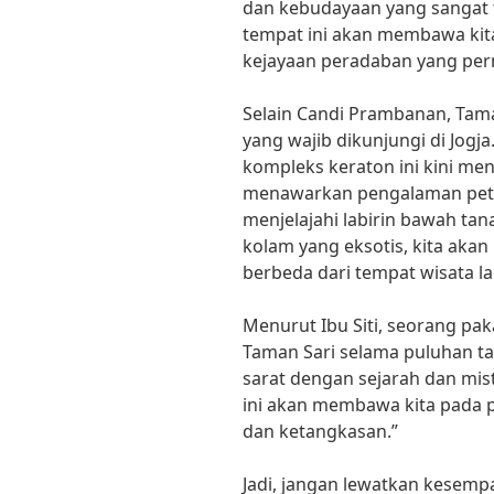
dan kebudayaan yang sangat 
tempat ini akan membawa kit
kejayaan peradaban yang pern
Selain Candi Prambanan, Tam
yang wajib dikunjungi di Jog
kompleks keraton ini kini men
menawarkan pengalaman petu
menjelajahi labirin bawah ta
kolam yang eksotis, kita aka
berbeda dari tempat wisata la
Menurut Ibu Siti, seorang pak
Taman Sari selama puluhan ta
sarat dengan sejarah dan mis
ini akan membawa kita pada 
dan ketangkasan.”
Jadi, jangan lewatkan kesemp