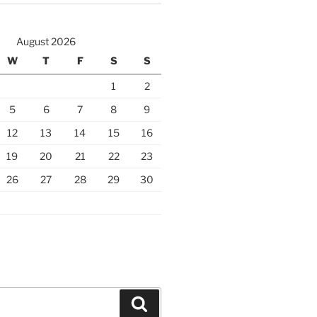
August 2026
W
T
F
S
S
1
2
5
6
7
8
9
12
13
14
15
16
19
20
21
22
23
26
27
28
29
30
Search