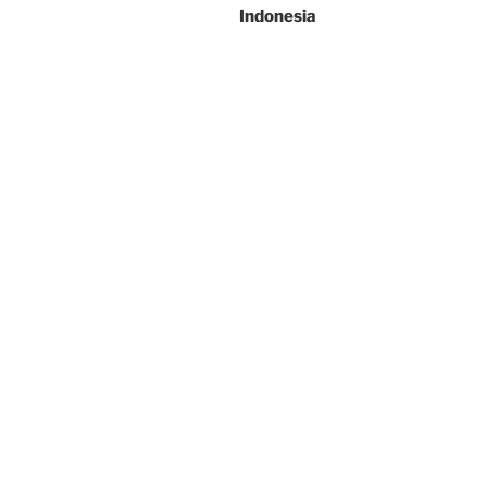
Indonesia