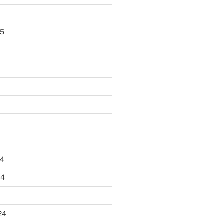
25
24
24
24