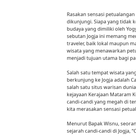
Rasakan sensasi petualangan d
dikunjungi. Siapa yang tidak
budaya yang dimiliki oleh Yo
sebutan Jogja ini memang menj
traveler, baik lokal maupun
wisata yang menawarkan petua
menjadi tujuan utama bagi pa
Salah satu tempat wisata yang
berkunjung ke Jogja adalah C
salah satu situs warisan dun
kejayaan Kerajaan Mataram K
candi-candi yang megah di t
kita merasakan sensasi petua
Menurut Bapak Wisnu, seoran
sejarah candi-candi di Jogja, 