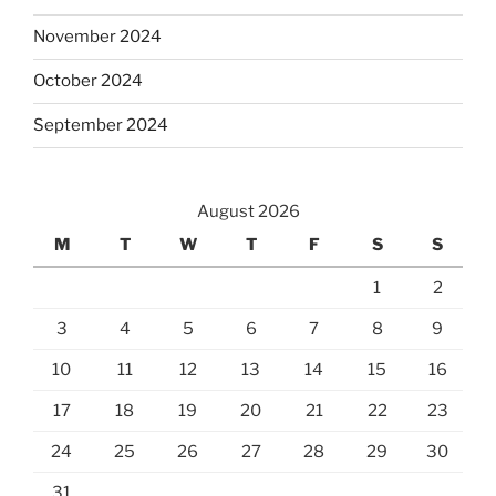
November 2024
October 2024
September 2024
August 2026
M
T
W
T
F
S
S
1
2
3
4
5
6
7
8
9
10
11
12
13
14
15
16
17
18
19
20
21
22
23
24
25
26
27
28
29
30
31