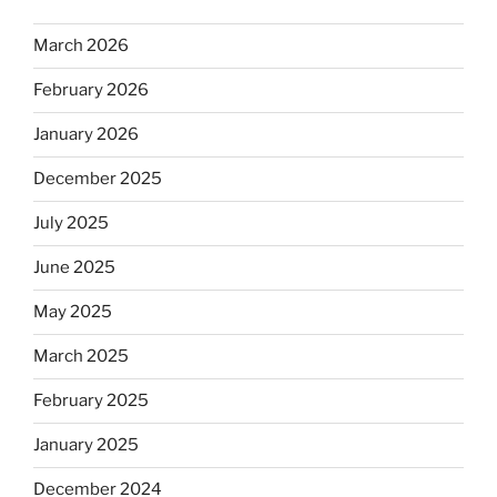
March 2026
February 2026
January 2026
December 2025
July 2025
June 2025
May 2025
March 2025
February 2025
January 2025
December 2024