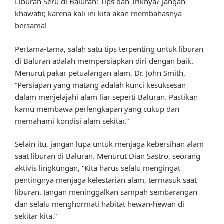
Liburan Seru di Baluran: Tips dan Triknya? Jangan
khawatir, karena kali ini kita akan membahasnya
bersama!
Pertama-tama, salah satu tips terpenting untuk liburan
di Baluran adalah mempersiapkan diri dengan baik.
Menurut pakar petualangan alam, Dr. John Smith,
“Persiapan yang matang adalah kunci kesuksesan
dalam menjelajahi alam liar seperti Baluran. Pastikan
kamu membawa perlengkapan yang cukup dan
memahami kondisi alam sekitar.”
Selain itu, jangan lupa untuk menjaga kebersihan alam
saat liburan di Baluran. Menurut Dian Sastro, seorang
aktivis lingkungan, “Kita harus selalu mengingat
pentingnya menjaga kelestarian alam, termasuk saat
liburan. Jangan meninggalkan sampah sembarangan
dan selalu menghormati habitat hewan-hewan di
sekitar kita.”