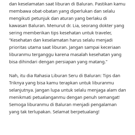
dan keselamatan saat liburan di Baluran. Pastikan kamu
membawa obat-obatan yang diperlukan dan selalu
mengikuti petunjuk dan aturan yang berlaku di
kawasan Baluran. Menurut dr. Lia, seorang dokter yang
sering memberikan tips kesehatan untuk traveler,
“Kesehatan dan keselamatan harus selalu menjadi
prioritas utama saat liburan. Jangan sampai keceriaan
liburanmu terganggu karena masalah kesehatan yang
bisa dihindari dengan persiapan yang matang.”
Nah, itu dia Rahasia Liburan Seru di Baluran: Tips dan
Triknya yang bisa kamu terapkan untuk liburanmu
selanjutnya. Jangan lupa untuk selalu menjaga alam dan
menikmati petualanganmu dengan penuh semangat!
Semoga liburanmu di Baluran menjadi pengalaman
yang tak terlupakan. Selamat berpetualang!