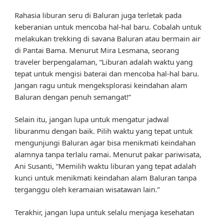
Rahasia liburan seru di Baluran juga terletak pada
keberanian untuk mencoba hal-hal baru. Cobalah untuk
melakukan trekking di savana Baluran atau bermain air
di Pantai Bama. Menurut Mira Lesmana, seorang
traveler berpengalaman, “Liburan adalah waktu yang
tepat untuk mengisi baterai dan mencoba hal-hal baru.
Jangan ragu untuk mengeksplorasi keindahan alam
Baluran dengan penuh semangat!”
Selain itu, jangan lupa untuk mengatur jadwal
liburanmu dengan baik. Pilih waktu yang tepat untuk
mengunjungi Baluran agar bisa menikmati keindahan
alamnya tanpa terlalu ramai. Menurut pakar pariwisata,
Ani Susanti, “Memilih waktu liburan yang tepat adalah
kunci untuk menikmati keindahan alam Baluran tanpa
terganggu oleh keramaian wisatawan lain.”
Terakhir, jangan lupa untuk selalu menjaga kesehatan