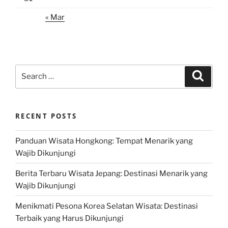
« Mar
Search
Search
for:
RECENT POSTS
Panduan Wisata Hongkong: Tempat Menarik yang
Wajib Dikunjungi
Berita Terbaru Wisata Jepang: Destinasi Menarik yang
Wajib Dikunjungi
Menikmati Pesona Korea Selatan Wisata: Destinasi
Terbaik yang Harus Dikunjungi