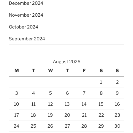
December 2024
November 2024
October 2024
September 2024
August 2026
M
T
W
T
F
S
S
1
2
3
4
5
6
7
8
9
10
11
12
13
14
15
16
17
18
19
20
21
22
23
24
25
26
27
28
29
30