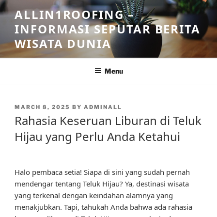
Skip
ALLIN1ROOFING –
to
INFORMASI SEPUTAR BERITA
content
WISATA DUNIA
Menu
POSTED
MARCH 8, 2025
BY
ADMINALL
ON
Rahasia Keseruan Liburan di Teluk
Hijau yang Perlu Anda Ketahui
Halo pembaca setia! Siapa di sini yang sudah pernah
mendengar tentang Teluk Hijau? Ya, destinasi wisata
yang terkenal dengan keindahan alamnya yang
menakjubkan. Tapi, tahukah Anda bahwa ada rahasia