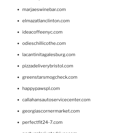
marjaeswinebar.com
elmazatlanclinton.com
ideacoffeenyc.com
odieschillicothe.com
lacantinitagalesburg.com
pizzadeliverybristol.com
greenstarsmogcheck.com
happypawspl.com
callahansautoservicecenter.com
georgiascornermarket.com
perfectfit24-7.com