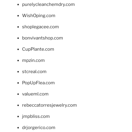
purelycleanchemdry.com
WishOping.com
shoplegacee.com
bonvivantshop.com
CupPlante.com
mpzin.com
stcreal.com
PopUpFlea.com
valueml.com
rebeccatorresjewelry.com
jmpbliss.com
drjorgerico.com