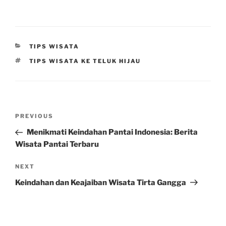
CATEGORIES
TIPS WISATA
TAGS
TIPS WISATA KE TELUK HIJAU
Post
Previous
PREVIOUS
navigation
Post
Menikmati Keindahan Pantai Indonesia: Berita
Wisata Pantai Terbaru
Next
NEXT
Post
Keindahan dan Keajaiban Wisata Tirta Gangga