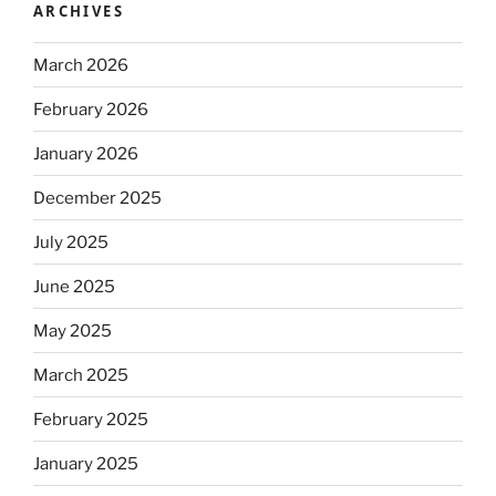
ARCHIVES
March 2026
February 2026
January 2026
December 2025
July 2025
June 2025
May 2025
March 2025
February 2025
January 2025