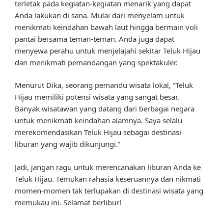
terletak pada kegiatan-kegiatan menarik yang dapat
Anda lakukan di sana. Mulai dari menyelam untuk
menikmati keindahan bawah laut hingga bermain voli
pantai bersama teman-teman. Anda juga dapat
menyewa perahu untuk menjelajahi sekitar Teluk Hijau
dan menikmati pemandangan yang spektakuler.
Menurut Dika, seorang pemandu wisata lokal, “Teluk
Hijau memiliki potensi wisata yang sangat besar.
Banyak wisatawan yang datang dari berbagai negara
untuk menikmati keindahan alamnya. Saya selalu
merekomendasikan Teluk Hijau sebagai destinasi
liburan yang wajib dikunjungi.”
Jadi, jangan ragu untuk merencanakan liburan Anda ke
Teluk Hijau. Temukan rahasia keseruannya dan nikmati
momen-momen tak terlupakan di destinasi wisata yang
memukau ini. Selamat berlibur!