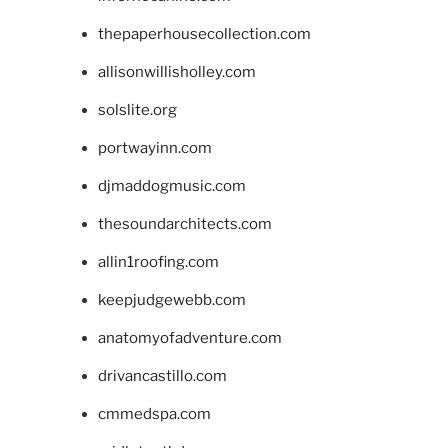
thepaperhousecollection.com
allisonwillisholley.com
solslite.org
portwayinn.com
djmaddogmusic.com
thesoundarchitects.com
allin1roofing.com
keepjudgewebb.com
anatomyofadventure.com
drivancastillo.com
cmmedspa.com