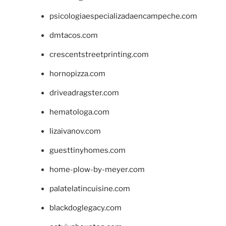
psicologiaespecializadaencampeche.com
dmtacos.com
crescentstreetprinting.com
hornopizza.com
driveadragster.com
hematologa.com
lizaivanov.com
guesttinyhomes.com
home-plow-by-meyer.com
palatelatincuisine.com
blackdoglegacy.com