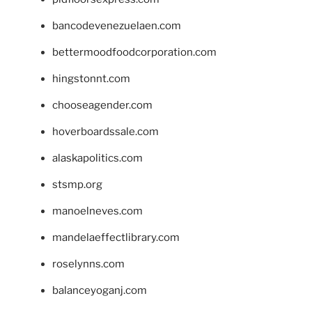
bancodevenezuelaen.com
bettermoodfoodcorporation.com
hingstonnt.com
chooseagender.com
hoverboardssale.com
alaskapolitics.com
stsmp.org
manoelneves.com
mandelaeffectlibrary.com
roselynns.com
balanceyoganj.com