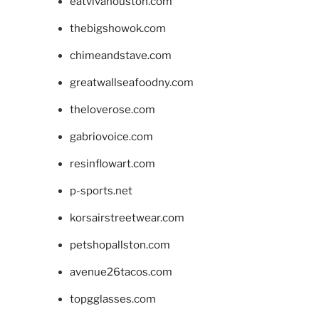
eatvivahouston.com
thebigshowok.com
chimeandstave.com
greatwallseafoodny.com
theloverose.com
gabriovoice.com
resinflowart.com
p-sports.net
korsairstreetwear.com
petshopallston.com
avenue26tacos.com
topgglasses.com