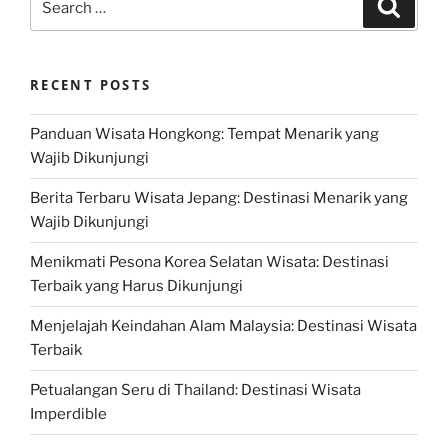
Search
for:
RECENT POSTS
Panduan Wisata Hongkong: Tempat Menarik yang
Wajib Dikunjungi
Berita Terbaru Wisata Jepang: Destinasi Menarik yang
Wajib Dikunjungi
Menikmati Pesona Korea Selatan Wisata: Destinasi
Terbaik yang Harus Dikunjungi
Menjelajah Keindahan Alam Malaysia: Destinasi Wisata
Terbaik
Petualangan Seru di Thailand: Destinasi Wisata
Imperdible