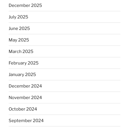
December 2025
July 2025
June 2025
May 2025
March 2025
February 2025
January 2025
December 2024
November 2024
October 2024
September 2024