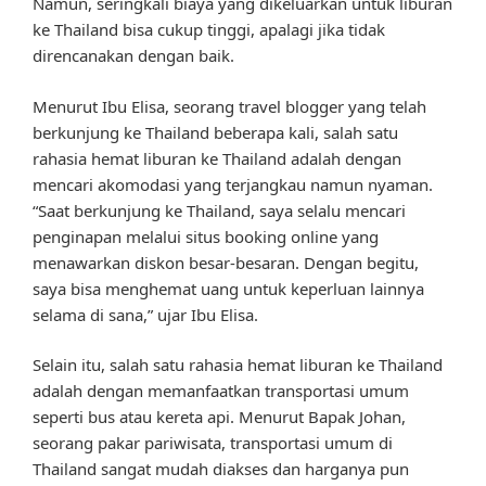
Namun, seringkali biaya yang dikeluarkan untuk liburan
ke Thailand bisa cukup tinggi, apalagi jika tidak
direncanakan dengan baik.
Menurut Ibu Elisa, seorang travel blogger yang telah
berkunjung ke Thailand beberapa kali, salah satu
rahasia hemat liburan ke Thailand adalah dengan
mencari akomodasi yang terjangkau namun nyaman.
“Saat berkunjung ke Thailand, saya selalu mencari
penginapan melalui situs booking online yang
menawarkan diskon besar-besaran. Dengan begitu,
saya bisa menghemat uang untuk keperluan lainnya
selama di sana,” ujar Ibu Elisa.
Selain itu, salah satu rahasia hemat liburan ke Thailand
adalah dengan memanfaatkan transportasi umum
seperti bus atau kereta api. Menurut Bapak Johan,
seorang pakar pariwisata, transportasi umum di
Thailand sangat mudah diakses dan harganya pun