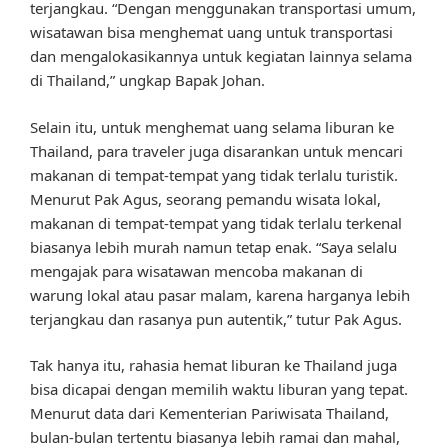
terjangkau. “Dengan menggunakan transportasi umum,
wisatawan bisa menghemat uang untuk transportasi
dan mengalokasikannya untuk kegiatan lainnya selama
di Thailand,” ungkap Bapak Johan.
Selain itu, untuk menghemat uang selama liburan ke
Thailand, para traveler juga disarankan untuk mencari
makanan di tempat-tempat yang tidak terlalu turistik.
Menurut Pak Agus, seorang pemandu wisata lokal,
makanan di tempat-tempat yang tidak terlalu terkenal
biasanya lebih murah namun tetap enak. “Saya selalu
mengajak para wisatawan mencoba makanan di
warung lokal atau pasar malam, karena harganya lebih
terjangkau dan rasanya pun autentik,” tutur Pak Agus.
Tak hanya itu, rahasia hemat liburan ke Thailand juga
bisa dicapai dengan memilih waktu liburan yang tepat.
Menurut data dari Kementerian Pariwisata Thailand,
bulan-bulan tertentu biasanya lebih ramai dan mahal,