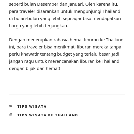
seperti bulan Desember dan Januari. Oleh karena itu,
para traveler disarankan untuk mengunjungi Thailand
di bulan-bulan yang lebih sepi agar bisa mendapatkan
harga yang lebih terjangkau.
Dengan menerapkan rahasia hemat liburan ke Thailand
ini, para traveler bisa menikmati liburan mereka tanpa
perlu khawatir tentang budget yang terlalu besar. Jadi,
jangan ragu untuk merencanakan liburan ke Thailand
dengan bijak dan hemat!
CATEGORIES
TIPS WISATA
TAGS
TIPS WISATA KE THAILAND