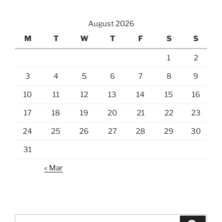
August 2026
M
T
W
T
F
S
S
1
2
3
4
5
6
7
8
9
10
11
12
13
14
15
16
17
18
19
20
21
22
23
24
25
26
27
28
29
30
31
« Mar
Search