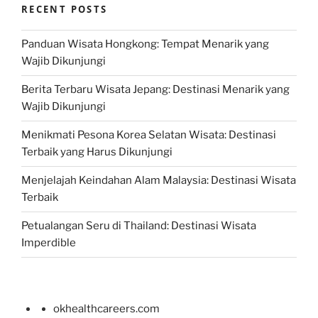
RECENT POSTS
Panduan Wisata Hongkong: Tempat Menarik yang
Wajib Dikunjungi
Berita Terbaru Wisata Jepang: Destinasi Menarik yang
Wajib Dikunjungi
Menikmati Pesona Korea Selatan Wisata: Destinasi
Terbaik yang Harus Dikunjungi
Menjelajah Keindahan Alam Malaysia: Destinasi Wisata
Terbaik
Petualangan Seru di Thailand: Destinasi Wisata
Imperdible
okhealthcareers.com