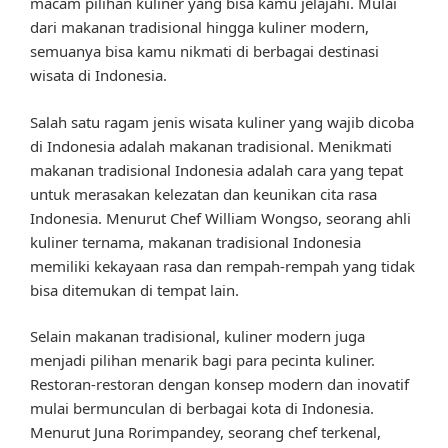
macam pilihan kuliner yang bisa kamu jelajahi. Mulai
dari makanan tradisional hingga kuliner modern,
semuanya bisa kamu nikmati di berbagai destinasi
wisata di Indonesia.
Salah satu ragam jenis wisata kuliner yang wajib dicoba
di Indonesia adalah makanan tradisional. Menikmati
makanan tradisional Indonesia adalah cara yang tepat
untuk merasakan kelezatan dan keunikan cita rasa
Indonesia. Menurut Chef William Wongso, seorang ahli
kuliner ternama, makanan tradisional Indonesia
memiliki kekayaan rasa dan rempah-rempah yang tidak
bisa ditemukan di tempat lain.
Selain makanan tradisional, kuliner modern juga
menjadi pilihan menarik bagi para pecinta kuliner.
Restoran-restoran dengan konsep modern dan inovatif
mulai bermunculan di berbagai kota di Indonesia.
Menurut Juna Rorimpandey, seorang chef terkenal,