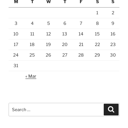
M
T
W
T
F
S
S
1
2
3
4
5
6
7
8
9
10
11
12
13
14
15
16
17
18
19
20
21
22
23
24
25
26
27
28
29
30
31
« Mar
Search
Search
for: