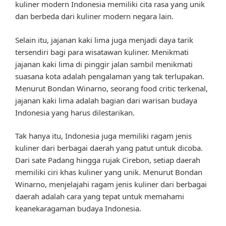
kuliner modern Indonesia memiliki cita rasa yang unik
dan berbeda dari kuliner modern negara lain.
Selain itu, jajanan kaki lima juga menjadi daya tarik
tersendiri bagi para wisatawan kuliner. Menikmati
jajanan kaki lima di pinggir jalan sambil menikmati
suasana kota adalah pengalaman yang tak terlupakan.
Menurut Bondan Winarno, seorang food critic terkenal,
jajanan kaki lima adalah bagian dari warisan budaya
Indonesia yang harus dilestarikan.
Tak hanya itu, Indonesia juga memiliki ragam jenis
kuliner dari berbagai daerah yang patut untuk dicoba.
Dari sate Padang hingga rujak Cirebon, setiap daerah
memiliki ciri khas kuliner yang unik. Menurut Bondan
Winarno, menjelajahi ragam jenis kuliner dari berbagai
daerah adalah cara yang tepat untuk memahami
keanekaragaman budaya Indonesia.