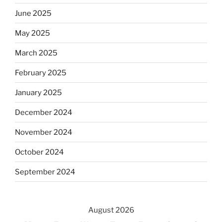
June 2025
May 2025
March 2025
February 2025
January 2025
December 2024
November 2024
October 2024
September 2024
August 2026