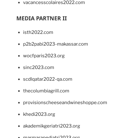
vacancesscolaires2022.com
MEDIA PARTNER II
isth2022.com
p2b2pabi2023-makassar.com
wocfparis2023.org
sinc2023.com
scdlqatar2022-qa.com
thecolumbiagrill.com
provisionscheeseandwineshoppe.com
khedi2023.org
akademikgeriatri2023.org
marmarapediatri2023.org