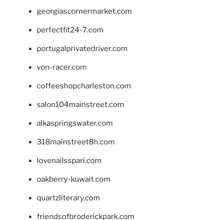
georgiascornermarket.com
perfectfit24-7.com
portugalprivatedriver.com
von-racer.com
coffeeshopcharleston.com
salon104mainstreet.com
alkaspringswater.com
318mainstreet8h.com
lovenailsspari.com
oakberry-kuwait.com
quartzliterary.com
friendsofbroderickpark.com