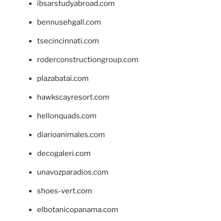
ibsarstudyabroad.com
bennusehgall.com
tsecincinnati.com
roderconstructiongroup.com
plazabatai.com
hawkscayresort.com
hellonquads.com
diarioanimales.com
decogaleri.com
unavozparadios.com
shoes-vert.com
elbotanicopanama.com