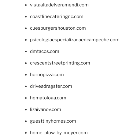
vistaaltadelveramendi.com
coastlinecateringnc.com
cuesburgershouston.com
psicologiaespecializadaencampeche.com
dmtacos.com
crescentstreetprinting.com
hornopizza.com
driveadragster.com
hematologa.com
lizaivanov.com
guesttinyhomes.com
home-plow-by-meyer.com