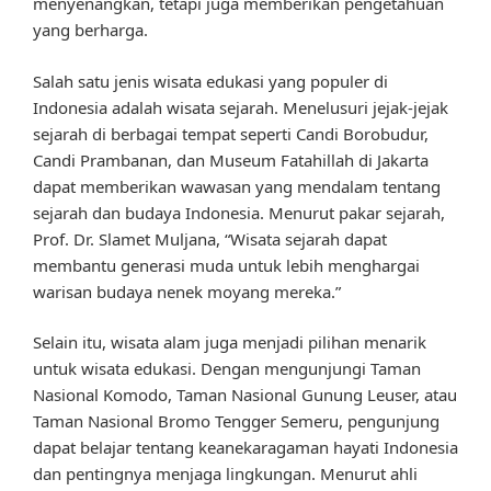
menyenangkan, tetapi juga memberikan pengetahuan
yang berharga.
Salah satu jenis wisata edukasi yang populer di
Indonesia adalah wisata sejarah. Menelusuri jejak-jejak
sejarah di berbagai tempat seperti Candi Borobudur,
Candi Prambanan, dan Museum Fatahillah di Jakarta
dapat memberikan wawasan yang mendalam tentang
sejarah dan budaya Indonesia. Menurut pakar sejarah,
Prof. Dr. Slamet Muljana, “Wisata sejarah dapat
membantu generasi muda untuk lebih menghargai
warisan budaya nenek moyang mereka.”
Selain itu, wisata alam juga menjadi pilihan menarik
untuk wisata edukasi. Dengan mengunjungi Taman
Nasional Komodo, Taman Nasional Gunung Leuser, atau
Taman Nasional Bromo Tengger Semeru, pengunjung
dapat belajar tentang keanekaragaman hayati Indonesia
dan pentingnya menjaga lingkungan. Menurut ahli