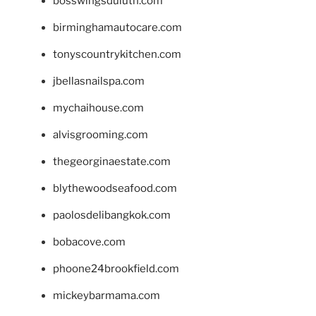
bosswingsduluth.com
birminghamautocare.com
tonyscountrykitchen.com
jbellasnailspa.com
mychaihouse.com
alvisgrooming.com
thegeorginaestate.com
blythewoodseafood.com
paolosdelibangkok.com
bobacove.com
phoone24brookfield.com
mickeybarmama.com