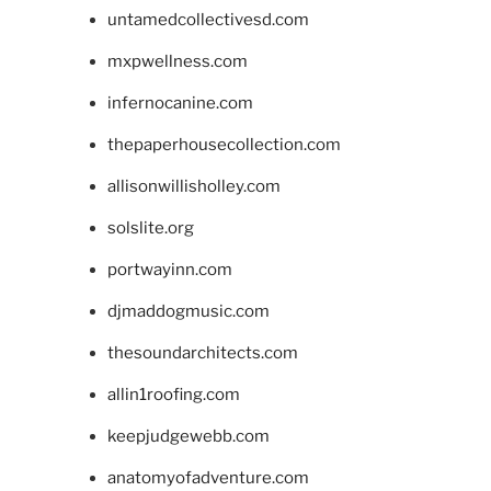
untamedcollectivesd.com
mxpwellness.com
infernocanine.com
thepaperhousecollection.com
allisonwillisholley.com
solslite.org
portwayinn.com
djmaddogmusic.com
thesoundarchitects.com
allin1roofing.com
keepjudgewebb.com
anatomyofadventure.com