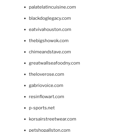
palatelatincuisine.com
blackdoglegacy.com
eatvivahouston.com
thebigshowok.com
chimeandstave.com
greatwallseafoodny.com
theloverose.com
gabriovoice.com
resinflowart.com
p-sports.net
korsairstreetwear.com
petshopallston.com