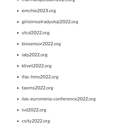
emchie2023.org
girisimselradyoloji2022.org
utcd2022.org
biosensor2022.org
ialp2022.org
klivet2022.org
ifac-hms2022.org
taoms2022.org
iias-euromena-conference2022.org
ivd2022.org
csity2022.org