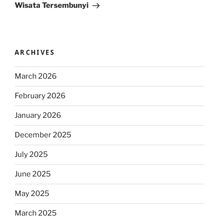
Wisata Tersembunyi
ARCHIVES
March 2026
February 2026
January 2026
December 2025
July 2025
June 2025
May 2025
March 2025