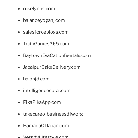
roselynns.com
balanceyoganj.com
salesforceblogs.com
TrainGames365.com
BaytownEvaCationRentals.com
JabalpurCakeDelivery.com
halobjd.com
intelligenceqatar.com
PikaPikaApp.com
takecareofbusinessdfw.org
HamadaOfJapan.com
VersifyLifestyle.com