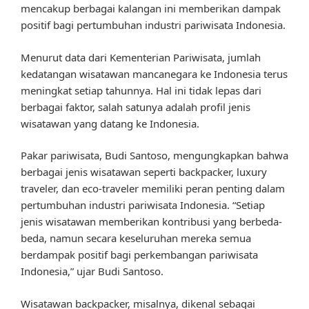
mencakup berbagai kalangan ini memberikan dampak
positif bagi pertumbuhan industri pariwisata Indonesia.
Menurut data dari Kementerian Pariwisata, jumlah
kedatangan wisatawan mancanegara ke Indonesia terus
meningkat setiap tahunnya. Hal ini tidak lepas dari
berbagai faktor, salah satunya adalah profil jenis
wisatawan yang datang ke Indonesia.
Pakar pariwisata, Budi Santoso, mengungkapkan bahwa
berbagai jenis wisatawan seperti backpacker, luxury
traveler, dan eco-traveler memiliki peran penting dalam
pertumbuhan industri pariwisata Indonesia. “Setiap
jenis wisatawan memberikan kontribusi yang berbeda-
beda, namun secara keseluruhan mereka semua
berdampak positif bagi perkembangan pariwisata
Indonesia,” ujar Budi Santoso.
Wisatawan backpacker, misalnya, dikenal sebagai