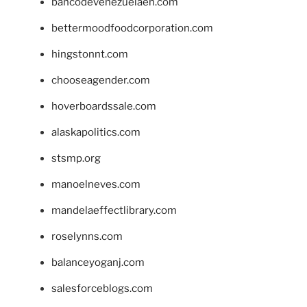
bancodevenezuelaen.com
bettermoodfoodcorporation.com
hingstonnt.com
chooseagender.com
hoverboardssale.com
alaskapolitics.com
stsmp.org
manoelneves.com
mandelaeffectlibrary.com
roselynns.com
balanceyoganj.com
salesforceblogs.com