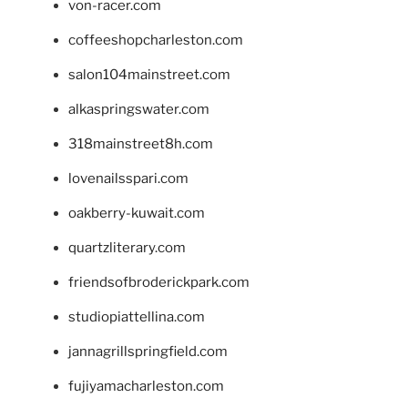
von-racer.com
coffeeshopcharleston.com
salon104mainstreet.com
alkaspringswater.com
318mainstreet8h.com
lovenailsspari.com
oakberry-kuwait.com
quartzliterary.com
friendsofbroderickpark.com
studiopiattellina.com
jannagrillspringfield.com
fujiyamacharleston.com