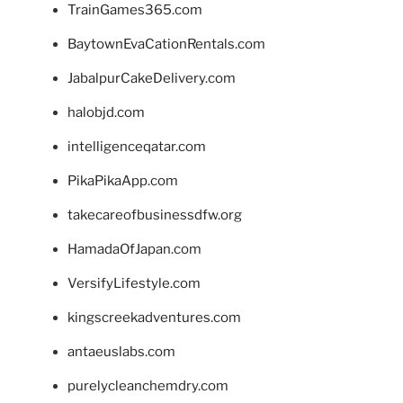
TrainGames365.com
BaytownEvaCationRentals.com
JabalpurCakeDelivery.com
halobjd.com
intelligenceqatar.com
PikaPikaApp.com
takecareofbusinessdfw.org
HamadaOfJapan.com
VersifyLifestyle.com
kingscreekadventures.com
antaeuslabs.com
purelycleanchemdry.com