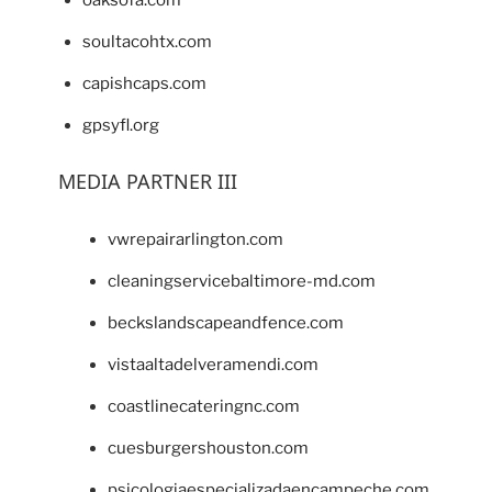
soultacohtx.com
capishcaps.com
gpsyfl.org
MEDIA PARTNER III
vwrepairarlington.com
cleaningservicebaltimore-md.com
beckslandscapeandfence.com
vistaaltadelveramendi.com
coastlinecateringnc.com
cuesburgershouston.com
psicologiaespecializadaencampeche.com