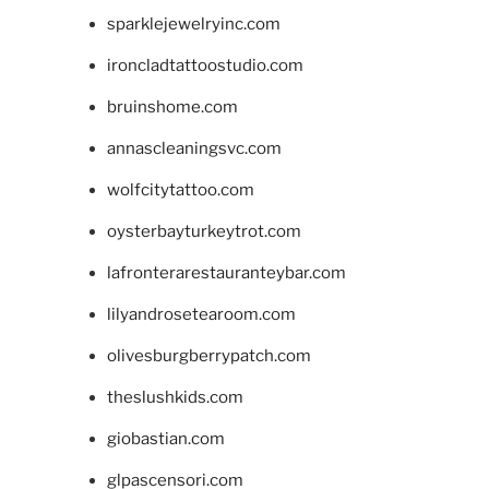
sparklejewelryinc.com
ironcladtattoostudio.com
bruinshome.com
annascleaningsvc.com
wolfcitytattoo.com
oysterbayturkeytrot.com
lafronterarestauranteybar.com
lilyandrosetearoom.com
olivesburgberrypatch.com
theslushkids.com
giobastian.com
glpascensori.com