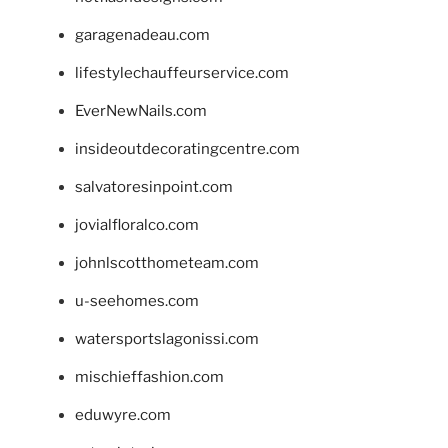
garagenadeau.com
lifestylechauffeurservice.com
EverNewNails.com
insideoutdecoratingcentre.com
salvatoresinpoint.com
jovialfloralco.com
johnlscotthometeam.com
u-seehomes.com
watersportslagonissi.com
mischieffashion.com
eduwyre.com