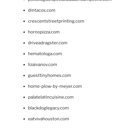
dmtacos.com
crescentstreetprinting.com
hornopizza.com
driveadragster.com
hematologa.com
lizaivanov.com
guesttinyhomes.com
home-plow-by-meyer.com
palatelatincuisine.com
blackdoglegacy.com
eatvivahouston.com