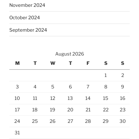
November 2024
October 2024
September 2024
August 2026
M
T
W
T
F
S
S
1
2
3
4
5
6
7
8
9
10
11
12
13
14
15
16
17
18
19
20
21
22
23
24
25
26
27
28
29
30
31