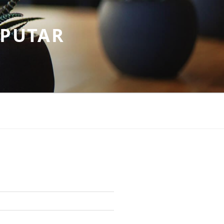
EPUTAR