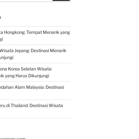
S
a Hongkong: Tempat Menarik yang
gi
 Wisata Jepang: Destinasi Menarik
unjungi
ona Korea Selatan Wisata:
aik yang Harus Dikunjungi
ndahan Alam Malaysia: Destinasi
ru di Thailand: Destinasi Wisata
hcareers.com