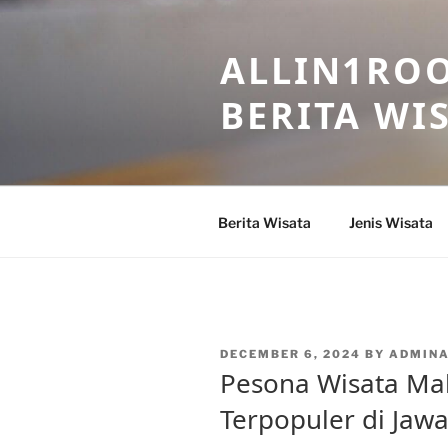
Skip
to
ALLIN1ROO
content
BERITA WI
Berita Wisata
Jenis Wisata
POSTED
DECEMBER 6, 2024
BY
ADMIN
ON
Pesona Wisata Mal
Terpopuler di Jaw