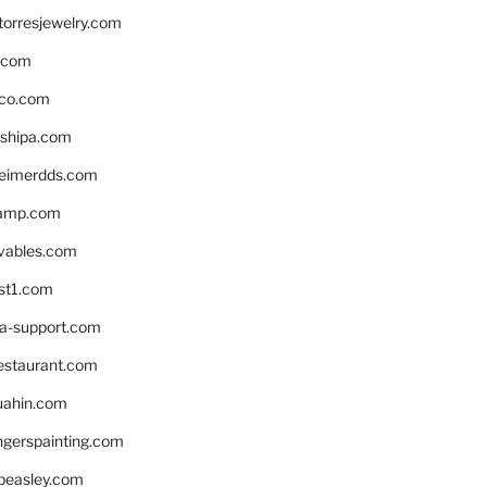
torresjewelry.com
s.com
ico.com
shipa.com
eimerdds.com
camp.com
ivables.com
st1.com
la-support.com
estaurant.com
uahin.com
erspainting.com
beasley.com