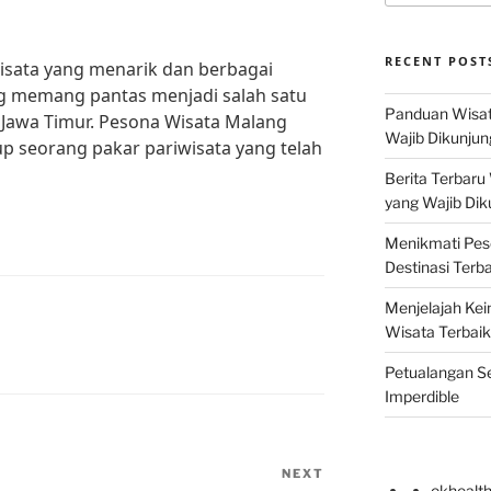
RECENT POST
isata yang menarik dan berbagai
ng memang pantas menjadi salah satu
Panduan Wisat
i Jawa Timur. Pesona Wisata Malang
Wajib Dikunjun
up seorang pakar pariwisata yang telah
Berita Terbaru
yang Wajib Dik
Menikmati Pes
Destinasi Terb
Menjelajah Kei
Wisata Terbaik
Petualangan Se
Imperdible
NEXT
Next
okhealt