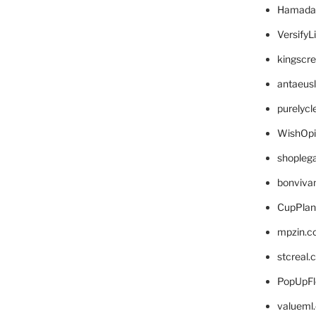
Hamada
VersifyL
kingscr
antaeus
purelyc
WishOp
shopleg
bonviva
CupPlan
mpzin.c
stcreal.
PopUpFl
valueml