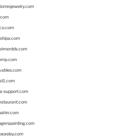
torresjewelry.com
s.com
ico.com
shipa.com
eimerdds.com
camp.com
ivables.com
st1.com
la-support.com
estaurant.com
uahin.com
erspainting.com
beasley.com