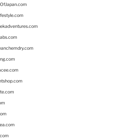
OfJapan.com
ifestyle.com
eekadventures.com
labs.com
leanchemdry.com
ing.com
acee.com
ntshop.com
te.com
om
com
ea.com
.com