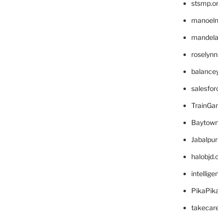
stsmp.o
manoel
mandelae
roselyn
balance
salesfo
TrainG
Baytown
Jabalpu
halobjd
intellig
PikaPik
takecar