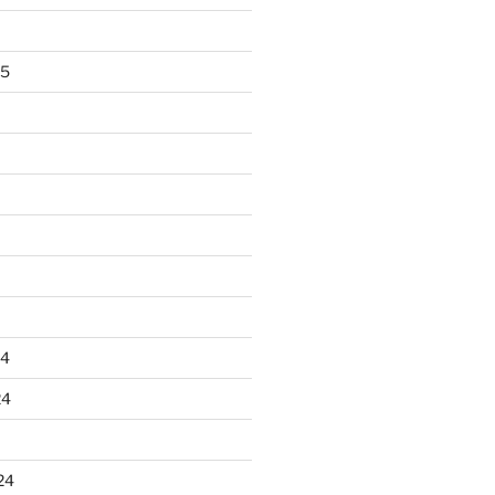
25
24
24
24