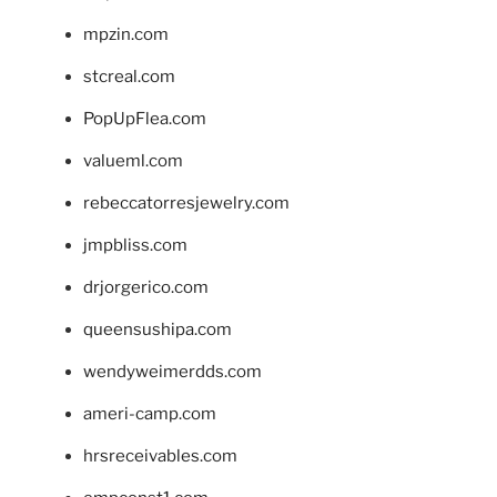
mpzin.com
stcreal.com
PopUpFlea.com
valueml.com
rebeccatorresjewelry.com
jmpbliss.com
drjorgerico.com
queensushipa.com
wendyweimerdds.com
ameri-camp.com
hrsreceivables.com