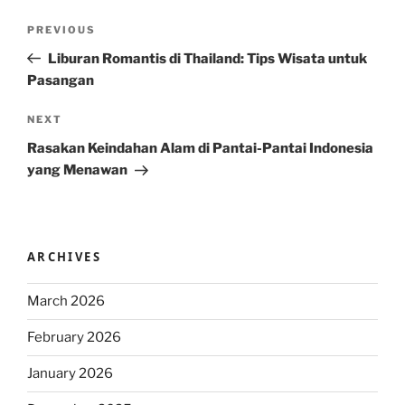
Post
Previous
PREVIOUS
navigation
Post
Liburan Romantis di Thailand: Tips Wisata untuk
Pasangan
Next
NEXT
Post
Rasakan Keindahan Alam di Pantai-Pantai Indonesia
yang Menawan
ARCHIVES
March 2026
February 2026
January 2026