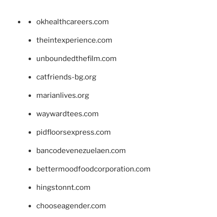
okhealthcareers.com
theintexperience.com
unboundedthefilm.com
catfriends-bg.org
marianlives.org
waywardtees.com
pidfloorsexpress.com
bancodevenezuelaen.com
bettermoodfoodcorporation.com
hingstonnt.com
chooseagender.com