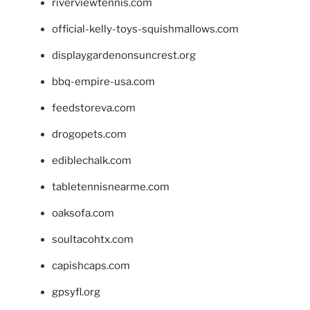
riverviewtennis.com
official-kelly-toys-squishmallows.com
displaygardenonsuncrest.org
bbq-empire-usa.com
feedstoreva.com
drogopets.com
ediblechalk.com
tabletennisnearme.com
oaksofa.com
soultacohtx.com
capishcaps.com
gpsyfl.org