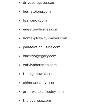
driveadragster.com
hematologa.com
lizaivanov.com
guesttinyhomes.com
home-plow-by-meyer.com
palatelatincuisine.com
blackdoglegacy.com
eatvivahouston.com
thebigshowok.com
chimeandstave.com
greatwallseafoodny.com
theloverose.com