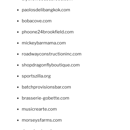
paolosdelibangkok.com
bobacove.com
phoone24brookfield.com
mickeybarmama.com
roadwayconstructioninc.com
shopdragonflyboutique.com
sportszilla.org
batchprovisionsbar.com
brasserie-gobette.com
musicrearte.com
morseysfarms.com