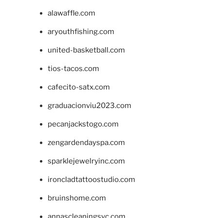
alawaffle.com
aryouthfishing.com
united-basketball.com
tios-tacos.com
cafecito-satx.com
graduacionviu2023.com
pecanjackstogo.com
zengardendayspa.com
sparklejewelryinc.com
ironcladtattoostudio.com
bruinshome.com
annascleaningsvc.com