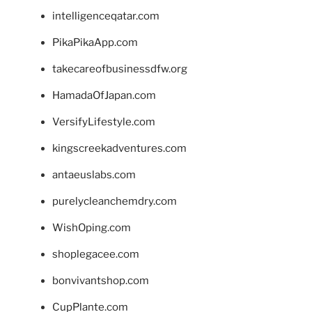
intelligenceqatar.com
PikaPikaApp.com
takecareofbusinessdfw.org
HamadaOfJapan.com
VersifyLifestyle.com
kingscreekadventures.com
antaeuslabs.com
purelycleanchemdry.com
WishOping.com
shoplegacee.com
bonvivantshop.com
CupPlante.com