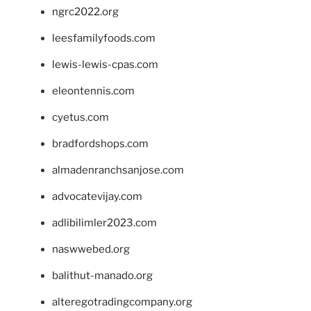
ngrc2022.org
leesfamilyfoods.com
lewis-lewis-cpas.com
eleontennis.com
cyetus.com
bradfordshops.com
almadenranchsanjose.com
advocatevijay.com
adlibilimler2023.com
naswwebed.org
balithut-manado.org
alteregotradingcompany.org