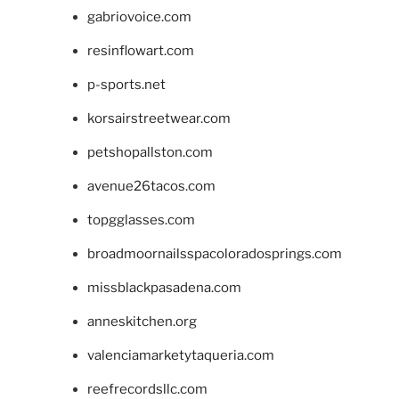
gabriovoice.com
resinflowart.com
p-sports.net
korsairstreetwear.com
petshopallston.com
avenue26tacos.com
topgglasses.com
broadmoornailsspacoloradosprings.com
missblackpasadena.com
anneskitchen.org
valenciamarketytaqueria.com
reefrecordsllc.com