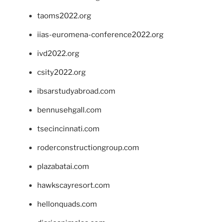
taoms2022.org
iias-euromena-conference2022.org
ivd2022.org
csity2022.org
ibsarstudyabroad.com
bennusehgall.com
tsecincinnati.com
roderconstructiongroup.com
plazabatai.com
hawkscayresort.com
hellonquads.com