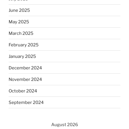
June 2025
May 2025
March 2025
February 2025
January 2025
December 2024
November 2024
October 2024
September 2024
August 2026