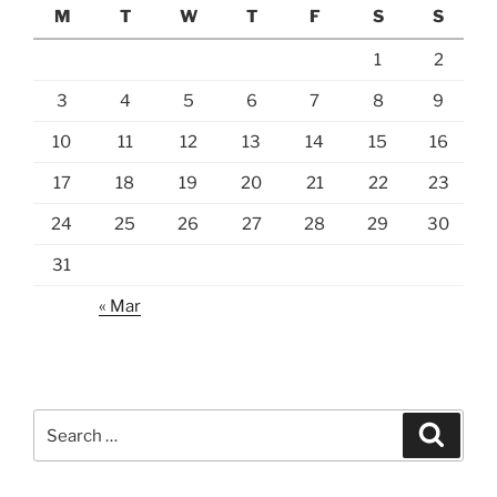
M
T
W
T
F
S
S
1
2
3
4
5
6
7
8
9
10
11
12
13
14
15
16
17
18
19
20
21
22
23
24
25
26
27
28
29
30
31
« Mar
Search
Search
for: