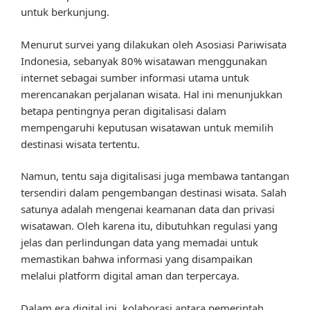
untuk berkunjung.
Menurut survei yang dilakukan oleh Asosiasi Pariwisata
Indonesia, sebanyak 80% wisatawan menggunakan
internet sebagai sumber informasi utama untuk
merencanakan perjalanan wisata. Hal ini menunjukkan
betapa pentingnya peran digitalisasi dalam
mempengaruhi keputusan wisatawan untuk memilih
destinasi wisata tertentu.
Namun, tentu saja digitalisasi juga membawa tantangan
tersendiri dalam pengembangan destinasi wisata. Salah
satunya adalah mengenai keamanan data dan privasi
wisatawan. Oleh karena itu, dibutuhkan regulasi yang
jelas dan perlindungan data yang memadai untuk
memastikan bahwa informasi yang disampaikan
melalui platform digital aman dan terpercaya.
Dalam era digital ini, kolaborasi antara pemerintah,