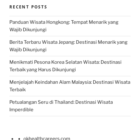
RECENT POSTS
Panduan Wisata Hongkong: Tempat Menarik yang
Wajib Dikunjungi
Berita Terbaru Wisata Jepang: Destinasi Menarik yang
Wajib Dikunjungi
Menikmati Pesona Korea Selatan Wisata: Destinasi
Terbaik yang Harus Dikunjungi
Menjelajah Keindahan Alam Malaysia: Destinasi Wisata
Terbaik
Petualangan Seru di Thailand: Destinasi Wisata
Imperdible
okhealthcareers.com