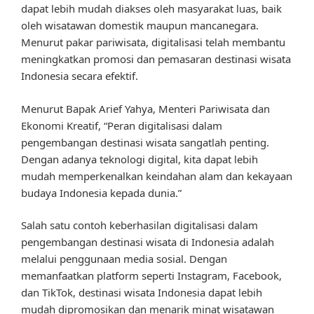
dapat lebih mudah diakses oleh masyarakat luas, baik
oleh wisatawan domestik maupun mancanegara.
Menurut pakar pariwisata, digitalisasi telah membantu
meningkatkan promosi dan pemasaran destinasi wisata
Indonesia secara efektif.
Menurut Bapak Arief Yahya, Menteri Pariwisata dan
Ekonomi Kreatif, “Peran digitalisasi dalam
pengembangan destinasi wisata sangatlah penting.
Dengan adanya teknologi digital, kita dapat lebih
mudah memperkenalkan keindahan alam dan kekayaan
budaya Indonesia kepada dunia.”
Salah satu contoh keberhasilan digitalisasi dalam
pengembangan destinasi wisata di Indonesia adalah
melalui penggunaan media sosial. Dengan
memanfaatkan platform seperti Instagram, Facebook,
dan TikTok, destinasi wisata Indonesia dapat lebih
mudah dipromosikan dan menarik minat wisatawan