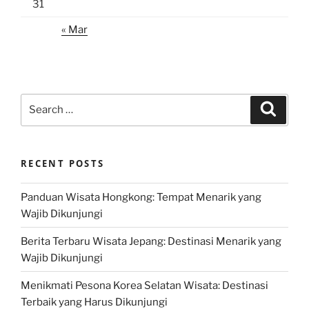
31
« Mar
Search
Search
for:
RECENT POSTS
Panduan Wisata Hongkong: Tempat Menarik yang
Wajib Dikunjungi
Berita Terbaru Wisata Jepang: Destinasi Menarik yang
Wajib Dikunjungi
Menikmati Pesona Korea Selatan Wisata: Destinasi
Terbaik yang Harus Dikunjungi