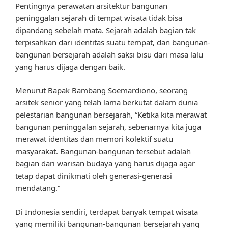
Pentingnya perawatan arsitektur bangunan
peninggalan sejarah di tempat wisata tidak bisa
dipandang sebelah mata. Sejarah adalah bagian tak
terpisahkan dari identitas suatu tempat, dan bangunan-
bangunan bersejarah adalah saksi bisu dari masa lalu
yang harus dijaga dengan baik.
Menurut Bapak Bambang Soemardiono, seorang
arsitek senior yang telah lama berkutat dalam dunia
pelestarian bangunan bersejarah, “Ketika kita merawat
bangunan peninggalan sejarah, sebenarnya kita juga
merawat identitas dan memori kolektif suatu
masyarakat. Bangunan-bangunan tersebut adalah
bagian dari warisan budaya yang harus dijaga agar
tetap dapat dinikmati oleh generasi-generasi
mendatang.”
Di Indonesia sendiri, terdapat banyak tempat wisata
yang memiliki bangunan-bangunan bersejarah yang