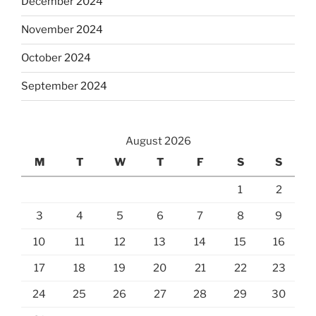
December 2024
November 2024
October 2024
September 2024
August 2026
M
T
W
T
F
S
S
1
2
3
4
5
6
7
8
9
10
11
12
13
14
15
16
17
18
19
20
21
22
23
24
25
26
27
28
29
30