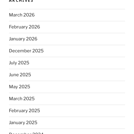
ARCHIVES
March 2026
February 2026
January 2026
December 2025
July 2025
June 2025
May 2025
March 2025
February 2025
January 2025