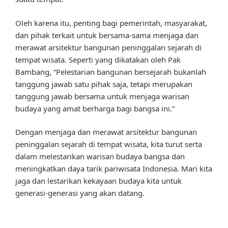
Oleh karena itu, penting bagi pemerintah, masyarakat,
dan pihak terkait untuk bersama-sama menjaga dan
merawat arsitektur bangunan peninggalan sejarah di
tempat wisata. Seperti yang dikatakan oleh Pak
Bambang, “Pelestarian bangunan bersejarah bukanlah
tanggung jawab satu pihak saja, tetapi merupakan
tanggung jawab bersama untuk menjaga warisan
budaya yang amat berharga bagi bangsa ini.”
Dengan menjaga dan merawat arsitektur bangunan
peninggalan sejarah di tempat wisata, kita turut serta
dalam melestarikan warisan budaya bangsa dan
meningkatkan daya tarik pariwisata Indonesia. Mari kita
jaga dan lestarikan kekayaan budaya kita untuk
generasi-generasi yang akan datang.