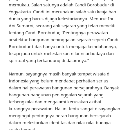
memukau. Salah satunya adalah Candi Borobudur di
Yogyakarta. Candi ini merupakan salah satu keajaiban
dunia yang harus dijaga kelestariannya. Menurut Ibu
Ani Sumarni, seorang ahli sejarah yang telah meneliti
tentang Candi Borobudur, “Pentingnya perawatan
arsitektur bangunan peninggalan sejarah seperti Candi
Borobudur tidak hanya untuk menjaga keindahannya,
tetapi juga untuk melestarikan nilai-nilai budaya dan
spiritual yang terkandung di dalamnya.”
Namun, sayangnya masih banyak tempat wisata di
Indonesia yang belum mendapat perhatian serius
dalam hal perawatan bangunan bersejarahnya. Banyak
bangunan-bangunan peninggalan sejarah yang
terbengkalai dan mengalami kerusakan akibat
kurangnya perawatan. Hal ini tentu sangat disayangkan
mengingat pentingnya peran bangunan bersejarah
dalam melestarikan identitas dan nilai-nilai budaya
suatu tempat.