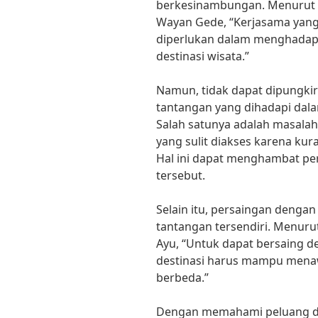
berkesinambungan. Menurut K
Wayan Gede, “Kerjasama yang
diperlukan dalam menghada
destinasi wisata.”
Namun, tidak dapat dipungki
tantangan yang dihadapi dal
Salah satunya adalah masalah 
yang sulit diakses karena ku
Hal ini dapat menghambat pe
tersebut.
Selain itu, persaingan dengan 
tantangan tersendiri. Menuru
Ayu, “Untuk dapat bersaing de
destinasi harus mampu mena
berbeda.”
Dengan memahami peluang d