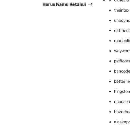
Harus Kamu Ketahui
theinte
unbound
catfrien
marianli
wayward
pidfloo
bancode
betterm
hingsto
choosea
hoverbo
alaskapo