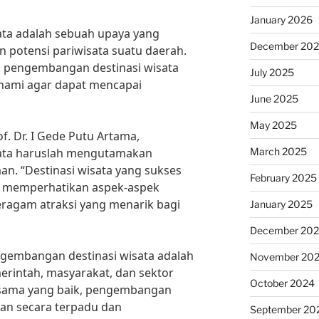
January 2026
ta adalah sebuah upaya yang
December 20
 potensi pariwisata suatu daerah.
 pengembangan destinasi wisata
July 2025
ahami agar dapat mencapai
June 2025
May 2025
f. Dr. I Gede Putu Artama,
March 2025
ata haruslah mengutamakan
n. “Destinasi wisata yang sukses
February 2025
u memperhatikan aspek-aspek
eragam atraksi yang menarik bagi
January 2025
December 20
ngembangan destinasi wisata adalah
November 20
rintah, masyarakat, dan sektor
October 2024
asama yang baik, pengembangan
kan secara terpadu dan
September 20