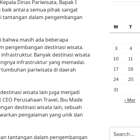
epala Dinas Pariwisata, Bapak I
 baik antara semua pihak sangat
pi tantangan dalam pengembangan
M
T
ri bahwa masih ada beberapa
am pengembangan destinasi wisata.
3
4
infrastruktur. Banyak destinasi wisata
10
11
rangnya infrastruktur yang memadai.
17
18
rtumbuhan pariwisata di daerah
24
25
31
destinasi wisata lain juga menjadi
t CEO Perusahaan Travel, Ibu Made
« Mar
ngan destinasi wisata lain, sebuah
warkan pengalaman yang unik dan
Search
an tantangan dalam pengembangan
for: