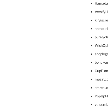
Hamada
VersifyL
kingscr
antaeus
purelyc
WishOp
shopleg
bonviva
CupPlan
mpzin.c
stcreal.
PopUpFl
valueml