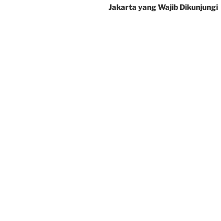
Jakarta yang Wajib Dikunjungi