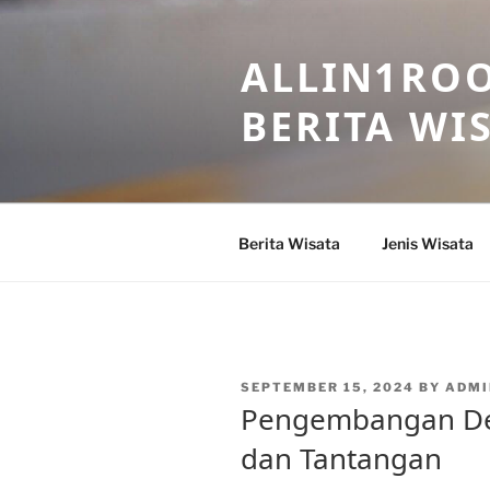
Skip
to
ALLIN1ROO
content
BERITA WI
Berita Wisata
Jenis Wisata
POSTED
SEPTEMBER 15, 2024
BY
ADMI
ON
Pengembangan Des
dan Tantangan