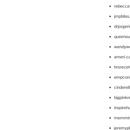
rebecca
jmpblis
drjorger
queensu
wendyw
ameri-
hrsrece
empcon
cinderel
bigpinkr
inspireh
memming
jeremyp