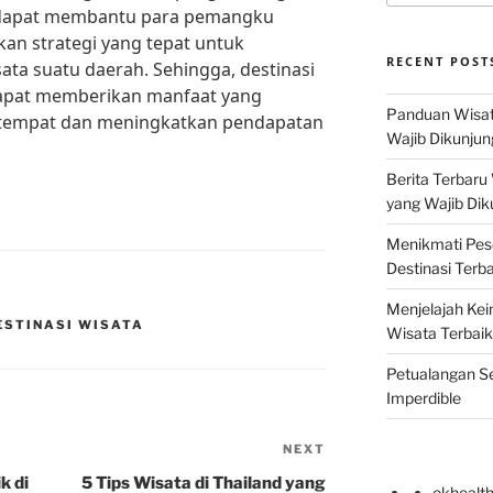
n dapat membantu para pemangku
n strategi yang tepat untuk
RECENT POST
ata suatu daerah. Sehingga, destinasi
apat memberikan manfaat yang
Panduan Wisat
etempat dan meningkatkan pendapatan
Wajib Dikunjun
Berita Terbaru
yang Wajib Dik
Menikmati Pes
Destinasi Terb
Menjelajah Kei
ESTINASI WISATA
Wisata Terbaik
Petualangan Se
Imperdible
NEXT
Next
Post
k di
5 Tips Wisata di Thailand yang
okhealt