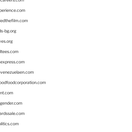
xperience.com
edthefilm.com
ds-bg.org
ves.org
tees.com
rsexpress.com
venezuelaen.com
oodfoodcorporation.com
nnt.com
gender.com
ardssale.com
litics.com