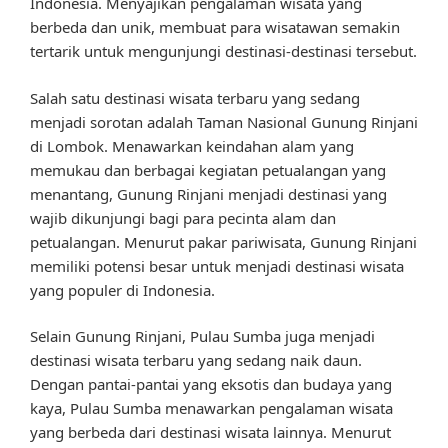
Indonesia. Menyajikan pengalaman wisata yang
berbeda dan unik, membuat para wisatawan semakin
tertarik untuk mengunjungi destinasi-destinasi tersebut.
Salah satu destinasi wisata terbaru yang sedang
menjadi sorotan adalah Taman Nasional Gunung Rinjani
di Lombok. Menawarkan keindahan alam yang
memukau dan berbagai kegiatan petualangan yang
menantang, Gunung Rinjani menjadi destinasi yang
wajib dikunjungi bagi para pecinta alam dan
petualangan. Menurut pakar pariwisata, Gunung Rinjani
memiliki potensi besar untuk menjadi destinasi wisata
yang populer di Indonesia.
Selain Gunung Rinjani, Pulau Sumba juga menjadi
destinasi wisata terbaru yang sedang naik daun.
Dengan pantai-pantai yang eksotis dan budaya yang
kaya, Pulau Sumba menawarkan pengalaman wisata
yang berbeda dari destinasi wisata lainnya. Menurut