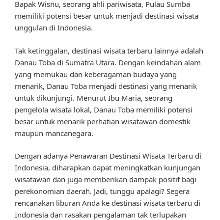
Bapak Wisnu, seorang ahli pariwisata, Pulau Sumba
memiliki potensi besar untuk menjadi destinasi wisata
unggulan di Indonesia.
Tak ketinggalan, destinasi wisata terbaru lainnya adalah
Danau Toba di Sumatra Utara. Dengan keindahan alam
yang memukau dan keberagaman budaya yang
menarik, Danau Toba menjadi destinasi yang menarik
untuk dikunjungi. Menurut Ibu Maria, seorang
pengelola wisata lokal, Danau Toba memiliki potensi
besar untuk menarik perhatian wisatawan domestik
maupun mancanegara.
Dengan adanya Penawaran Destinasi Wisata Terbaru di
Indonesia, diharapkan dapat meningkatkan kunjungan
wisatawan dan juga memberikan dampak positif bagi
perekonomian daerah. Jadi, tunggu apalagi? Segera
rencanakan liburan Anda ke destinasi wisata terbaru di
Indonesia dan rasakan pengalaman tak terlupakan