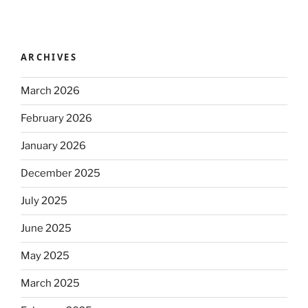
ARCHIVES
March 2026
February 2026
January 2026
December 2025
July 2025
June 2025
May 2025
March 2025