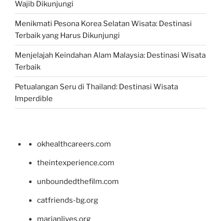
Wajib Dikunjungi
Menikmati Pesona Korea Selatan Wisata: Destinasi
Terbaik yang Harus Dikunjungi
Menjelajah Keindahan Alam Malaysia: Destinasi Wisata
Terbaik
Petualangan Seru di Thailand: Destinasi Wisata
Imperdible
okhealthcareers.com
theintexperience.com
unboundedthefilm.com
catfriends-bg.org
marianlives.org