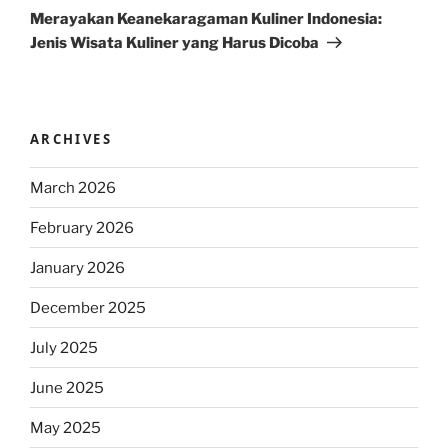
Post
Merayakan Keanekaragaman Kuliner Indonesia:
Jenis Wisata Kuliner yang Harus Dicoba
ARCHIVES
March 2026
February 2026
January 2026
December 2025
July 2025
June 2025
May 2025