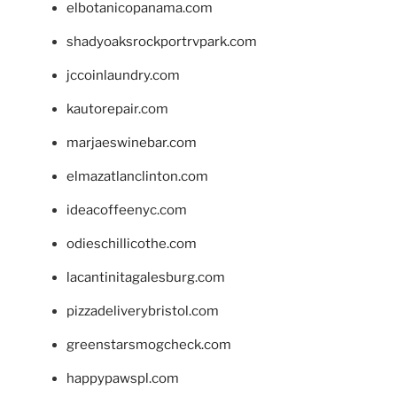
elbotanicopanama.com
shadyoaksrockportrvpark.com
jccoinlaundry.com
kautorepair.com
marjaeswinebar.com
elmazatlanclinton.com
ideacoffeenyc.com
odieschillicothe.com
lacantinitagalesburg.com
pizzadeliverybristol.com
greenstarsmogcheck.com
happypawspl.com