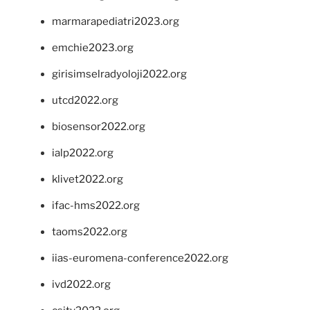
marmarapediatri2023.org
emchie2023.org
girisimselradyoloji2022.org
utcd2022.org
biosensor2022.org
ialp2022.org
klivet2022.org
ifac-hms2022.org
taoms2022.org
iias-euromena-conference2022.org
ivd2022.org