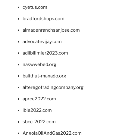
cyetus.com
bradfordshops.com
almadenranchsanjose.com
advocatevijay.com
adlibilimler2023.com
naswwebed.org
balithut-manado.org
alteregotradingcompany.org
aprce2022.com
ibie2022.com
sbcc-2022.com
AngolaOilAndGas2022.com