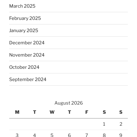
March 2025
February 2025
January 2025
December 2024
November 2024
October 2024
September 2024
August 2026
M
T
W
T
F
S
S
1
2
3
4
5
6
7
8
9