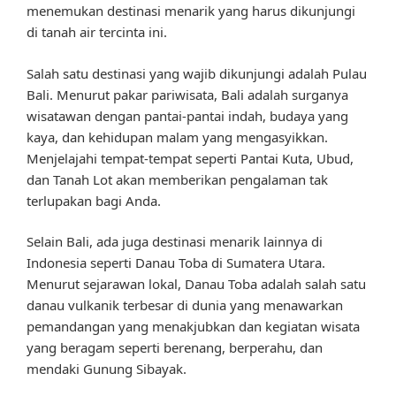
menemukan destinasi menarik yang harus dikunjungi
di tanah air tercinta ini.
Salah satu destinasi yang wajib dikunjungi adalah Pulau
Bali. Menurut pakar pariwisata, Bali adalah surganya
wisatawan dengan pantai-pantai indah, budaya yang
kaya, dan kehidupan malam yang mengasyikkan.
Menjelajahi tempat-tempat seperti Pantai Kuta, Ubud,
dan Tanah Lot akan memberikan pengalaman tak
terlupakan bagi Anda.
Selain Bali, ada juga destinasi menarik lainnya di
Indonesia seperti Danau Toba di Sumatera Utara.
Menurut sejarawan lokal, Danau Toba adalah salah satu
danau vulkanik terbesar di dunia yang menawarkan
pemandangan yang menakjubkan dan kegiatan wisata
yang beragam seperti berenang, berperahu, dan
mendaki Gunung Sibayak.