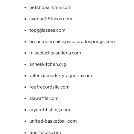
petshopallston.com
avenue26tacos.com
topgglasses.com
broadmoornailsspacoloradosprings.com
missblackpasadena.com
anneskitchen.org
valenciamarketytaqueria.com
reefrecordsllc.com
alawaffle.com
aryouthfishing.com
united-basketball.com
tios-tacos.com