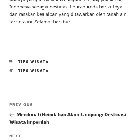
Indonesia sebagai destinasi liburan Anda berikutnya
dan rasakan keajaiban yang ditawarkan oleh tanah air
tercinta ini. Selamat berlibur!
CATEGORIES
TIPS WISATA
TAGS
TIPS WISATA
Post
Previous
PREVIOUS
navigation
Post
Menikmati Keindahan Alam Lampung: Destinasi
Wisata Imperdah
Next
NEXT