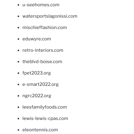
u-seehomes.com
watersportslagonissi.com
mischieffashion.com
eduwyre.com
retro-interiors.com
theblvd-boise.com
fpet2023.org
e-smart2022.org
ngrc2022.org
leesfamilyfoods.com
lewis-lewis-cpas.com
eleontennis.com