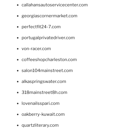
callahansautoservicecenter.com
georgiascornermarket.com
perfectfit24-7.com
portugalprivatedriver.com
von-racer.com
coffeeshopcharleston.com
salon104mainstreet.com
alkaspringswater.com
318mainstreet8h.com
lovenailsspari.com
oakberry-kuwait.com
quartzliterary.com