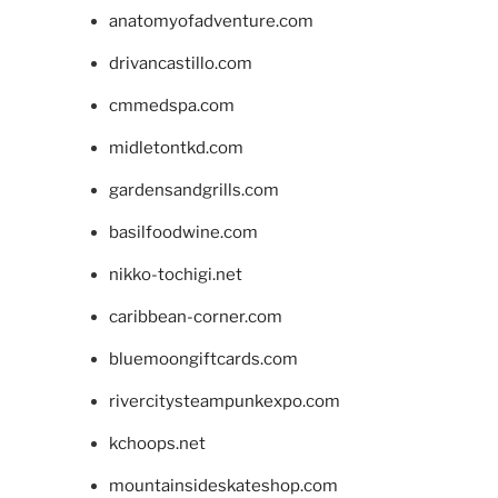
anatomyofadventure.com
drivancastillo.com
cmmedspa.com
midletontkd.com
gardensandgrills.com
basilfoodwine.com
nikko-tochigi.net
caribbean-corner.com
bluemoongiftcards.com
rivercitysteampunkexpo.com
kchoops.net
mountainsideskateshop.com