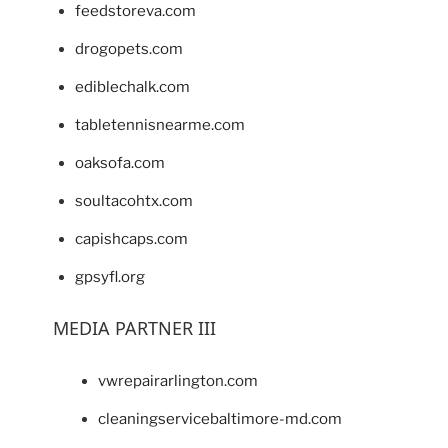
feedstoreva.com
drogopets.com
ediblechalk.com
tabletennisnearme.com
oaksofa.com
soultacohtx.com
capishcaps.com
gpsyfl.org
MEDIA PARTNER III
vwrepairarlington.com
cleaningservicebaltimore-md.com