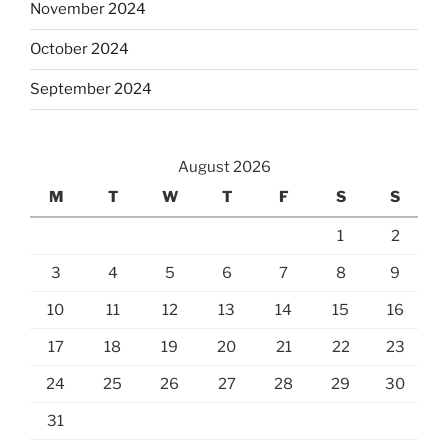
November 2024
October 2024
September 2024
August 2026
M
T
W
T
F
S
S
1
2
3
4
5
6
7
8
9
10
11
12
13
14
15
16
17
18
19
20
21
22
23
24
25
26
27
28
29
30
31