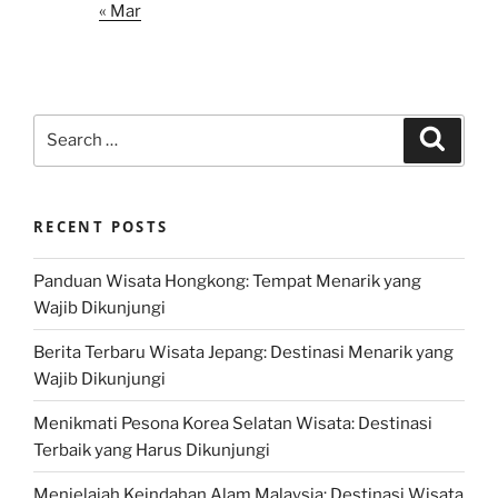
« Mar
Search
Search
for:
RECENT POSTS
Panduan Wisata Hongkong: Tempat Menarik yang
Wajib Dikunjungi
Berita Terbaru Wisata Jepang: Destinasi Menarik yang
Wajib Dikunjungi
Menikmati Pesona Korea Selatan Wisata: Destinasi
Terbaik yang Harus Dikunjungi
Menjelajah Keindahan Alam Malaysia: Destinasi Wisata