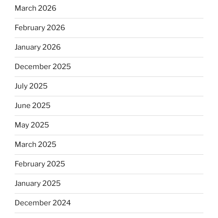
March 2026
February 2026
January 2026
December 2025
July 2025
June 2025
May 2025
March 2025
February 2025
January 2025
December 2024