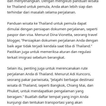
dan menyenangkan. Dengan mengikuti panduan wisata
ke Thailand untuk pemula, Anda akan lebih siap dan
terhindar dari masalah selama perjalanan.
Panduan wisata ke Thailand untuk pemula dapat
dimulai dengan persiapan dokumen perjalanan, seperti
paspor dan visa. Menurut Dina Vionetta, seorang travel
blogger, “Persiapkan dokumen perjalanan Anda dengan
baik agar tidak terjadi kendala saat tiba di Thailand.”
Pastikan juga untuk memeriksa aturan dan regulasi
terkait imigrasi sebelum berangkat.
Selain itu, penting juga untuk merencanakan rute
perjalanan Anda di Thailand. Menurut Adi Kuncoro,
seorang pakar pariwisata, “Jelajahi berbagai destinasi
wisata di Thailand, seperti Bangkok, Chiang Mai, dan
Phuket, untuk mendapatkan pengalaman yang
beragam.” Buatlah daftar tempat yang ingin Anda
kunjungi dan tentukan transportasi yang akan