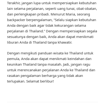
Terakhir, jangan lupa untuk mempersiapkan kebutuhan
lain selama perjalanan, seperti uang tunai, obat-obatan,
dan perlengkapan pribadi. Menurut Maria, seorang
backpacker berpengalaman, “Selalu siapkan kebutuhan
Anda dengan baik agar tidak kekurangan selama
perjalanan di Thailand.” Dengan mempersiapkan segala
sesuatunya dengan baik, Anda akan dapat menikmati
liburan Anda di Thailand tanpa khawatir.
Dengan mengikuti panduan wisata ke Thailand untuk
pemula, Anda akan dapat menikmati keindahan dan
keunikan Thailand tanpa masalah. Jadi, jangan ragu
untuk merencanakan perjalanan Anda ke Thailand dan
rasakan pengalaman berharga yang tidak akan
terlupakan. Selamat berlibur!