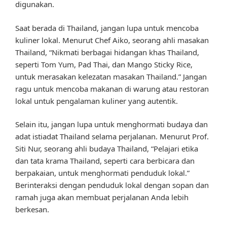
digunakan.
Saat berada di Thailand, jangan lupa untuk mencoba
kuliner lokal. Menurut Chef Aiko, seorang ahli masakan
Thailand, “Nikmati berbagai hidangan khas Thailand,
seperti Tom Yum, Pad Thai, dan Mango Sticky Rice,
untuk merasakan kelezatan masakan Thailand.” Jangan
ragu untuk mencoba makanan di warung atau restoran
lokal untuk pengalaman kuliner yang autentik.
Selain itu, jangan lupa untuk menghormati budaya dan
adat istiadat Thailand selama perjalanan. Menurut Prof.
Siti Nur, seorang ahli budaya Thailand, “Pelajari etika
dan tata krama Thailand, seperti cara berbicara dan
berpakaian, untuk menghormati penduduk lokal.”
Berinteraksi dengan penduduk lokal dengan sopan dan
ramah juga akan membuat perjalanan Anda lebih
berkesan.