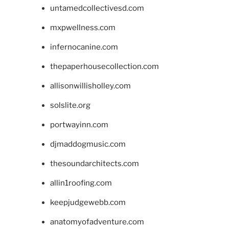
untamedcollectivesd.com
mxpwellness.com
infernocanine.com
thepaperhousecollection.com
allisonwillisholley.com
solslite.org
portwayinn.com
djmaddogmusic.com
thesoundarchitects.com
allin1roofing.com
keepjudgewebb.com
anatomyofadventure.com