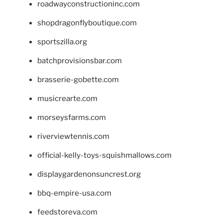
roadwayconstructioninc.com
shopdragonflyboutique.com
sportszilla.org
batchprovisionsbar.com
brasserie-gobette.com
musicrearte.com
morseysfarms.com
riverviewtennis.com
official-kelly-toys-squishmallows.com
displaygardenonsuncrest.org
bbq-empire-usa.com
feedstoreva.com