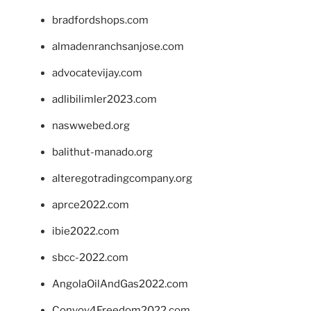
bradfordshops.com
almadenranchsanjose.com
advocatevijay.com
adlibilimler2023.com
naswwebed.org
balithut-manado.org
alteregotradingcompany.org
aprce2022.com
ibie2022.com
sbcc-2022.com
AngolaOilAndGas2022.com
Convoy4Freedom2022.com