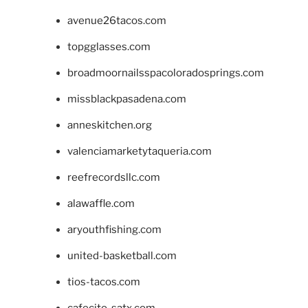
avenue26tacos.com
topgglasses.com
broadmoornailsspacoloradosprings.com
missblackpasadena.com
anneskitchen.org
valenciamarketytaqueria.com
reefrecordsllc.com
alawaffle.com
aryouthfishing.com
united-basketball.com
tios-tacos.com