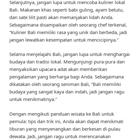
Selanjutnya, jangan lupa untuk mencoba kuliner lokal
Bali. Makanan khas seperti babi guling, ayam betutu,
dan sate lilit pasti akan memanjakan lidah Anda.
Sebagaimana disampaikan oleh seorang chef terkenal,
“Kuliner Bali memiliki rasa yang unik dan berbeda, jadi
jangan lewatkan kesempatan untuk mencicipinya.”
Selama menjelajahi Bali, jangan lupa untuk menghargai
budaya dan tradisi lokal. Mengunjungi pura-pura dan
menyaksikan upacara adat akan memberikan
pengalaman yang berharga bagi Anda. Sebagaimana
dikatakan oleh seorang seniman Bali, “Bali memiliki
budaya yang sangat kaya dan indah, jadi jangan ragu
untuk menikmatinya.”
Dengan mengikuti panduan wisata ke Bali untuk
pemula: tips dan trik ini, Anda akan dapat menikmati
liburan yang menyenangkan dan berkesan di pulau
dewata. Jadi, jangan ragu untuk merencanakan