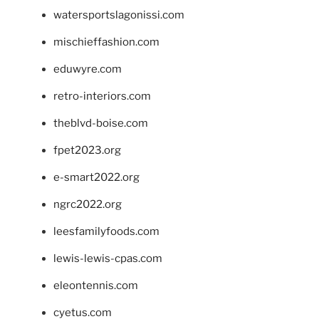
watersportslagonissi.com
mischieffashion.com
eduwyre.com
retro-interiors.com
theblvd-boise.com
fpet2023.org
e-smart2022.org
ngrc2022.org
leesfamilyfoods.com
lewis-lewis-cpas.com
eleontennis.com
cyetus.com