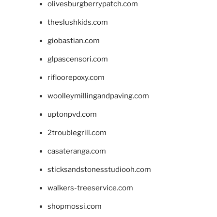
olivesburgberrypatch.com
theslushkids.com
giobastian.com
glpascensori.com
rifloorepoxy.com
woolleymillingandpaving.com
uptonpvd.com
2troublegrill.com
casateranga.com
sticksandstonesstudiooh.com
walkers-treeservice.com
shopmossi.com