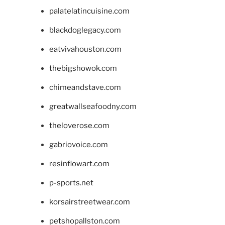
palatelatincuisine.com
blackdoglegacy.com
eatvivahouston.com
thebigshowok.com
chimeandstave.com
greatwallseafoodny.com
theloverose.com
gabriovoice.com
resinflowart.com
p-sports.net
korsairstreetwear.com
petshopallston.com