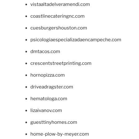
vistaaltadelveramendi.com
coastlinecateringnc.com
cuesburgershouston.com
psicologiaespecializadaencampeche.com
dmtacos.com
crescentstreetprinting.com
hornopizza.com
driveadragster.com
hematologa.com
lizaivanov.com
guesttinyhomes.com
home-plow-by-meyer.com