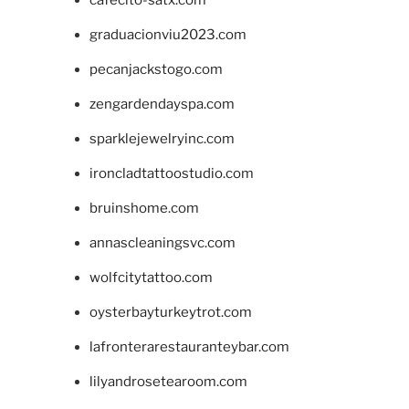
cafecito-satx.com
graduacionviu2023.com
pecanjackstogo.com
zengardendayspa.com
sparklejewelryinc.com
ironcladtattoostudio.com
bruinshome.com
annascleaningsvc.com
wolfcitytattoo.com
oysterbayturkeytrot.com
lafronterarestauranteybar.com
lilyandrosetearoom.com