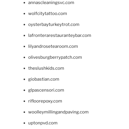
annascleaningsvc.com
wolfcitytattoo.com
oysterbayturkeytrot.com
lafronterarestauranteybar.com
lilyandrosetearoom.com
olivesburgberrypatch.com
theslushkids.com
giobastian.com
glpascensori.com
rifloorepoxy.com
woolleymillingandpaving.com
uptonpvd.com