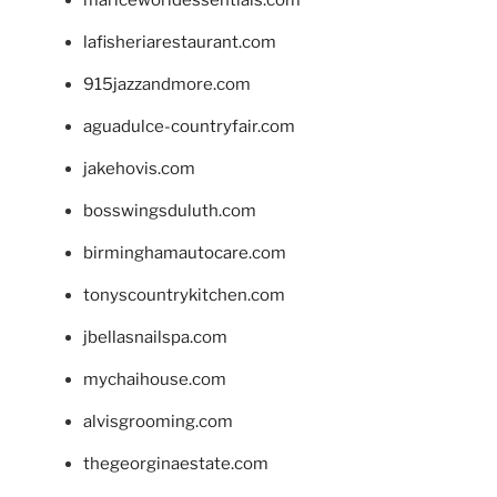
mariceworldessentials.com
lafisheriarestaurant.com
915jazzandmore.com
aguadulce-countryfair.com
jakehovis.com
bosswingsduluth.com
birminghamautocare.com
tonyscountrykitchen.com
jbellasnailspa.com
mychaihouse.com
alvisgrooming.com
thegeorginaestate.com