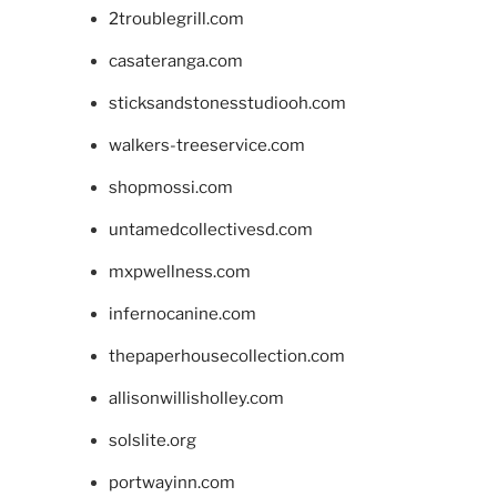
2troublegrill.com
casateranga.com
sticksandstonesstudiooh.com
walkers-treeservice.com
shopmossi.com
untamedcollectivesd.com
mxpwellness.com
infernocanine.com
thepaperhousecollection.com
allisonwillisholley.com
solslite.org
portwayinn.com