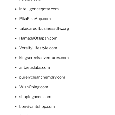
intelligenceqatar.com
PikaPikaApp.com
takecareofbusinessdfw.org
HamadaOfJapan.com
VersifyLifestyle.com
kingscreekadventures.com
antaeuslabs.com
purelycleanchemdry.com
WishOping.com
shoplegacee.com
bonvivantshop.com