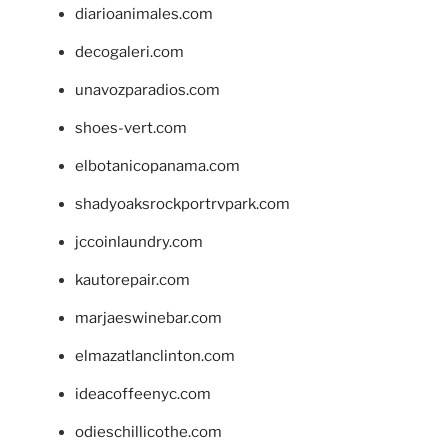
diarioanimales.com
decogaleri.com
unavozparadios.com
shoes-vert.com
elbotanicopanama.com
shadyoaksrockportrvpark.com
jccoinlaundry.com
kautorepair.com
marjaeswinebar.com
elmazatlanclinton.com
ideacoffeenyc.com
odieschillicothe.com