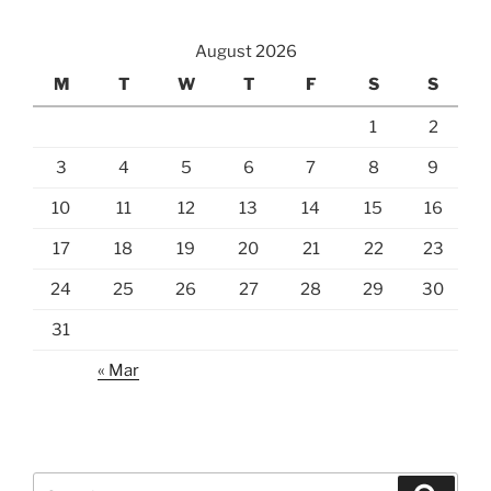
August 2026
M
T
W
T
F
S
S
1
2
3
4
5
6
7
8
9
10
11
12
13
14
15
16
17
18
19
20
21
22
23
24
25
26
27
28
29
30
31
« Mar
Search
Search