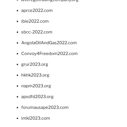
aprce2022.com
ibie2022.com
sbcc-2022.com
AngolaOilAndGas2022.com
Convoy4Freedom2022.com
grur2023.org
hkhk2023.org
napm2023.org
apsdfd2023.org
forumausape2023.com
imkl2023.com