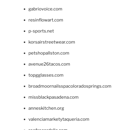
gabriovoice.com
resinflowart.com
p-sports.net
korsairstreetwear.com
petshopallston.com
avenue26tacos.com
topgglasses.com
broadmoornailsspacoloradosprings.com
missblackpasadena.com
anneskitchen.org
valenciamarketytaqueria.com