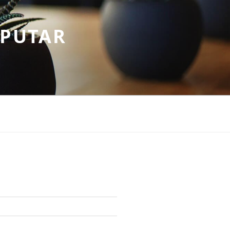
EPUTAR