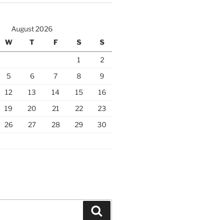
August 2026
W
T
F
S
S
1
2
5
6
7
8
9
12
13
14
15
16
19
20
21
22
23
26
27
28
29
30
Search