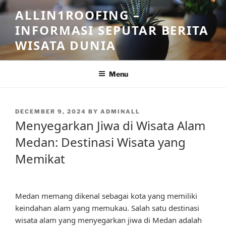
Skip
ALLIN1ROOFING –
to
INFORMASI SEPUTAR BERITA
content
WISATA DUNIA
Menu
POSTED
DECEMBER 9, 2024
BY
ADMINALL
ON
Menyegarkan Jiwa di Wisata Alam
Medan: Destinasi Wisata yang
Memikat
Medan memang dikenal sebagai kota yang memiliki
keindahan alam yang memukau. Salah satu destinasi
wisata alam yang menyegarkan jiwa di Medan adalah