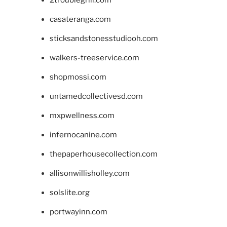
2troublegrill.com
casateranga.com
sticksandstonesstudiooh.com
walkers-treeservice.com
shopmossi.com
untamedcollectivesd.com
mxpwellness.com
infernocanine.com
thepaperhousecollection.com
allisonwillisholley.com
solslite.org
portwayinn.com