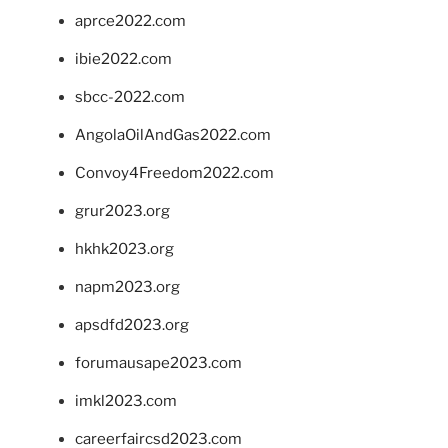
aprce2022.com
ibie2022.com
sbcc-2022.com
AngolaOilAndGas2022.com
Convoy4Freedom2022.com
grur2023.org
hkhk2023.org
napm2023.org
apsdfd2023.org
forumausape2023.com
imkl2023.com
careerfaircsd2023.com