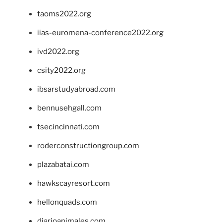
taoms2022.org
iias-euromena-conference2022.org
ivd2022.org
csity2022.org
ibsarstudyabroad.com
bennusehgall.com
tsecincinnati.com
roderconstructiongroup.com
plazabatai.com
hawkscayresort.com
hellonquads.com
diarioanimales.com