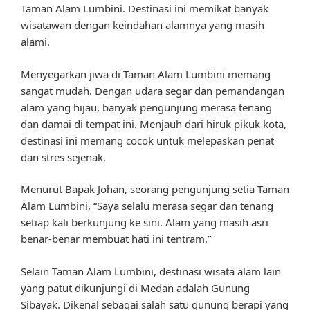
Taman Alam Lumbini. Destinasi ini memikat banyak
wisatawan dengan keindahan alamnya yang masih
alami.
Menyegarkan jiwa di Taman Alam Lumbini memang
sangat mudah. Dengan udara segar dan pemandangan
alam yang hijau, banyak pengunjung merasa tenang
dan damai di tempat ini. Menjauh dari hiruk pikuk kota,
destinasi ini memang cocok untuk melepaskan penat
dan stres sejenak.
Menurut Bapak Johan, seorang pengunjung setia Taman
Alam Lumbini, “Saya selalu merasa segar dan tenang
setiap kali berkunjung ke sini. Alam yang masih asri
benar-benar membuat hati ini tentram.”
Selain Taman Alam Lumbini, destinasi wisata alam lain
yang patut dikunjungi di Medan adalah Gunung
Sibayak. Dikenal sebagai salah satu gunung berapi yang