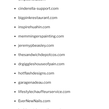
cinderella-support.com
bigpinkrestaurant.com
inspirehuahin.com
memmingerspainting.com
jeremypbeasley.com
thesandwichdepotcos.com
drgiggleshouseofpain.com
hotflashdesigns.com
garagenadeau.com
lifestylechauffeurservice.com
EverNewNails.com