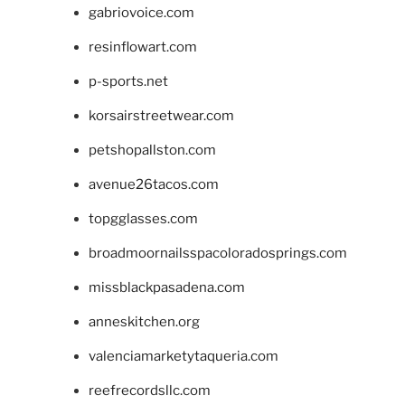
gabriovoice.com
resinflowart.com
p-sports.net
korsairstreetwear.com
petshopallston.com
avenue26tacos.com
topgglasses.com
broadmoornailsspacoloradosprings.com
missblackpasadena.com
anneskitchen.org
valenciamarketytaqueria.com
reefrecordsllc.com