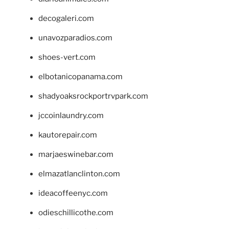
decogaleri.com
unavozparadios.com
shoes-vert.com
elbotanicopanama.com
shadyoaksrockportrvpark.com
jccoinlaundry.com
kautorepair.com
marjaeswinebar.com
elmazatlanclinton.com
ideacoffeenyc.com
odieschillicothe.com