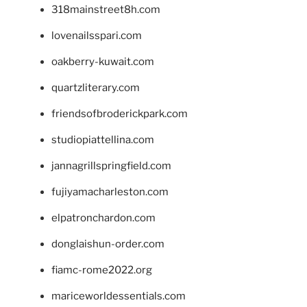
318mainstreet8h.com
lovenailsspari.com
oakberry-kuwait.com
quartzliterary.com
friendsofbroderickpark.com
studiopiattellina.com
jannagrillspringfield.com
fujiyamacharleston.com
elpatronchardon.com
donglaishun-order.com
fiamc-rome2022.org
mariceworldessentials.com