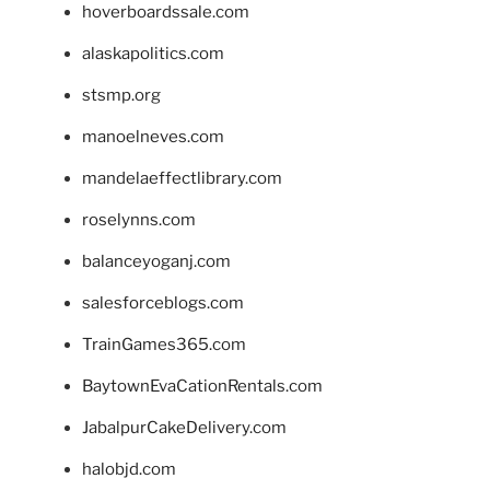
hoverboardssale.com
alaskapolitics.com
stsmp.org
manoelneves.com
mandelaeffectlibrary.com
roselynns.com
balanceyoganj.com
salesforceblogs.com
TrainGames365.com
BaytownEvaCationRentals.com
JabalpurCakeDelivery.com
halobjd.com