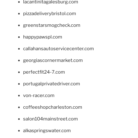
lacantinitagalesburg.com
pizzadeliverybristol.com
greenstarsmogcheck.com
happypawspl.com
callahansautoservicecenter.com
georgiascornermarket.com
perfectfit24-7.com
portugalprivatedriver.com
von-racer.com
coffeeshopcharleston.com
salon104mainstreet.com
alkaspringswater.com