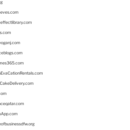
rg
neves.com
ffectlibrary.com
ns.com
yoganj.com
rceblogs.com
ames365.com
EvaCationRentals.com
rCakeDelivery.com
.com
enceqatar.com
aApp.com
eofbusinessdfw.org