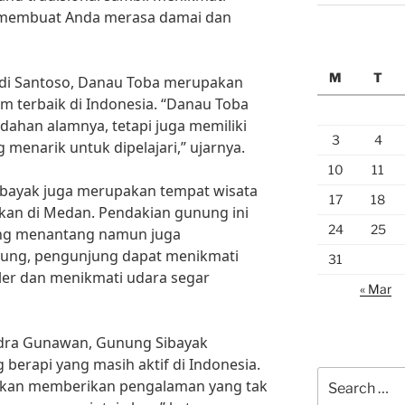
n membuat Anda merasa damai dan
M
T
udi Santoso, Danau Toba merupakan
lam terbaik di Indonesia. “Danau Toba
ahan alamnya, tetapi juga memiliki
3
4
enarik untuk dipelajari,” ujarnya.
10
11
ibayak juga merupakan tempat wisata
17
18
tkan di Medan. Pendakian gunung ini
24
25
ng menantang namun juga
ung, pengunjung dapat menikmati
31
er dan menikmati udara segar
« Mar
Indra Gunawan, Gunung Sibayak
berapi yang masih aktif di Indonesia.
Search
akan memberikan pengalaman yang tak
for: