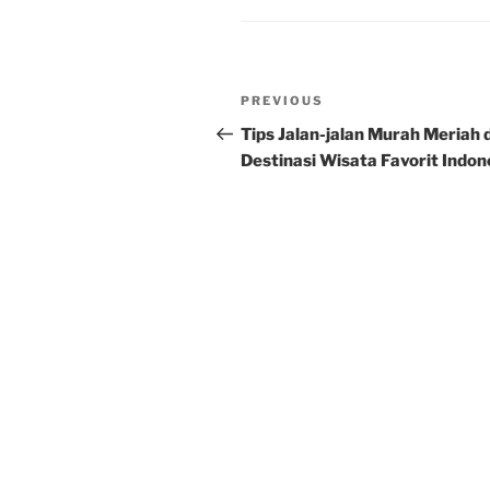
Post
Previous
PREVIOUS
navigation
Post
Tips Jalan-jalan Murah Meriah d
Destinasi Wisata Favorit Indon