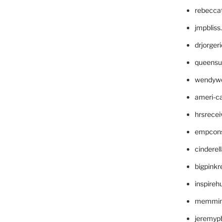
rebecca
jmpblis
drjorger
queensu
wendyw
ameri-
hrsrece
empcon
cinderel
bigpinkr
inspireh
memming
jeremyp