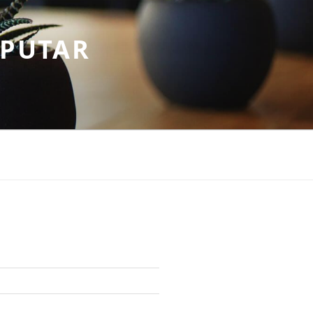
EPUTAR