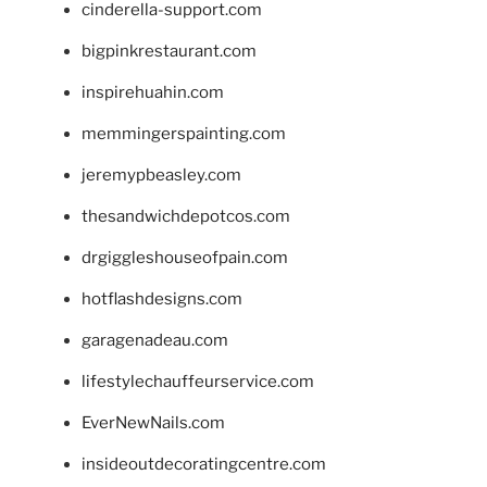
cinderella-support.com
bigpinkrestaurant.com
inspirehuahin.com
memmingerspainting.com
jeremypbeasley.com
thesandwichdepotcos.com
drgiggleshouseofpain.com
hotflashdesigns.com
garagenadeau.com
lifestylechauffeurservice.com
EverNewNails.com
insideoutdecoratingcentre.com