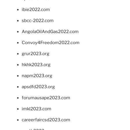
ibie2022.com
sbcc-2022.com
AngolaOilAndGas2022.com
Convoy4Freedom2022.com
grur2023.org
hkhk2023.org
napm2023.org
apsdfd2023.org
forumausape2023.com
imkl2023.com
careerfaircsd2023.com