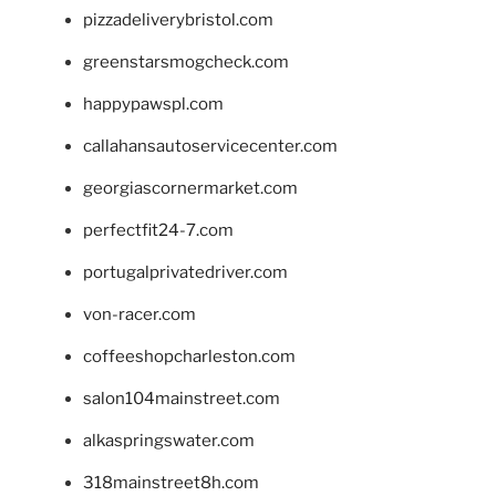
pizzadeliverybristol.com
greenstarsmogcheck.com
happypawspl.com
callahansautoservicecenter.com
georgiascornermarket.com
perfectfit24-7.com
portugalprivatedriver.com
von-racer.com
coffeeshopcharleston.com
salon104mainstreet.com
alkaspringswater.com
318mainstreet8h.com