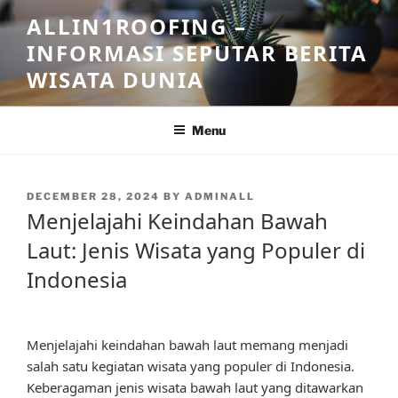
Skip
ALLIN1ROOFING –
to
INFORMASI SEPUTAR BERITA
content
WISATA DUNIA
Menu
POSTED
DECEMBER 28, 2024
BY
ADMINALL
ON
Menjelajahi Keindahan Bawah
Laut: Jenis Wisata yang Populer di
Indonesia
Menjelajahi keindahan bawah laut memang menjadi
salah satu kegiatan wisata yang populer di Indonesia.
Keberagaman jenis wisata bawah laut yang ditawarkan