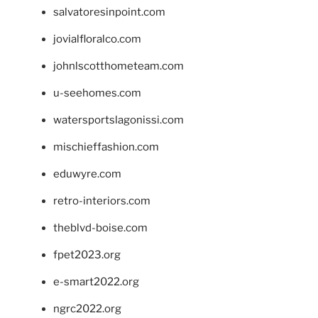
salvatoresinpoint.com
jovialfloralco.com
johnlscotthometeam.com
u-seehomes.com
watersportslagonissi.com
mischieffashion.com
eduwyre.com
retro-interiors.com
theblvd-boise.com
fpet2023.org
e-smart2022.org
ngrc2022.org