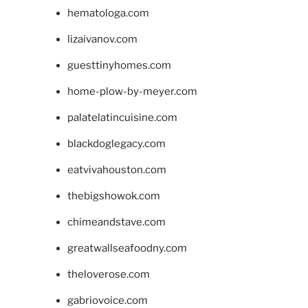
hematologa.com
lizaivanov.com
guesttinyhomes.com
home-plow-by-meyer.com
palatelatincuisine.com
blackdoglegacy.com
eatvivahouston.com
thebigshowok.com
chimeandstave.com
greatwallseafoodny.com
theloverose.com
gabriovoice.com