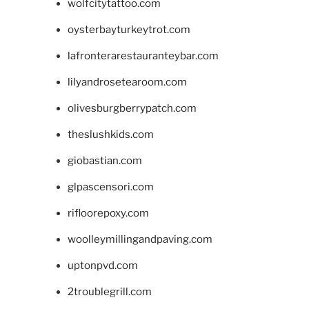
wolfcitytattoo.com
oysterbayturkeytrot.com
lafronterarestauranteybar.com
lilyandrosetearoom.com
olivesburgberrypatch.com
theslushkids.com
giobastian.com
glpascensori.com
rifloorepoxy.com
woolleymillingandpaving.com
uptonpvd.com
2troublegrill.com