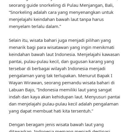
seorang guide snorkeling di Pulau Menjangan, Bali,
“Snorkeling adalah cara yang menyenangkan untuk
menjelajahi keindahan bawah laut tanpa harus
menyelam terlalu dalam.”
Selain itu, wisata bahari juga menjadi pilihan yang
menarik bagi para wisatawan yang ingin menikmati
keindahan bawah laut Indonesia. Menjelajahi kawasan
pantai, pulau-pulau kecil, dan gugusan karang yang
tersebar di berbagai wilayah Indonesia menjadi
pengalaman yang tak terlupakan. Menurut Bapak I
Wayan Wirawan, seorang pemandu wisata bahari di
Labuan Bajo, “Indonesia memiliki laut yang sangat
indah dan kaya akan kehidupan laut. Menyusuri pantai
dan menjelajahi pulau-pulau kecil adalah pengalaman
yang dapat membuat hati kita tersentuh.”
Dengan beragam jenis wisata bawah laut yang
ditawarkan, Indonesia memang menjadi destinasi