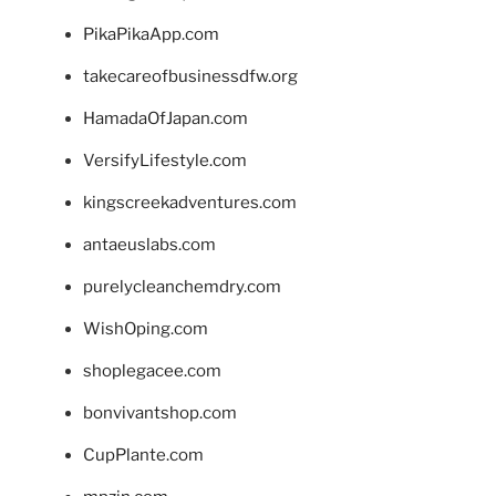
PikaPikaApp.com
takecareofbusinessdfw.org
HamadaOfJapan.com
VersifyLifestyle.com
kingscreekadventures.com
antaeuslabs.com
purelycleanchemdry.com
WishOping.com
shoplegacee.com
bonvivantshop.com
CupPlante.com