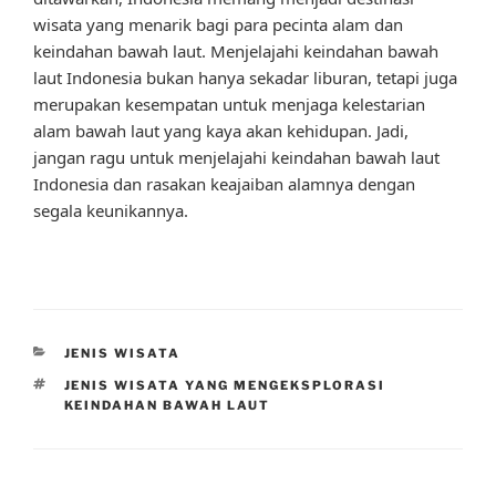
wisata yang menarik bagi para pecinta alam dan
keindahan bawah laut. Menjelajahi keindahan bawah
laut Indonesia bukan hanya sekadar liburan, tetapi juga
merupakan kesempatan untuk menjaga kelestarian
alam bawah laut yang kaya akan kehidupan. Jadi,
jangan ragu untuk menjelajahi keindahan bawah laut
Indonesia dan rasakan keajaiban alamnya dengan
segala keunikannya.
CATEGORIES
JENIS WISATA
TAGS
JENIS WISATA YANG MENGEKSPLORASI
KEINDAHAN BAWAH LAUT