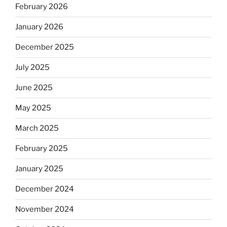
February 2026
January 2026
December 2025
July 2025
June 2025
May 2025
March 2025
February 2025
January 2025
December 2024
November 2024