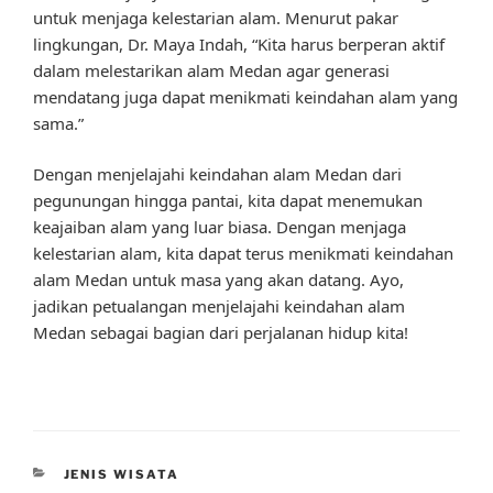
untuk menjaga kelestarian alam. Menurut pakar
lingkungan, Dr. Maya Indah, “Kita harus berperan aktif
dalam melestarikan alam Medan agar generasi
mendatang juga dapat menikmati keindahan alam yang
sama.”
Dengan menjelajahi keindahan alam Medan dari
pegunungan hingga pantai, kita dapat menemukan
keajaiban alam yang luar biasa. Dengan menjaga
kelestarian alam, kita dapat terus menikmati keindahan
alam Medan untuk masa yang akan datang. Ayo,
jadikan petualangan menjelajahi keindahan alam
Medan sebagai bagian dari perjalanan hidup kita!
CATEGORIES
JENIS WISATA