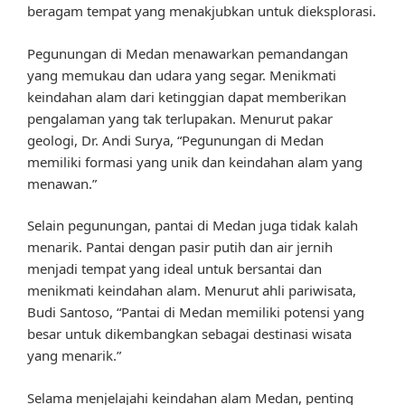
beragam tempat yang menakjubkan untuk dieksplorasi.
Pegunungan di Medan menawarkan pemandangan
yang memukau dan udara yang segar. Menikmati
keindahan alam dari ketinggian dapat memberikan
pengalaman yang tak terlupakan. Menurut pakar
geologi, Dr. Andi Surya, “Pegunungan di Medan
memiliki formasi yang unik dan keindahan alam yang
menawan.”
Selain pegunungan, pantai di Medan juga tidak kalah
menarik. Pantai dengan pasir putih dan air jernih
menjadi tempat yang ideal untuk bersantai dan
menikmati keindahan alam. Menurut ahli pariwisata,
Budi Santoso, “Pantai di Medan memiliki potensi yang
besar untuk dikembangkan sebagai destinasi wisata
yang menarik.”
Selama menjelajahi keindahan alam Medan, penting