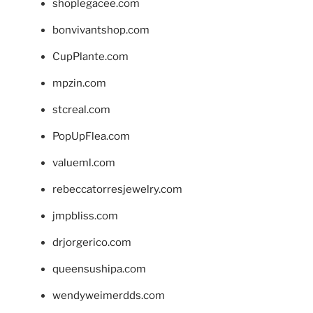
shoplegacee.com
bonvivantshop.com
CupPlante.com
mpzin.com
stcreal.com
PopUpFlea.com
valueml.com
rebeccatorresjewelry.com
jmpbliss.com
drjorgerico.com
queensushipa.com
wendyweimerdds.com