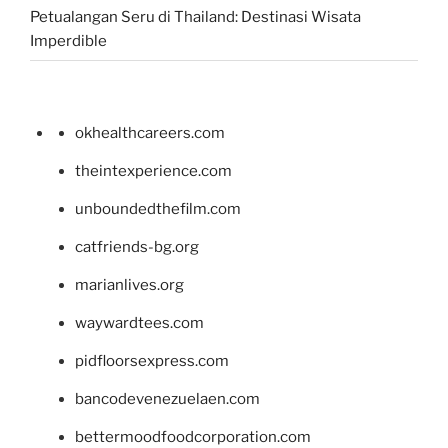
Petualangan Seru di Thailand: Destinasi Wisata
Imperdible
okhealthcareers.com
theintexperience.com
unboundedthefilm.com
catfriends-bg.org
marianlives.org
waywardtees.com
pidfloorsexpress.com
bancodevenezuelaen.com
bettermoodfoodcorporation.com