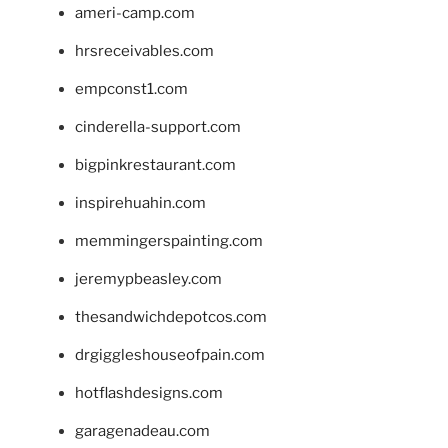
ameri-camp.com
hrsreceivables.com
empconst1.com
cinderella-support.com
bigpinkrestaurant.com
inspirehuahin.com
memmingerspainting.com
jeremypbeasley.com
thesandwichdepotcos.com
drgiggleshouseofpain.com
hotflashdesigns.com
garagenadeau.com