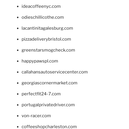
ideacoffeenyc.com
odieschillicothe.com
lacantinitagalesburg.com
pizzadeliverybristol.com
greenstarsmogcheck.com
happypawspl.com
callahansautoservicecenter.com
georgiascornermarket.com
perfectfit24-7.com
portugalprivatedriver.com
von-racer.com
coffeeshopcharleston.com