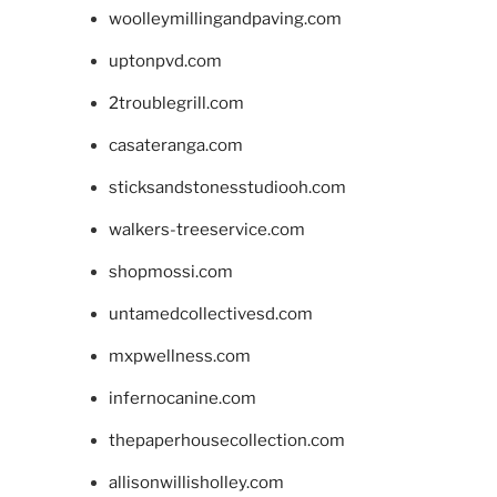
woolleymillingandpaving.com
uptonpvd.com
2troublegrill.com
casateranga.com
sticksandstonesstudiooh.com
walkers-treeservice.com
shopmossi.com
untamedcollectivesd.com
mxpwellness.com
infernocanine.com
thepaperhousecollection.com
allisonwillisholley.com