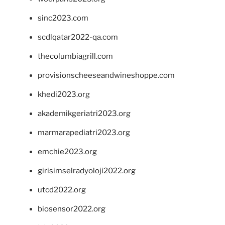
sinc2023.com
scdlqatar2022-qa.com
thecolumbiagrill.com
provisionscheeseandwineshoppe.com
khedi2023.org
akademikgeriatri2023.org
marmarapediatri2023.org
emchie2023.org
girisimselradyoloji2022.org
utcd2022.org
biosensor2022.org