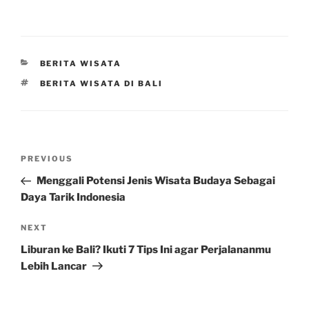
CATEGORIES
BERITA WISATA
TAGS
BERITA WISATA DI BALI
Post
Previous
PREVIOUS
navigation
Post
Menggali Potensi Jenis Wisata Budaya Sebagai
Daya Tarik Indonesia
Next
NEXT
Post
Liburan ke Bali? Ikuti 7 Tips Ini agar Perjalananmu
Lebih Lancar