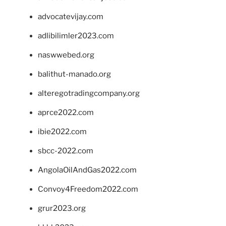
advocatevijay.com
adlibilimler2023.com
naswwebed.org
balithut-manado.org
alteregotradingcompany.org
aprce2022.com
ibie2022.com
sbcc-2022.com
AngolaOilAndGas2022.com
Convoy4Freedom2022.com
grur2023.org