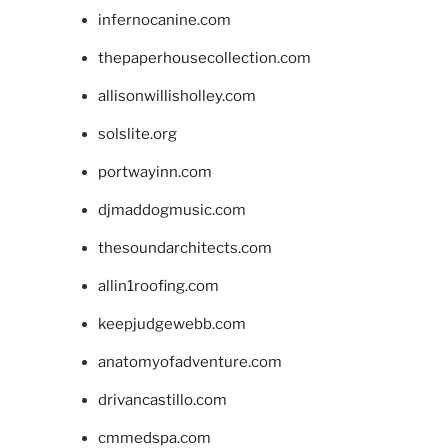
infernocanine.com
thepaperhousecollection.com
allisonwillisholley.com
solslite.org
portwayinn.com
djmaddogmusic.com
thesoundarchitects.com
allin1roofing.com
keepjudgewebb.com
anatomyofadventure.com
drivancastillo.com
cmmedspa.com