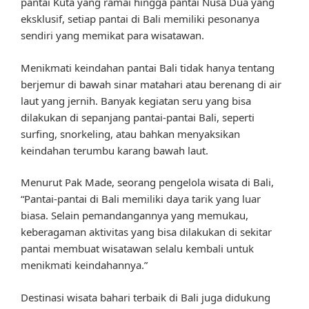
pantai Kuta yang ramai hingga pantai Nusa Dua yang
eksklusif, setiap pantai di Bali memiliki pesonanya
sendiri yang memikat para wisatawan.
Menikmati keindahan pantai Bali tidak hanya tentang
berjemur di bawah sinar matahari atau berenang di air
laut yang jernih. Banyak kegiatan seru yang bisa
dilakukan di sepanjang pantai-pantai Bali, seperti
surfing, snorkeling, atau bahkan menyaksikan
keindahan terumbu karang bawah laut.
Menurut Pak Made, seorang pengelola wisata di Bali,
“Pantai-pantai di Bali memiliki daya tarik yang luar
biasa. Selain pemandangannya yang memukau,
keberagaman aktivitas yang bisa dilakukan di sekitar
pantai membuat wisatawan selalu kembali untuk
menikmati keindahannya.”
Destinasi wisata bahari terbaik di Bali juga didukung