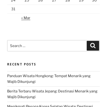
24
25
26
27
28
29
30
31
« Mar
Search
Search
for:
RECENT POSTS
Panduan Wisata Hongkong: Tempat Menarik yang
Wajib Dikunjungi
Berita Terbaru Wisata Jepang: Destinasi Menarik yang
Wajib Dikunjungi
Menikmati Pesona Korea Selatan Wisata: Destinasi