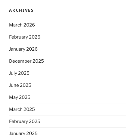
ARCHIVES
March 2026
February 2026
January 2026
December 2025
July 2025
June 2025
May 2025
March 2025
February 2025
January 2025