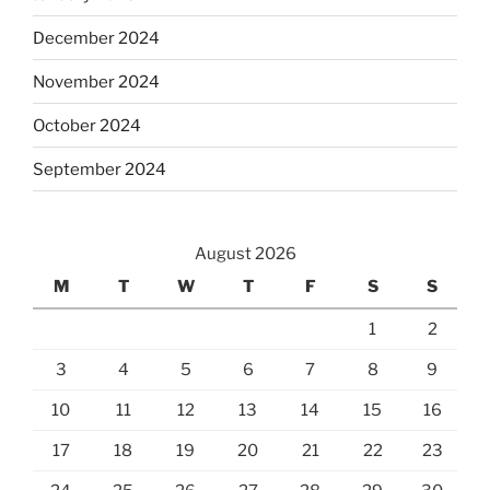
December 2024
November 2024
October 2024
September 2024
August 2026
M
T
W
T
F
S
S
1
2
3
4
5
6
7
8
9
10
11
12
13
14
15
16
17
18
19
20
21
22
23