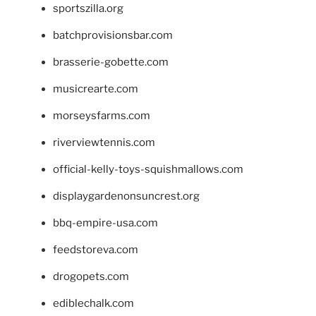
sportszilla.org
batchprovisionsbar.com
brasserie-gobette.com
musicrearte.com
morseysfarms.com
riverviewtennis.com
official-kelly-toys-squishmallows.com
displaygardenonsuncrest.org
bbq-empire-usa.com
feedstoreva.com
drogopets.com
ediblechalk.com