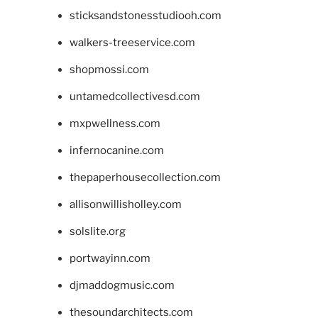
sticksandstonesstudiooh.com
walkers-treeservice.com
shopmossi.com
untamedcollectivesd.com
mxpwellness.com
infernocanine.com
thepaperhousecollection.com
allisonwillisholley.com
solslite.org
portwayinn.com
djmaddogmusic.com
thesoundarchitects.com