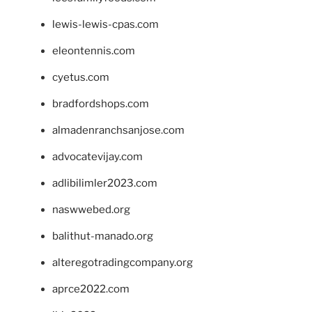
lewis-lewis-cpas.com
eleontennis.com
cyetus.com
bradfordshops.com
almadenranchsanjose.com
advocatevijay.com
adlibilimler2023.com
naswwebed.org
balithut-manado.org
alteregotradingcompany.org
aprce2022.com