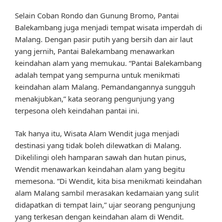
Selain Coban Rondo dan Gunung Bromo, Pantai
Balekambang juga menjadi tempat wisata imperdah di
Malang. Dengan pasir putih yang bersih dan air laut
yang jernih, Pantai Balekambang menawarkan
keindahan alam yang memukau. “Pantai Balekambang
adalah tempat yang sempurna untuk menikmati
keindahan alam Malang. Pemandangannya sungguh
menakjubkan,” kata seorang pengunjung yang
terpesona oleh keindahan pantai ini.
Tak hanya itu, Wisata Alam Wendit juga menjadi
destinasi yang tidak boleh dilewatkan di Malang.
Dikelilingi oleh hamparan sawah dan hutan pinus,
Wendit menawarkan keindahan alam yang begitu
memesona. “Di Wendit, kita bisa menikmati keindahan
alam Malang sambil merasakan kedamaian yang sulit
didapatkan di tempat lain,” ujar seorang pengunjung
yang terkesan dengan keindahan alam di Wendit.