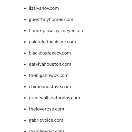
lizaivanov.com
guesttinyhomes.com
home-plow-by-meyer.com
palatelatincuisine.com
blackdoglegacy.com
eatvivahouston.com
thebigshowok.com
chimeandstave.com
greatwallseafoodny.com
theloverose.com
gabriovoice.com
resinflowart.com