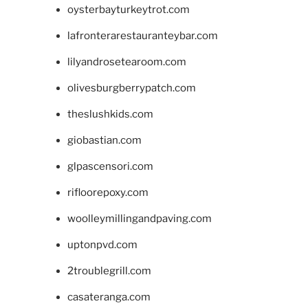
oysterbayturkeytrot.com
lafronterarestauranteybar.com
lilyandrosetearoom.com
olivesburgberrypatch.com
theslushkids.com
giobastian.com
glpascensori.com
rifloorepoxy.com
woolleymillingandpaving.com
uptonpvd.com
2troublegrill.com
casateranga.com