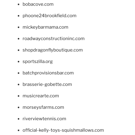
bobacove.com
phoone24brookfield.com
mickeybarmama.com
roadwayconstructioninc.com
shopdragonflyboutique.com
sportszilla.org
batchprovisionsbar.com
brasserie-gobette.com
musicrearte.com
morseysfarms.com
riverviewtennis.com
official-kelly-toys-squishmallows.com