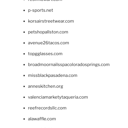
p-sports.net
korsairstreetwear.com
petshopallston.com
avenue26tacos.com
topgglasses.com
broadmoornailsspacoloradosprings.com
missblackpasadena.com
anneskitchen.org
valenciamarketytaqueria.com
reefrecordsllc.com
alawaffle.com