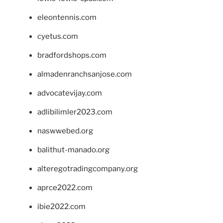
eleontennis.com
cyetus.com
bradfordshops.com
almadenranchsanjose.com
advocatevijay.com
adlibilimler2023.com
naswwebed.org
balithut-manado.org
alteregotradingcompany.org
aprce2022.com
ibie2022.com