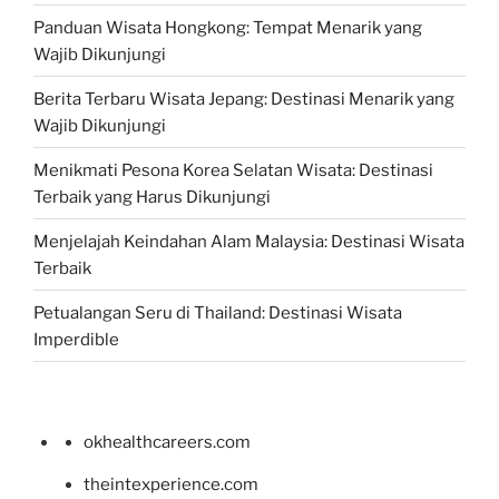
Panduan Wisata Hongkong: Tempat Menarik yang
Wajib Dikunjungi
Berita Terbaru Wisata Jepang: Destinasi Menarik yang
Wajib Dikunjungi
Menikmati Pesona Korea Selatan Wisata: Destinasi
Terbaik yang Harus Dikunjungi
Menjelajah Keindahan Alam Malaysia: Destinasi Wisata
Terbaik
Petualangan Seru di Thailand: Destinasi Wisata
Imperdible
okhealthcareers.com
theintexperience.com