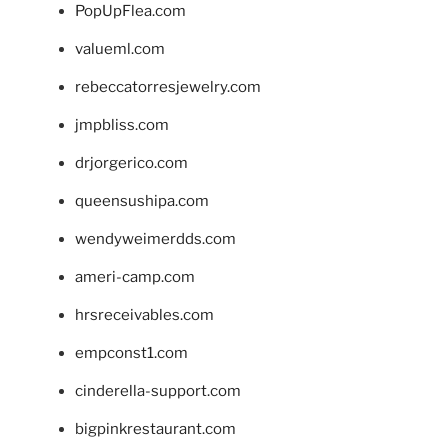
PopUpFlea.com
valueml.com
rebeccatorresjewelry.com
jmpbliss.com
drjorgerico.com
queensushipa.com
wendyweimerdds.com
ameri-camp.com
hrsreceivables.com
empconst1.com
cinderella-support.com
bigpinkrestaurant.com