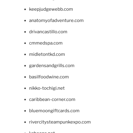
keepjudgewebb.com
anatomyofadventure.com
drivancastillo.com
cmmedspa.com
midletontkd.com
gardensandgrills.com
basilfoodwine.com
nikko-tochigi.net
caribbean-corner.com
bluemoongiftcards.com
rivercitysteampunkexpo.com