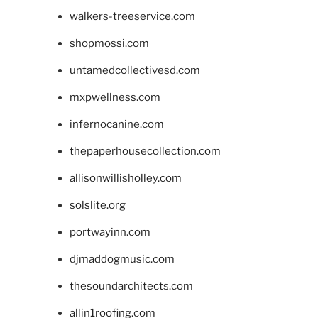
walkers-treeservice.com
shopmossi.com
untamedcollectivesd.com
mxpwellness.com
infernocanine.com
thepaperhousecollection.com
allisonwillisholley.com
solslite.org
portwayinn.com
djmaddogmusic.com
thesoundarchitects.com
allin1roofing.com