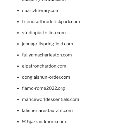
quartzliterary.com
friendsofbroderickpark.com
studiopiattellina.com
jannagrillspringfield.com
fujiyamacharleston.com
elpatronchardon.com
donglaishun-order.com
fiamc-rome2022.org
mariceworldessentials.com
lafisheriarestaurant.com
915jazzandmore.com