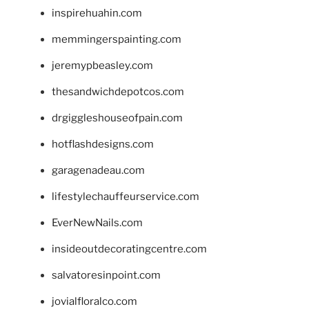
inspirehuahin.com
memmingerspainting.com
jeremypbeasley.com
thesandwichdepotcos.com
drgiggleshouseofpain.com
hotflashdesigns.com
garagenadeau.com
lifestylechauffeurservice.com
EverNewNails.com
insideoutdecoratingcentre.com
salvatoresinpoint.com
jovialfloralco.com