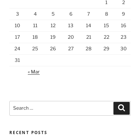
1
2
3
4
5
6
7
8
9
10
11
12
13
14
15
16
17
18
19
20
21
22
23
24
25
26
27
28
29
30
31
« Mar
Search
Search
for:
RECENT POSTS