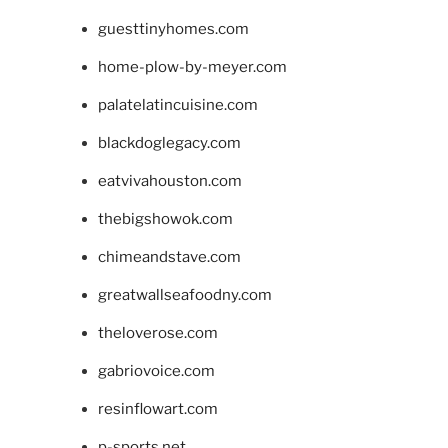
guesttinyhomes.com
home-plow-by-meyer.com
palatelatincuisine.com
blackdoglegacy.com
eatvivahouston.com
thebigshowok.com
chimeandstave.com
greatwallseafoodny.com
theloverose.com
gabriovoice.com
resinflowart.com
p-sports.net