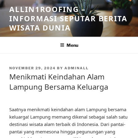
Skip
ALLIN1ROOFING –
to
INFORMASI SEPUTAR BERITA
content
WISATA DUNIA
Menu
POSTED
NOVEMBER 29, 2024
BY
ADMINALL
ON
Menikmati Keindahan Alam
Lampung Bersama Keluarga
Saatnya menikmati keindahan alam Lampung bersama
keluarga! Lampung memang dikenal sebagai salah satu
destinasi wisata alam terbaik di Indonesia. Dari pantai-
pantai yang memesona hingga pegunungan yang