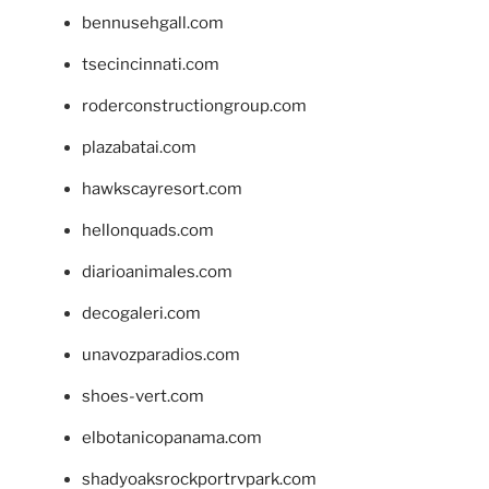
bennusehgall.com
tsecincinnati.com
roderconstructiongroup.com
plazabatai.com
hawkscayresort.com
hellonquads.com
diarioanimales.com
decogaleri.com
unavozparadios.com
shoes-vert.com
elbotanicopanama.com
shadyoaksrockportrvpark.com