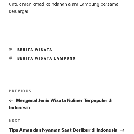
untuk menikmati keindahan alam Lampung bersama
keluarga!
CATEGORIES
BERITA WISATA
TAGS
BERITA WISATA LAMPUNG
Post
Previous
PREVIOUS
navigation
Post
Mengenal Jenis Wisata Kuliner Terpopuler di
Indonesia
Next
NEXT
Post
Tips Aman dan Nyaman Saat Berlibur di Indonesia