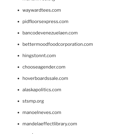
waywardtees.com
pidfloorsexpress.com
bancodevenezuelaen.com
bettermoodfoodcorporation.com
hingstonnt.com
chooseagender.com
hoverboardssale.com
alaskapolitics.com
stsmp.org
manoelneves.com
mandelaeffectlibrary.com