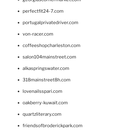
perfectfit24-7.com
portugalprivatedriver.com
von-racer.com
coffeeshopcharleston.com
salon104mainstreet.com
alkaspringswater.com
318mainstreet8h.com
lovenailsspari.com
oakberry-kuwait.com
quartzliterary.com
friendsofbroderickpark.com