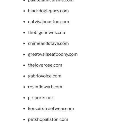
blackdoglegacy.com
eatvivahouston.com
thebigshowok.com
chimeandstave.com
greatwallseafoodny.com
theloverose.com
gabriovoice.com
resinflowart.com
p-sports.net
korsairstreetwear.com
petshopallston.com