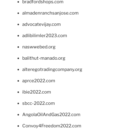
bradfordshops.com
almadenranchsanjose.com
advocatevijay.com
adlibilimler2023.com
naswwebed.org
balithut-manado.org
alteregotradingcompany.org
aprce2022.com
ibie2022.com
sbcc-2022.com
AngolaOilAndGas2022.com
Convoy4Freedom2022.com