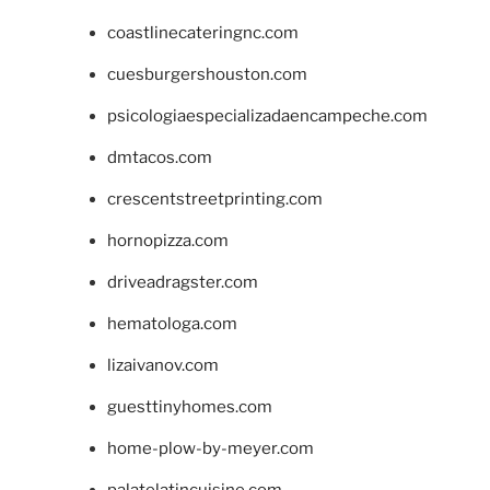
coastlinecateringnc.com
cuesburgershouston.com
psicologiaespecializadaencampeche.com
dmtacos.com
crescentstreetprinting.com
hornopizza.com
driveadragster.com
hematologa.com
lizaivanov.com
guesttinyhomes.com
home-plow-by-meyer.com
palatelatincuisine.com