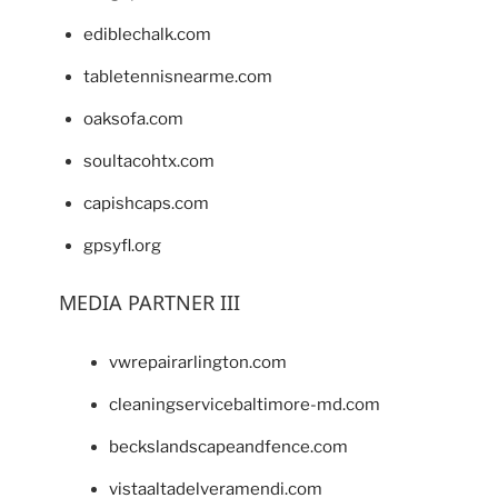
ediblechalk.com
tabletennisnearme.com
oaksofa.com
soultacohtx.com
capishcaps.com
gpsyfl.org
MEDIA PARTNER III
vwrepairarlington.com
cleaningservicebaltimore-md.com
beckslandscapeandfence.com
vistaaltadelveramendi.com