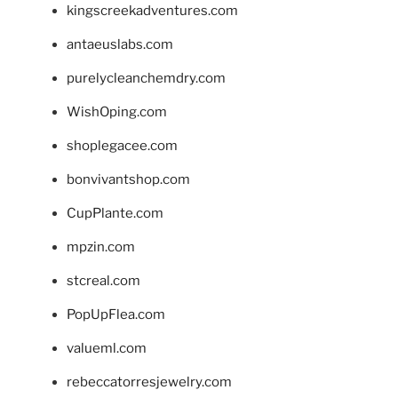
kingscreekadventures.com
antaeuslabs.com
purelycleanchemdry.com
WishOping.com
shoplegacee.com
bonvivantshop.com
CupPlante.com
mpzin.com
stcreal.com
PopUpFlea.com
valueml.com
rebeccatorresjewelry.com