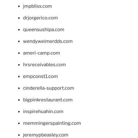
jmpbliss.com
drjorgerico.com
queensushipa.com
wendyweimerdds.com
ameri-camp.com
hrsreceivables.com
empconst1.com
cinderella-support.com
bigpinkrestaurant.com
inspirehuahin.com
memmingerspainting.com
jeremypbeasley.com