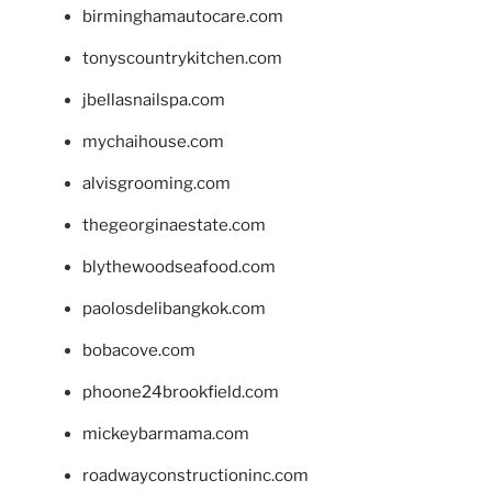
birminghamautocare.com
tonyscountrykitchen.com
jbellasnailspa.com
mychaihouse.com
alvisgrooming.com
thegeorginaestate.com
blythewoodseafood.com
paolosdelibangkok.com
bobacove.com
phoone24brookfield.com
mickeybarmama.com
roadwayconstructioninc.com