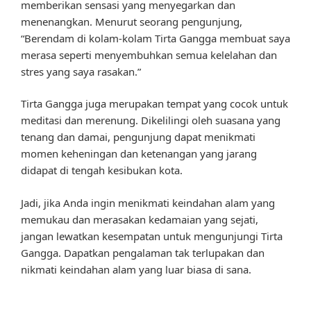
memberikan sensasi yang menyegarkan dan
menenangkan. Menurut seorang pengunjung,
“Berendam di kolam-kolam Tirta Gangga membuat saya
merasa seperti menyembuhkan semua kelelahan dan
stres yang saya rasakan.”
Tirta Gangga juga merupakan tempat yang cocok untuk
meditasi dan merenung. Dikelilingi oleh suasana yang
tenang dan damai, pengunjung dapat menikmati
momen keheningan dan ketenangan yang jarang
didapat di tengah kesibukan kota.
Jadi, jika Anda ingin menikmati keindahan alam yang
memukau dan merasakan kedamaian yang sejati,
jangan lewatkan kesempatan untuk mengunjungi Tirta
Gangga. Dapatkan pengalaman tak terlupakan dan
nikmati keindahan alam yang luar biasa di sana.