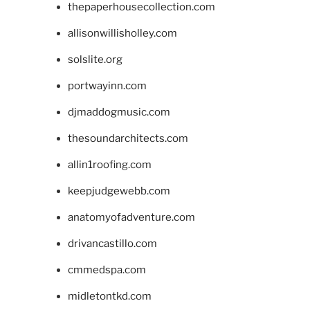
thepaperhousecollection.com
allisonwillisholley.com
solslite.org
portwayinn.com
djmaddogmusic.com
thesoundarchitects.com
allin1roofing.com
keepjudgewebb.com
anatomyofadventure.com
drivancastillo.com
cmmedspa.com
midletontkd.com