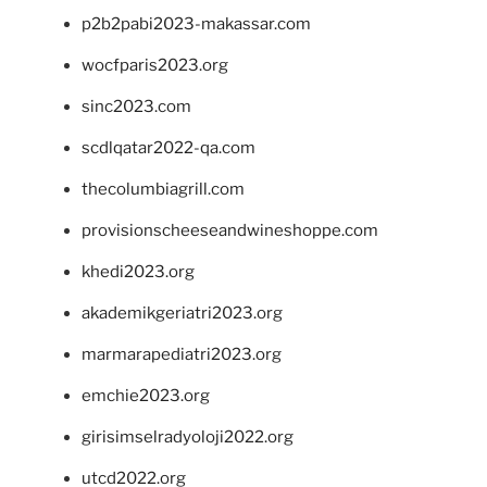
p2b2pabi2023-makassar.com
wocfparis2023.org
sinc2023.com
scdlqatar2022-qa.com
thecolumbiagrill.com
provisionscheeseandwineshoppe.com
khedi2023.org
akademikgeriatri2023.org
marmarapediatri2023.org
emchie2023.org
girisimselradyoloji2022.org
utcd2022.org