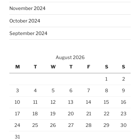
November 2024
October 2024
September 2024
August 2026
M
T
W
T
F
S
S
1
2
3
4
5
6
7
8
9
10
11
12
13
14
15
16
17
18
19
20
21
22
23
24
25
26
27
28
29
30
31