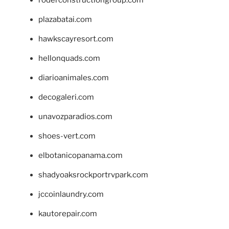
plazabatai.com
hawkscayresort.com
hellonquads.com
diarioanimales.com
decogaleri.com
unavozparadios.com
shoes-vert.com
elbotanicopanama.com
shadyoaksrockportrvpark.com
jccoinlaundry.com
kautorepair.com