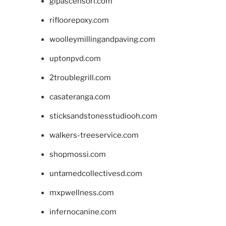
glpascensori.com
rifloorepoxy.com
woolleymillingandpaving.com
uptonpvd.com
2troublegrill.com
casateranga.com
sticksandstonesstudiooh.com
walkers-treeservice.com
shopmossi.com
untamedcollectivesd.com
mxpwellness.com
infernocanine.com