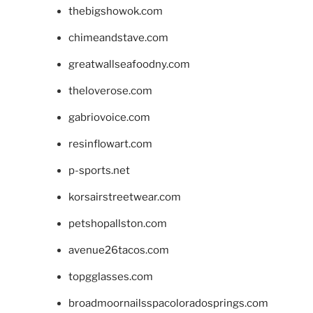
thebigshowok.com
chimeandstave.com
greatwallseafoodny.com
theloverose.com
gabriovoice.com
resinflowart.com
p-sports.net
korsairstreetwear.com
petshopallston.com
avenue26tacos.com
topgglasses.com
broadmoornailsspacoloradosprings.com