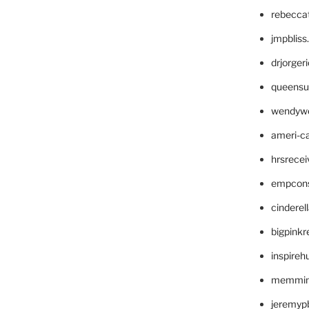
rebecca
jmpblis
drjorger
queensu
wendyw
ameri-
hrsrece
empcon
cinderel
bigpinkr
inspireh
memming
jeremyp