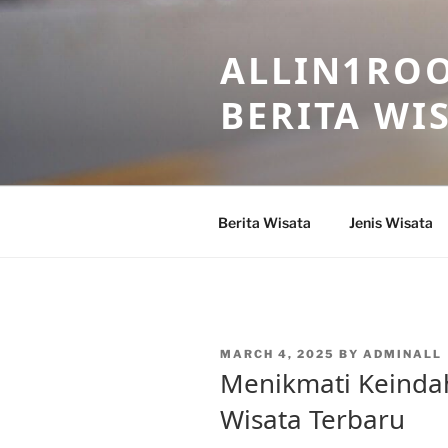
Skip
to
ALLIN1ROO
content
BERITA WI
Berita Wisata
Jenis Wisata
POSTED
MARCH 4, 2025
BY
ADMINALL
ON
Menikmati Keindah
Wisata Terbaru