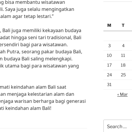
enang bisa membantu wisatawan
i. Saya juga selalu mengingatkan
lam agar tetap lestari.”
M
T
 Bali juga memiliki kekayaan budaya
at hingga seni tari tradisional, Bali
ersendiri bagi para wisatawan.
3
4
rah Putra, seorang pakar budaya Bali,
10
11
 budaya Bali saling melengkapi.
17
18
arik utama bagi para wisatawan yang
24
25
31
mati keindahan alam Bali saat
gan menjaga kelestarian alam dan
« Mar
menjaga warisan berharga bagi generasi
i keindahan alam Bali!
Search
for: