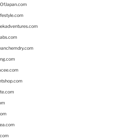
OfJapan.com
ifestyle.com
eekadventures.com
labs.com
leanchemdry.com
ing.com
acee.com
ntshop.com
te.com
om
com
ea.com
.com