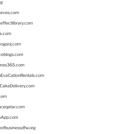
rg
neves.com
ffectlibrary.com
ns.com
yoganj.com
rceblogs.com
ames365.com
EvaCationRentals.com
rCakeDelivery.com
.com
enceqatar.com
aApp.com
eofbusinessdfw.org