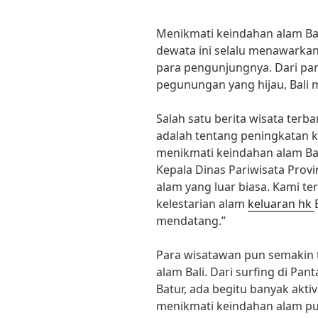
Menikmati keindahan alam Ba
dewata ini selalu menawark
para pengunjungnya. Dari pan
pegunungan yang hijau, Bali
Salah satu berita wisata terb
adalah tentang peningkatan 
menikmati keindahan alam Ba
Kepala Dinas Pariwisata Provi
alam yang luar biasa. Kami t
kelestarian alam
keluaran hk
mendatang.”
Para wisatawan pun semakin 
alam Bali. Dari surfing di Pan
Batur, ada begitu banyak akti
menikmati keindahan alam pu