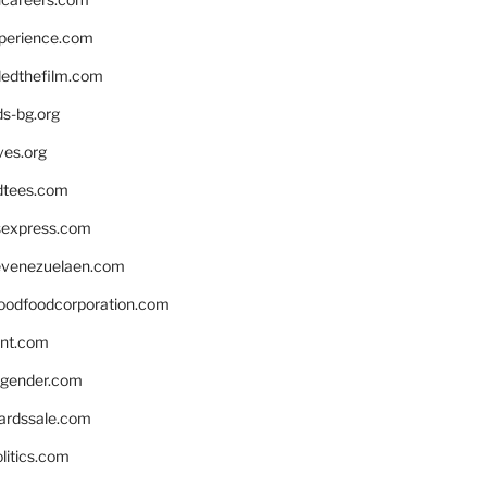
xperience.com
edthefilm.com
ds-bg.org
ves.org
tees.com
rsexpress.com
venezuelaen.com
oodfoodcorporation.com
nnt.com
gender.com
ardssale.com
litics.com