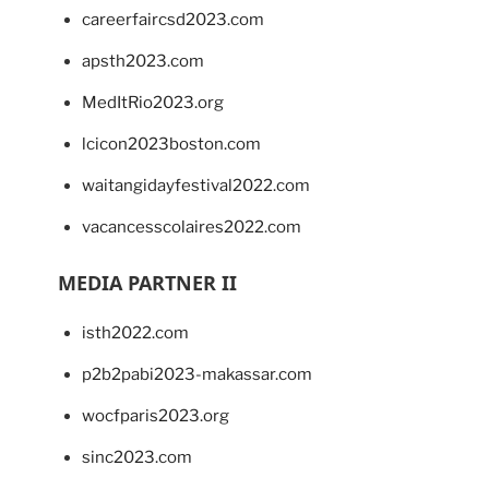
careerfaircsd2023.com
apsth2023.com
MedItRio2023.org
lcicon2023boston.com
waitangidayfestival2022.com
vacancesscolaires2022.com
MEDIA PARTNER II
isth2022.com
p2b2pabi2023-makassar.com
wocfparis2023.org
sinc2023.com