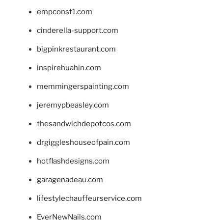
empconst1.com
cinderella-support.com
bigpinkrestaurant.com
inspirehuahin.com
memmingerspainting.com
jeremypbeasley.com
thesandwichdepotcos.com
drgiggleshouseofpain.com
hotflashdesigns.com
garagenadeau.com
lifestylechauffeurservice.com
EverNewNails.com