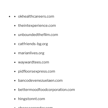
okhealthcareers.com
theintexperience.com
unboundedthefilm.com
catfriends-bg.org
marianlives.org
waywardtees.com
pidfloorsexpress.com
bancodevenezuelaen.com
bettermoodfoodcorporation.com
hingstonnt.com
chooseagender.com