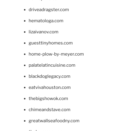
driveadragster.com
hematologa.com
lizaivanov.com
guesttinyhomes.com
home-plow-by-meyer.com
palatelatincuisine.com
blackdoglegacy.com
eatvivahouston.com
thebigshowok.com
chimeandstave.com
greatwallseafoodny.com