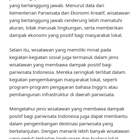
yang bertanggung jawab. Menurut data dari
Kementerian Pariwisata dan Ekonomi Kreatif, wisatawan
yang bertanggung jawab cenderung lebih mematuhi
aturan, tidak merusak lingkungan, serta memberikan
dampak ekonomi yang positif bagi masyarakat lokal.
Selain itu, wisatawan yang memiliki minat pada
kegiatan-kegiatan sosial juga termasuk dalam jenis
wisatawan yang membawa dampak positif bagi
pariwisata Indonesia. Mereka seringkali terlibat dalam
kegiatan pengembangan masyarakat lokal, seperti
program-program pengajaran bahasa Inggris atau
pembangunan infrastruktur di daerah pariwisata.
Mengetahui jenis wisatawan yang membawa dampak
positif bagi pariwisata Indonesia juga dapat membantu
dalam pengembangan destinasi pariwisata yang
berkelanjutan. Dengan menarik lebih banyak wisatawan
yang peduli terhadap lingkungan dan budaya lokal,