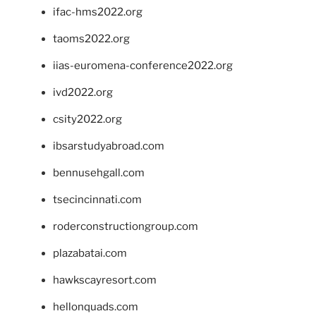
ifac-hms2022.org
taoms2022.org
iias-euromena-conference2022.org
ivd2022.org
csity2022.org
ibsarstudyabroad.com
bennusehgall.com
tsecincinnati.com
roderconstructiongroup.com
plazabatai.com
hawkscayresort.com
hellonquads.com