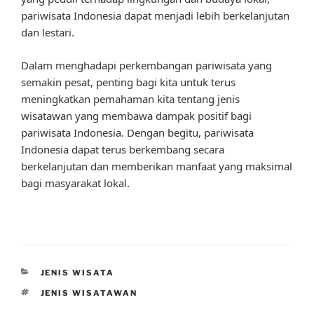
pariwisata Indonesia dapat menjadi lebih berkelanjutan
dan lestari.
Dalam menghadapi perkembangan pariwisata yang
semakin pesat, penting bagi kita untuk terus
meningkatkan pemahaman kita tentang jenis
wisatawan yang membawa dampak positif bagi
pariwisata Indonesia. Dengan begitu, pariwisata
Indonesia dapat terus berkembang secara
berkelanjutan dan memberikan manfaat yang maksimal
bagi masyarakat lokal.
CATEGORIES
JENIS WISATA
TAGS
JENIS WISATAWAN