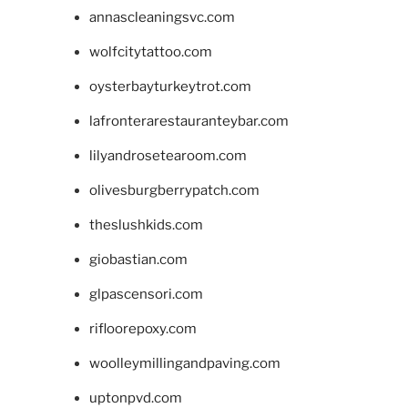
annascleaningsvc.com
wolfcitytattoo.com
oysterbayturkeytrot.com
lafronterarestauranteybar.com
lilyandrosetearoom.com
olivesburgberrypatch.com
theslushkids.com
giobastian.com
glpascensori.com
rifloorepoxy.com
woolleymillingandpaving.com
uptonpvd.com